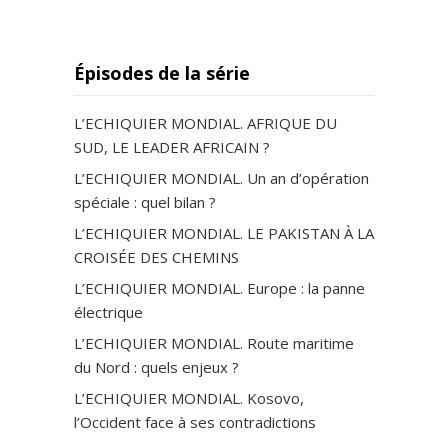
Épisodes de la série
L’ECHIQUIER MONDIAL. AFRIQUE DU
SUD, LE LEADER AFRICAIN ?
L’ECHIQUIER MONDIAL. Un an d’opération
spéciale : quel bilan ?
L’ECHIQUIER MONDIAL. LE PAKISTAN À LA
CROISÉE DES CHEMINS
L’ECHIQUIER MONDIAL. Europe : la panne
électrique
L’ECHIQUIER MONDIAL. Route maritime
du Nord : quels enjeux ?
L’ECHIQUIER MONDIAL. Kosovo,
l’Occident face à ses contradictions