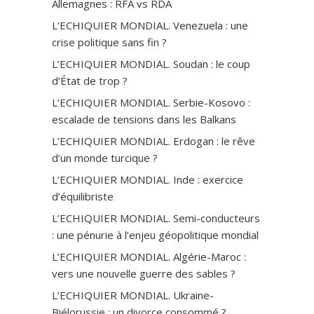
Allemagnes : RFA vs RDA
L’ECHIQUIER MONDIAL. Venezuela : une
crise politique sans fin ?
L’ECHIQUIER MONDIAL. Soudan : le coup
d’État de trop ?
L’ECHIQUIER MONDIAL. Serbie-Kosovo :
escalade de tensions dans les Balkans
L’ECHIQUIER MONDIAL. Erdogan : le rêve
d’un monde turcique ?
L’ECHIQUIER MONDIAL. Inde : exercice
d’équilibriste
L’ECHIQUIER MONDIAL. Semi-conducteurs
: une pénurie à l’enjeu géopolitique mondial
L’ECHIQUIER MONDIAL. Algérie-Maroc :
vers une nouvelle guerre des sables ?
L’ECHIQUIER MONDIAL. Ukraine-
Biélorussie : un divorce consommé ?