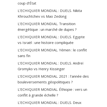
coup d’État
L’ECHIQUIER MONDIAL : DUELS. Nikita
Khrouchtchev vs Mao Zedong
L’ECHIQUIER MONDIAL. Transition
énergétique : un marché de dupes ?
L’ECHIQUIER MONDIAL : DUELS. Egypte
vs Israël : une histoire compliquée
L’ECHIQUIER MONDIAL. Yémen : le conflit
sans fin
L’ECHIQUIER MONDIAL : DUELS. Andreï
Gromyko vs Henry Kissinger
L’ECHIQUIER MONDIAL. 2021 : l’année des
bouleversements géopolitiques ?
L’ECHIQUIER MONDIAL. Éthiopie : vers un
conflit à grande échelle ?
L’ECHIQUIER MONDIAL : DUELS. Deux