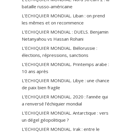
bataille russo-américaine
L’ECHIQUIER MONDIAL. Liban : on prend
les mêmes et on recommence
L’ECHIQUIER MONDIAL : DUELS. Benjamin
Netanyahou vs Hassan Rohani
L’ECHIQUIER MONDIAL. Biélorussie :
élections, répressions, sanctions
L’ECHIQUIER MONDIAL. Printemps arabe :
10 ans après
L’ECHIQUIER MONDIAL. Libye : une chance
de paix bien fragile
L’ECHIQUIER MONDIAL. 2020 : l’année qui
a renversé l’échiquier mondial
L’ECHIQUIER MONDIAL. Antarctique : vers
un dégel géopolitique ?
L’ECHIQUIER MONDIAL. Irak : entre le