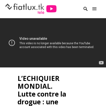
L’ECHIQUIER
MONDIAL.
Lutte contre la
drogue : une