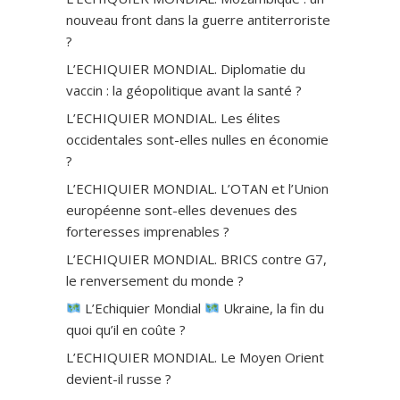
nouveau front dans la guerre antiterroriste
?
L’ECHIQUIER MONDIAL. Diplomatie du
vaccin : la géopolitique avant la santé ?
L’ECHIQUIER MONDIAL. Les élites
occidentales sont-elles nulles en économie
?
L’ECHIQUIER MONDIAL. L’OTAN et l’Union
européenne sont-elles devenues des
forteresses imprenables ?
L’ECHIQUIER MONDIAL. BRICS contre G7,
le renversement du monde ?
L’Echiquier Mondial
Ukraine, la fin du
quoi qu’il en coûte ?
L’ECHIQUIER MONDIAL. Le Moyen Orient
devient-il russe ?