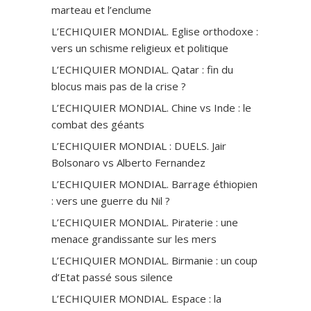
marteau et l’enclume
L’ECHIQUIER MONDIAL. Eglise orthodoxe :
vers un schisme religieux et politique
L’ECHIQUIER MONDIAL. Qatar : fin du
blocus mais pas de la crise ?
L’ECHIQUIER MONDIAL. Chine vs Inde : le
combat des géants
L’ECHIQUIER MONDIAL : DUELS. Jair
Bolsonaro vs Alberto Fernandez
L’ECHIQUIER MONDIAL. Barrage éthiopien
: vers une guerre du Nil ?
L’ECHIQUIER MONDIAL. Piraterie : une
menace grandissante sur les mers
L’ECHIQUIER MONDIAL. Birmanie : un coup
d’Etat passé sous silence
L’ECHIQUIER MONDIAL. Espace : la