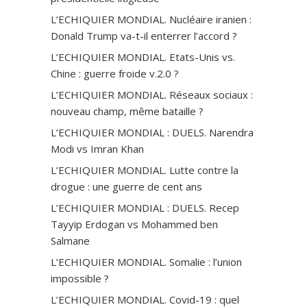
L’ECHIQUIER MONDIAL. Nucléaire iranien :
Donald Trump va-t-il enterrer l’accord ?
L’ECHIQUIER MONDIAL. Etats-Unis vs.
Chine : guerre froide v.2.0 ?
L’ECHIQUIER MONDIAL. Réseaux sociaux :
nouveau champ, même bataille ?
L’ECHIQUIER MONDIAL : DUELS. Narendra
Modi vs Imran Khan
L’ECHIQUIER MONDIAL. Lutte contre la
drogue : une guerre de cent ans
L’ECHIQUIER MONDIAL : DUELS. Recep
Tayyip Erdogan vs Mohammed ben
Salmane
L’ECHIQUIER MONDIAL. Somalie : l’union
impossible ?
L’ECHIQUIER MONDIAL. Covid-19 : quel