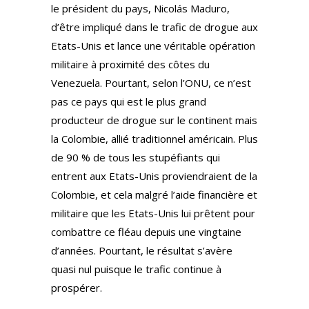
le président du pays, Nicolás Maduro,
d’être impliqué dans le trafic de drogue aux
Etats-Unis et lance une véritable opération
militaire à proximité des côtes du
Venezuela. Pourtant, selon l’ONU, ce n’est
pas ce pays qui est le plus grand
producteur de drogue sur le continent mais
la Colombie, allié traditionnel américain. Plus
de 90 % de tous les stupéfiants qui
entrent aux Etats-Unis proviendraient de la
Colombie, et cela malgré l’aide financière et
militaire que les Etats-Unis lui prêtent pour
combattre ce fléau depuis une vingtaine
d’années. Pourtant, le résultat s’avère
quasi nul puisque le trafic continue à
prospérer.