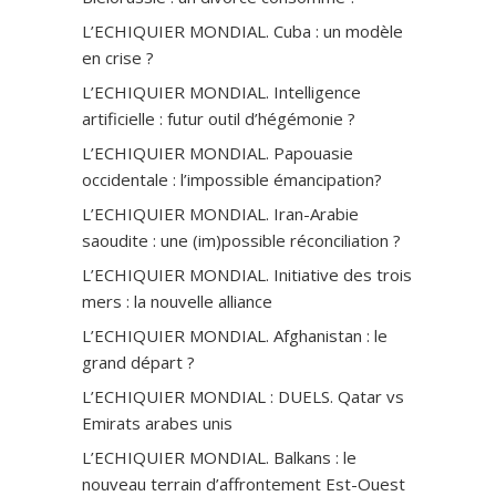
L’ECHIQUIER MONDIAL. Cuba : un modèle
en crise ?
L’ECHIQUIER MONDIAL. Intelligence
artificielle : futur outil d’hégémonie ?
L’ECHIQUIER MONDIAL. Papouasie
occidentale : l’impossible émancipation?
L’ECHIQUIER MONDIAL. Iran-Arabie
saoudite : une (im)possible réconciliation ?
L’ECHIQUIER MONDIAL. Initiative des trois
mers : la nouvelle alliance
L’ECHIQUIER MONDIAL. Afghanistan : le
grand départ ?
L’ECHIQUIER MONDIAL : DUELS. Qatar vs
Emirats arabes unis
L’ECHIQUIER MONDIAL. Balkans : le
nouveau terrain d’affrontement Est-Ouest