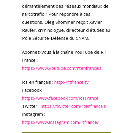
démantèlement des réseaux mondiaux de
narcotrafic ? Pour répondre à ces
questions, Oleg Shommer reçoit Xavier
Raufer, criminologue, directeur d’études au
Pôle Sécurité-Défense du CNAM.
Abonnez-vous à la chaîne YouTube de RT
France :
https://www.youtube.com/rtenfrancais
RT en français :
http://rtfrance.tv
Facebook :
https://www.facebook.com/RTFrance
Twitter :
https://twitter.com/rtenfrancais
Instagram :
https://www.instagram.com/rtfrance/