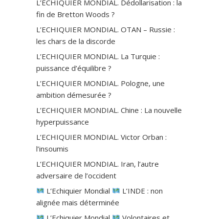
L’ECHIQUIER MONDIAL. Dédollarisation : la
fin de Bretton Woods ?
L’ECHIQUIER MONDIAL. OTAN – Russie :
les chars de la discorde
L’ECHIQUIER MONDIAL. La Turquie :
puissance d’équilibre ?
L’ECHIQUIER MONDIAL. Pologne, une
ambition démesurée ?
L’ECHIQUIER MONDIAL. Chine : La nouvelle
hyperpuissance
L’ECHIQUIER MONDIAL. Victor Orban :
l’insoumis
L’ECHIQUIER MONDIAL. Iran, l’autre
adversaire de l’occident
L’Echiquier Mondial
L’INDE : non
alignée mais déterminée
L’Echiquier Mondial
Volontaires et