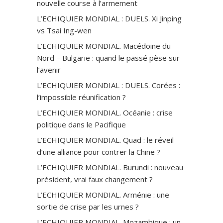
nouvelle course à l’armement
L’ECHIQUIER MONDIAL : DUELS. Xi Jinping
vs Tsai Ing-wen
L’ECHIQUIER MONDIAL. Macédoine du
Nord – Bulgarie : quand le passé pèse sur
l’avenir
L’ECHIQUIER MONDIAL : DUELS. Corées :
l’impossible réunification ?
L’ECHIQUIER MONDIAL. Océanie : crise
politique dans le Pacifique
L’ECHIQUIER MONDIAL. Quad : le réveil
d’une alliance pour contrer la Chine ?
L’ECHIQUIER MONDIAL. Burundi : nouveau
président, vrai faux changement ?
L’ECHIQUIER MONDIAL. Arménie : une
sortie de crise par les urnes ?
L’ECHIQUIER MONDIAL. Mozambique : un