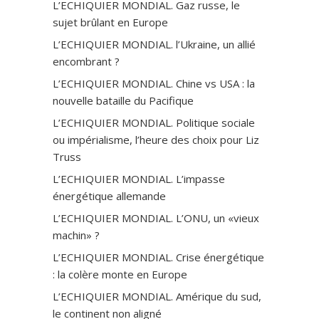
L’ECHIQUIER MONDIAL. Gaz russe, le
sujet brûlant en Europe
L’ECHIQUIER MONDIAL. l’Ukraine, un allié
encombrant ?
L’ECHIQUIER MONDIAL. Chine vs USA : la
nouvelle bataille du Pacifique
L’ECHIQUIER MONDIAL. Politique sociale
ou impérialisme, l’heure des choix pour Liz
Truss
L’ECHIQUIER MONDIAL. L’impasse
énergétique allemande
L’ECHIQUIER MONDIAL. L’ONU, un «vieux
machin» ?
L’ECHIQUIER MONDIAL. Crise énergétique
: la colère monte en Europe
L’ECHIQUIER MONDIAL. Amérique du sud,
le continent non aligné