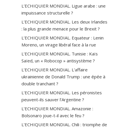
L’ECHIQUIER MONDIAL. Ligue arabe : une
impuissance structurelle ?
L’ECHIQUIER MONDIAL. Les deux Irlandes
: la plus grande menace pour le Brexit ?
L’ECHIQUIER MONDIAL. Equateur : Lenin
Moreno, un virage libéral face à la rue
L’ECHIQUIER MONDIAL. Tunisie : Kaïs
Saïed, un « Robocop » antisystème ?
L’ECHIQUIER MONDIAL. L’affaire
ukrainienne de Donald Trump : une épée à
double tranchant ?
L’ECHIQUIER MONDIAL. Les péronistes
peuvent-ils sauver l’Argentine ?
L’ECHIQUIER MONDIAL. Amazonie :
Bolsonaro joue-t-il avec le feu ?
L’ECHIQUIER MONDIAL. Chili : triomphe de