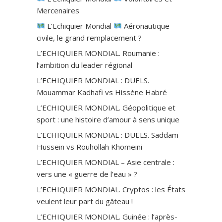
Mercenaires
L’Echiquier Mondial
Aéronautique
civile, le grand remplacement ?
L’ECHIQUIER MONDIAL. Roumanie :
l’ambition du leader régional
L’ECHIQUIER MONDIAL : DUELS.
Mouammar Kadhafi vs Hissène Habré
L’ECHIQUIER MONDIAL. Géopolitique et
sport : une histoire d’amour à sens unique
L’ECHIQUIER MONDIAL : DUELS. Saddam
Hussein vs Rouhollah Khomeini
L’ECHIQUIER MONDIAL – Asie centrale :
vers une « guerre de l’eau » ?
L’ECHIQUIER MONDIAL. Cryptos : les États
veulent leur part du gâteau !
L’ECHIQUIER MONDIAL. Guinée : l’après-