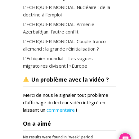
L’ECHIQUIER MONDIAL. Nucléaire : de la
doctrine à l’emploi
L’ECHIQUIER MONDIAL. Arménie –
Azerbaïdjan, l’autre conflit
L’ECHIQUIER MONDIAL. Couple franco-
allemand : la grande réinitialisation ?
L’Echiquier mondial – Les vagues
migratoires divisent l »Europe
Un problème avec la vidéo ?
Merci de nous le signaler tout problème
d’affichage du lecteur vidéo intégré en
laissant un
commentaire
!
On a aimé
No results were found in "week" period