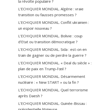
la révolte populaire ?
L’ECHIQUIER MONDIAL. Algérie : vraie
transition ou fausses promesses ?
L’ECHIQUIER MONDIAL. Conflit ukrainien :
un espoir nouveau ?
L’ECHIQUIER MONDIAL. Bolivie : coup
d’Etat ou transition démocratique ?
L’ECHIQUIER MONDIAL. Sida : est-on en
train de gagner ou de perdre la guerre ?
L’ECHIQUIER MONDIAL. « Deal du siècle » :
plan de paix en Trump-l’œil ?
L’ECHIQUIER MONDIAL. Désarmement
nucléaire : « New START » ou la fin ?
L’ECHIQUIER MONDIAL. Quel terrorisme
après Daesh ?
L’ECHIQUIER MONDIAL. Guinée-Bissau :
présidentielle litigieuse