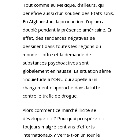
Tout comme au Mexique, d’ailleurs, qui
bénéficie aussi d’un soutien des Etats-Unis.
En Afghanistan, la production d’opium a
doublé pendant la présence américaine. En
effet, des tendances négatives se
dessinent dans toutes les régions du
monde : l’offre et la demande de
substances psychoactives sont
globalement en hausse. La situation sème
l’inquiétude à l’ONU qui appelle à un
changement d’approche dans la lutte
contre le trafic de drogue.
Alors comment ce marché illicite se
développe-t-il ? Pourquoi prospère-t-il
toujours malgré cent ans d’efforts
internationaux ? Verra-t-on un jour le