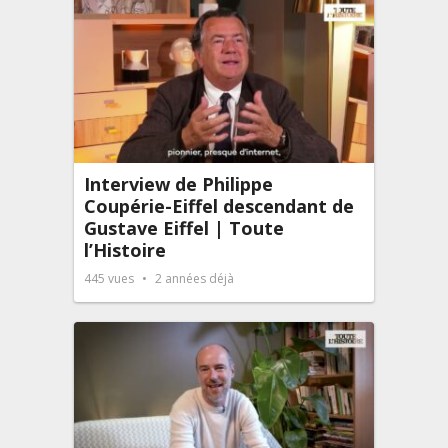
Interview de Philippe
Coupérie-Eiffel descendant de
Gustave Eiffel | Toute
l’Histoire
445
vues
2 années déjà