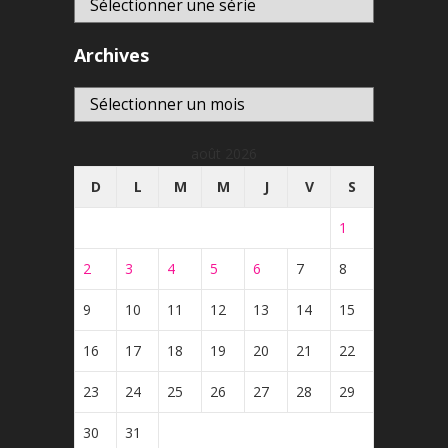
Archives
Archives
août 2026
D
L
M
M
J
V
S
1
2
3
4
5
6
7
8
9
10
11
12
13
14
15
16
17
18
19
20
21
22
23
24
25
26
27
28
29
30
31