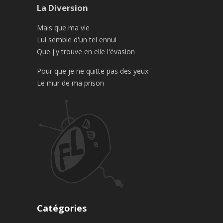
La Diversion
Mais que ma vie
Lui semble d'un tel ennui
Que j'y trouve en elle l'évasion
Pour que je ne quitte pas des yeux
Le mur de ma prison
Catégories