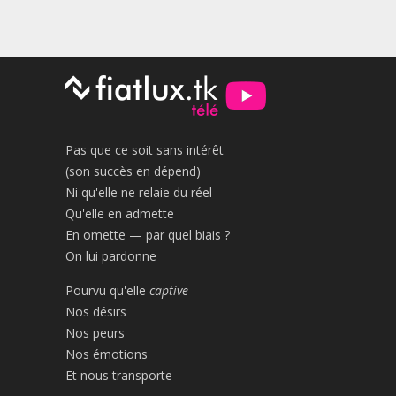
Pas que ce soit sans intérêt
(son succès en dépend)
Ni qu'elle ne relaie du réel
Qu'elle en admette
En omette — par quel biais ?
On lui pardonne
Pourvu qu'elle
captive
Nos désirs
Nos peurs
Nos émotions
Et nous transporte