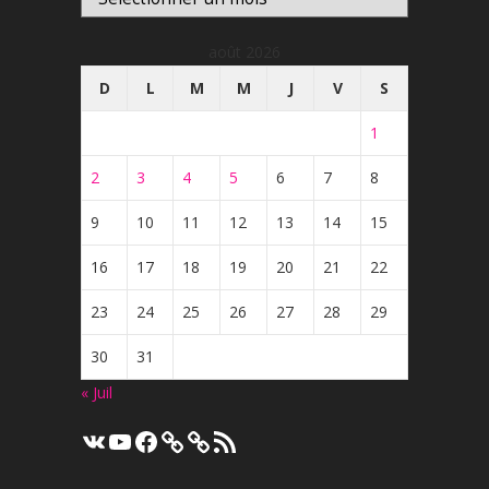
août 2026
D
L
M
M
J
V
S
1
2
3
4
5
6
7
8
9
10
11
12
13
14
15
16
17
18
19
20
21
22
23
24
25
26
27
28
29
30
31
« Juil
VK
YouTube
Facebook
Flux
RSS