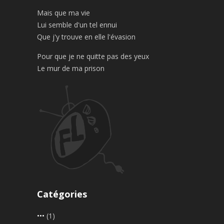
Mais que ma vie
Lui semble d'un tel ennui
Que j'y trouve en elle l'évasion
Pour que je ne quitte pas des yeux
Le mur de ma prison
Catégories
•••
(1)