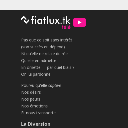
Pas que ce soit sans intérêt
(son succès en dépend)
Ni qu'elle ne relaie du réel
Qu'elle en admette
En omette — par quel biais ?
On lui pardonne
Pourvu qu'elle
captive
Nos désirs
Nos peurs
Nos émotions
Et nous transporte
La Diversion