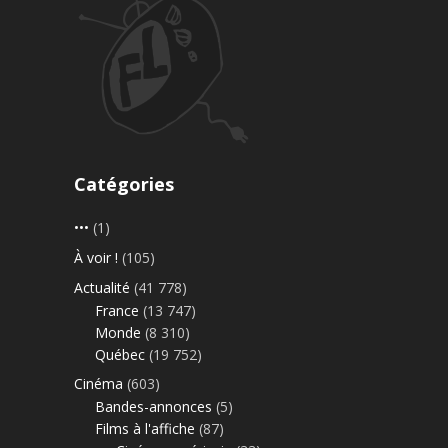
Catégories
•••
(1)
À voir !
(105)
Actualité
(41 778)
France
(13 747)
Monde
(8 310)
Québec
(19 752)
Cinéma
(603)
Bandes-annonces
(5)
Films à l'affiche
(87)