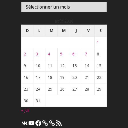
Archives
août 2026
D
L
M
M
J
V
S
1
2
3
4
5
6
7
8
9
10
11
12
13
14
15
16
17
18
19
20
21
22
23
24
25
26
27
28
29
30
31
« Juil
VK
YouTube
Facebook
Flux
RSS