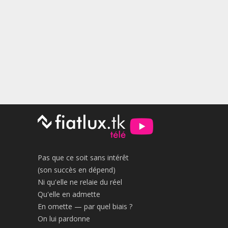
publications
Pas que ce soit sans intérêt
(son succès en dépend)
Ni qu'elle ne relaie du réel
Qu'elle en admette
En omette — par quel biais ?
On lui pardonne