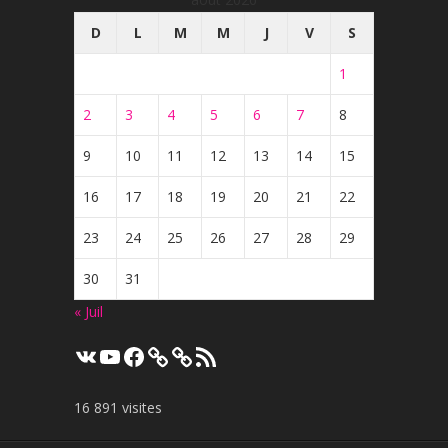
D
L
M
M
J
V
S
1
2
3
4
5
6
7
8
9
10
11
12
13
14
15
16
17
18
19
20
21
22
23
24
25
26
27
28
29
30
31
« Juil
VK
YouTube
Facebook
Flux
RSS
16 891 visites