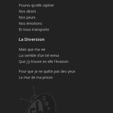
Pourvu qu'elle
captive
Nos désirs
Nos peurs
Nos émotions
Et nous transporte
La Diversion
Mais que ma vie
Lui semble d'un tel ennui
Que j'y trouve en elle l'évasion
Pour que je ne quitte pas des yeux
Le mur de ma prison