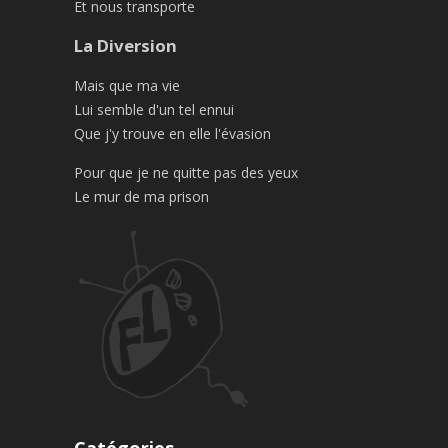
Et nous transporte
La Diversion
Mais que ma vie
Lui semble d'un tel ennui
Que j'y trouve en elle l'évasion
Pour que je ne quitte pas des yeux
Le mur de ma prison