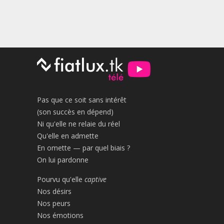
Pas que ce soit sans intérêt
(son succès en dépend)
Ni qu'elle ne relaie du réel
Qu'elle en admette
En omette — par quel biais ?
On lui pardonne
Pourvu qu'elle
captive
Nos désirs
Nos peurs
Nos émotions