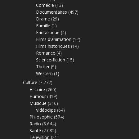
Comédie
(13)
Documentaires
(497)
Drame
(29)
Famille
(1)
Fantastique
(4)
Films d'animation
(12)
Films historiques
(14)
Romance
(4)
Science-fiction
(15)
Thriller
(9)
Western
(1)
Culture
(7 272)
Histoire
(260)
Humour
(419)
Musique
(316)
Vidéoclips
(64)
Philosophie
(574)
Radio
(3 644)
Santé
(2 082)
Télévision
(21)