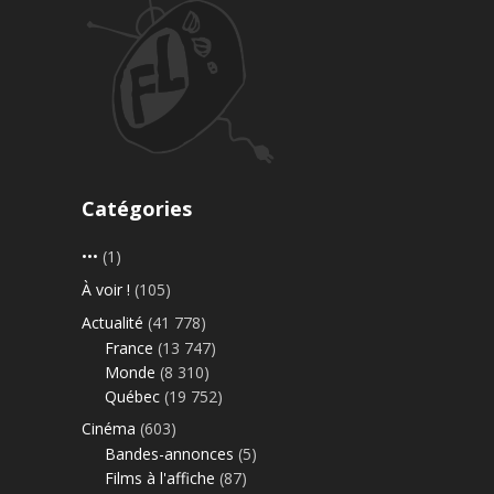
Catégories
•••
(1)
À voir !
(105)
Actualité
(41 778)
France
(13 747)
Monde
(8 310)
Québec
(19 752)
Cinéma
(603)
Bandes-annonces
(5)
Films à l'affiche
(87)