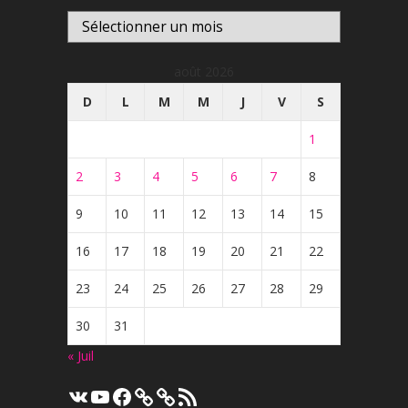
Archives
août 2026
D
L
M
M
J
V
S
1
2
3
4
5
6
7
8
9
10
11
12
13
14
15
16
17
18
19
20
21
22
23
24
25
26
27
28
29
30
31
« Juil
VK
YouTube
Facebook
Flux
RSS