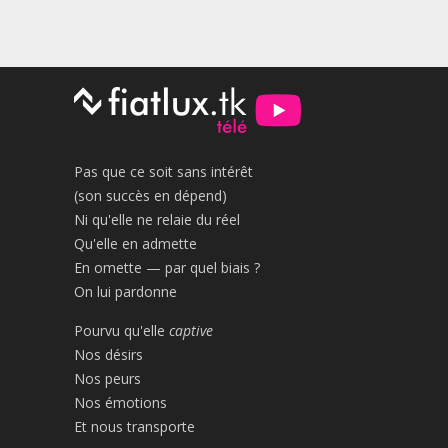
Pas que ce soit sans intérêt
(son succès en dépend)
Ni qu'elle ne relaie du réel
Qu'elle en admette
En omette — par quel biais ?
On lui pardonne
Pourvu qu'elle
captive
Nos désirs
Nos peurs
Nos émotions
Et nous transporte