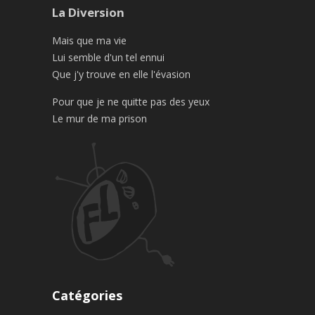
La Diversion
Mais que ma vie
Lui semble d'un tel ennui
Que j'y trouve en elle l'évasion
Pour que je ne quitte pas des yeux
Le mur de ma prison
Catégories