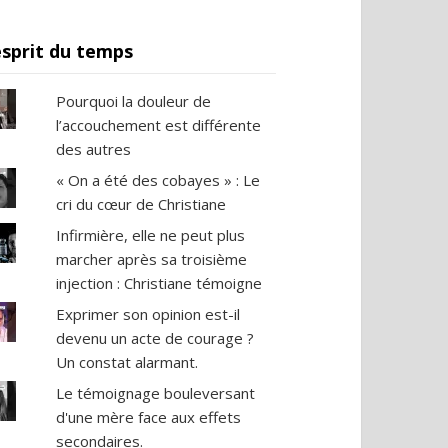
esprit du temps
Pourquoi la douleur de
l’accouchement est différente
des autres
« On a été des cobayes » : Le
cri du cœur de Christiane
Infirmière, elle ne peut plus
marcher après sa troisième
injection : Christiane témoigne
Exprimer son opinion est-il
devenu un acte de courage ?
Un constat alarmant.
Le témoignage bouleversant
d'une mère face aux effets
secondaires.