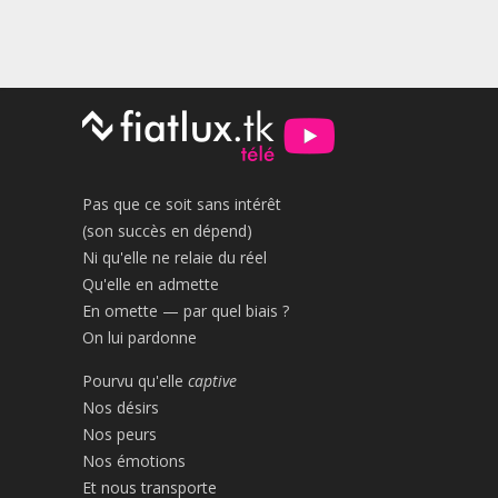
Pas que ce soit sans intérêt
(son succès en dépend)
Ni qu'elle ne relaie du réel
Qu'elle en admette
En omette — par quel biais ?
On lui pardonne
Pourvu qu'elle
captive
Nos désirs
Nos peurs
Nos émotions
Et nous transporte