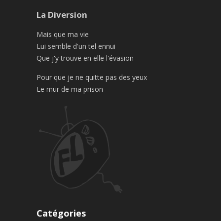
La Diversion
Mais que ma vie
Lui semble d'un tel ennui
Que j'y trouve en elle l'évasion
Pour que je ne quitte pas des yeux
Le mur de ma prison
Catégories