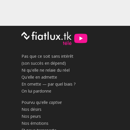
Pas que ce soit sans intérêt
(son succès en dépend)
Ni qu'elle ne relaie du réel
Qu'elle en admette
En omette — par quel biais ?
On lui pardonne
Pourvu qu'elle
captive
Nos désirs
Nos peurs
Nos émotions