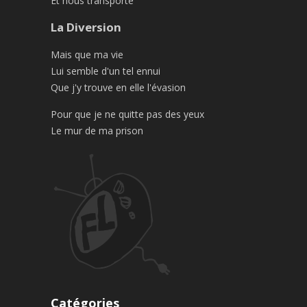
Et nous transporte
La Diversion
Mais que ma vie
Lui semble d'un tel ennui
Que j'y trouve en elle l'évasion
Pour que je ne quitte pas des yeux
Le mur de ma prison
Catégories