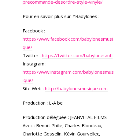
precommande-desordre-style-vinyle/
Pour en savoir plus sur #Babylones :
Facebook :
https://www.facebook.com/babylonesmusi
que/
Twitter :
https://twitter.com/babylonesmtl
Instagram :
https://www.instagram.com/babylonesmus
ique/
Site Web :
http://babylonesmusique.com
Production : L-A be
Production déléguée : JEANVITAL FILMS
Avec : Benoït Philie, Charles Blondeau,
Charlotte Gosselin, Kévin Gourvellec,