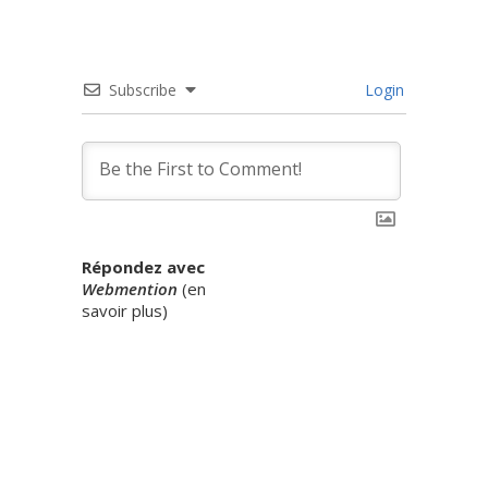
Subscribe
Login
Répondez avec
Webmention
(
en
savoir plus
)