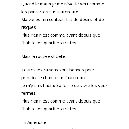
Quand le matin je me réveille vert comme
les pancartes sur l’autoroute
Ma vie est un couteau fait de désirs et de
risques
Plus rien n’est comme avant depuis que
j’habite les quartiers tristes
Mais la route est belle…
Toutes les raisons sont bonnes pour
prendre le champ sur l’autoroute
Je m’y suis habitué à force de vivre les yeux
fermés
Plus rien n’est comme avant depuis que
j’habite les quartiers tristes
En Amérique