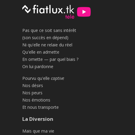
Pas que ce soit sans intérêt
(son succès en dépend)
Ni qu'elle ne relaie du réel
Qu'elle en admette
En omette — par quel biais ?
On lui pardonne
Pourvu qu'elle
captive
Nos désirs
Nos peurs
Nos émotions
Et nous transporte
La Diversion
Mais que ma vie