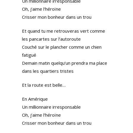
Un millionnaire irresponsable
Oh, j’aime l’héroïne
Crisser mon bonheur dans un trou
Et quand tu me retrouveras vert comme
les pancartes sur l’autoroute
Couché sur le plancher comme un chien
fatigué
Demain matin quelqu’un prendra ma place
dans les quartiers tristes
Et la route est belle…
En Amérique
Un millionnaire irresponsable
Oh, j’aime l’héroïne
Crisser mon bonheur dans un trou