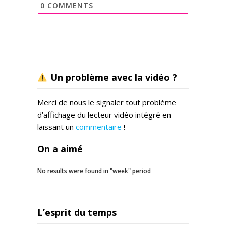
0
COMMENTS
Un problème avec la vidéo ?
Merci de nous le signaler tout problème
d’affichage du lecteur vidéo intégré en
laissant un
commentaire
!
On a aimé
No results were found in "week" period
L’esprit du temps