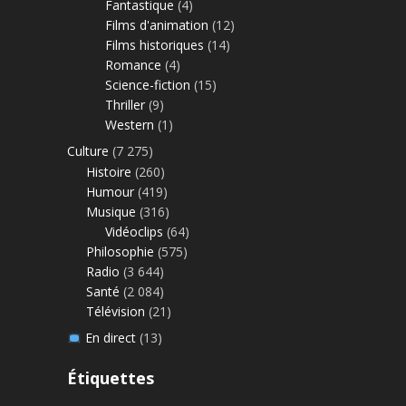
Fantastique
(4)
Films d'animation
(12)
Films historiques
(14)
Romance
(4)
Science-fiction
(15)
Thriller
(9)
Western
(1)
Culture
(7 275)
Histoire
(260)
Humour
(419)
Musique
(316)
Vidéoclips
(64)
Philosophie
(575)
Radio
(3 644)
Santé
(2 084)
Télévision
(21)
En direct
(13)
Étiquettes