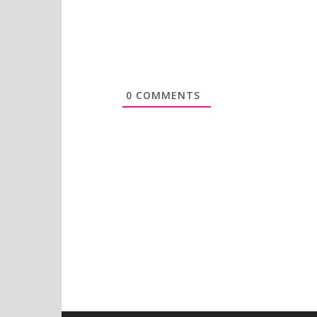
0
COMMENTS