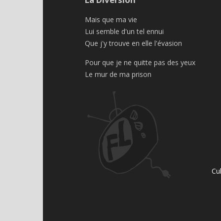
Mais que ma vie
Lui semble d'un tel ennui
Que j'y trouve en elle l'évasion
Pour que je ne quitte pas des yeux
Le mur de ma prison
Cu