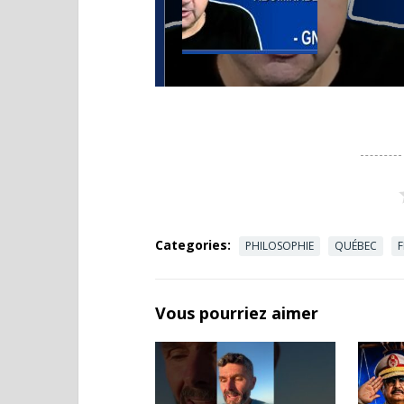
Categories:
PHILOSOPHIE
QUÉBEC
Vous pourriez aimer