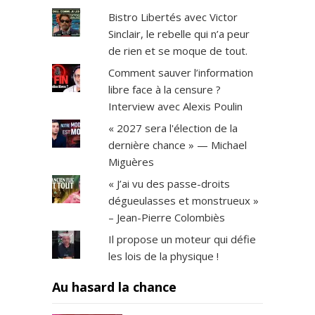
Bistro Libertés avec Victor
Sinclair, le rebelle qui n’a peur
de rien et se moque de tout.
Comment sauver l’information
libre face à la censure ?
Interview avec Alexis Poulin
« 2027 sera l'élection de la
dernière chance » — Michael
Miguères
« J’ai vu des passe-droits
dégueulasses et monstrueux »
– Jean-Pierre Colombiès
Il propose un moteur qui défie
les lois de la physique !
Au hasard la chance