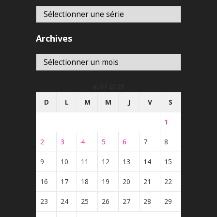
Archives
Archives
août 2026
D
L
M
M
J
V
S
1
2
3
4
5
6
7
8
9
10
11
12
13
14
15
16
17
18
19
20
21
22
23
24
25
26
27
28
29