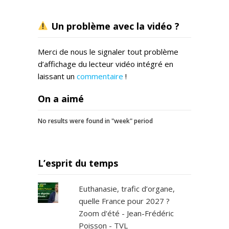
Un problème avec la vidéo ?
Merci de nous le signaler tout problème
d’affichage du lecteur vidéo intégré en
laissant un
commentaire
!
On a aimé
No results were found in "week" period
L’esprit du temps
Euthanasie, trafic d’organe,
quelle France pour 2027 ?
Zoom d'été - Jean-Frédéric
Poisson - TVL