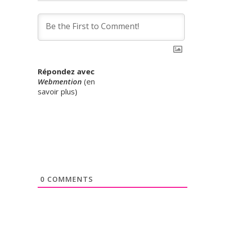
Répondez avec
Webmention
(
en
savoir plus
)
0
COMMENTS