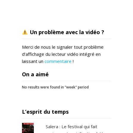
Un problème avec la vidéo ?
Merci de nous le signaler tout problème
d’affichage du lecteur vidéo intégré en
laissant un
commentaire
!
On a aimé
No results were found in "week" period
L’esprit du temps
Salera : Le festival qui fait