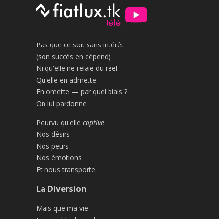
Pas que ce soit sans intérêt
(son succès en dépend)
Ni qu'elle ne relaie du réel
Qu'elle en admette
En omette — par quel biais ?
On lui pardonne
Pourvu qu'elle
captive
Nos désirs
Nos peurs
Nos émotions
Et nous transporte
La Diversion
Mais que ma vie