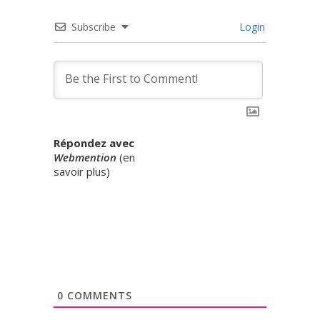
Subscribe
Login
Répondez avec
Webmention
(
en
savoir plus
)
0
COMMENTS