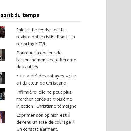
esprit du temps
Salera : Le festival qui fait
revivre notre civilisation | Un
reportage TVL
Pourquoi la douleur de
l’accouchement est différente
des autres
« On a été des cobayes » : Le
cri du cœur de Christiane
Infirmière, elle ne peut plus
marcher après sa troisième
injection : Christiane témoigne
Exprimer son opinion est-il
devenu un acte de courage ?
Un constat alarmant.