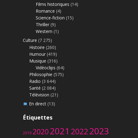
Films historiques
(14)
Romance
(4)
Science-fiction
(15)
Thriller
(9)
Western
(1)
Culture
(7 275)
Histoire
(260)
Humour
(419)
Musique
(316)
Vidéoclips
(64)
Philosophie
(575)
Radio
(3 644)
Santé
(2 084)
Télévision
(21)
En direct
(13)
Étiquettes
2023
2021
2022
2020
2019