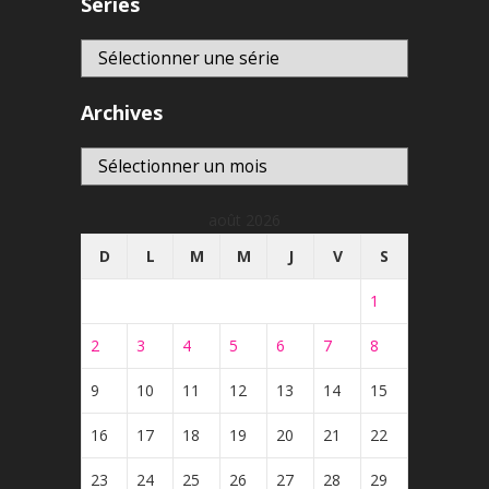
Séries
Archives
Archives
août 2026
D
L
M
M
J
V
S
1
2
3
4
5
6
7
8
9
10
11
12
13
14
15
16
17
18
19
20
21
22
23
24
25
26
27
28
29