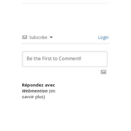
Subscribe
Login
Répondez avec
Webmention
(
en
savoir plus
)