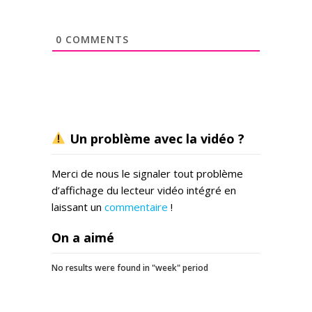
0
COMMENTS
Un problème avec la vidéo ?
Merci de nous le signaler tout problème
d’affichage du lecteur vidéo intégré en
laissant un
commentaire
!
On a aimé
No results were found in "week" period