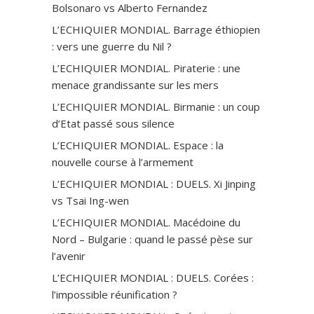
Bolsonaro vs Alberto Fernandez
L’ECHIQUIER MONDIAL. Barrage éthiopien
: vers une guerre du Nil ?
L’ECHIQUIER MONDIAL. Piraterie : une
menace grandissante sur les mers
L’ECHIQUIER MONDIAL. Birmanie : un coup
d’Etat passé sous silence
L’ECHIQUIER MONDIAL. Espace : la
nouvelle course à l’armement
L’ECHIQUIER MONDIAL : DUELS. Xi Jinping
vs Tsai Ing-wen
L’ECHIQUIER MONDIAL. Macédoine du
Nord – Bulgarie : quand le passé pèse sur
l’avenir
L’ECHIQUIER MONDIAL : DUELS. Corées :
l’impossible réunification ?