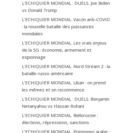
L’ECHIQUIER MONDIAL : DUELS. Joe Biden
vs Donald Trump
L’ECHIQUIER MONDIAL. Vaccin anti-СOVID
: la nouvelle bataille des puissances
mondiales
L’ECHIQUIER MONDIAL. Les vrais enjeux
de la 5G : économie, armement et
espionnage
L’ECHIQUIER MONDIAL. Nord Stream 2 : la
bataille russo-américaine
L’ECHIQUIER MONDIAL. Liban : on prend
les mêmes et on recommence
L’ECHIQUIER MONDIAL : DUELS. Benjamin
Netanyahou vs Hassan Rohani
L’ECHIQUIER MONDIAL. Biélorussie :
élections, répressions, sanctions
L’ECHIQUIER MONDIAL. Printemps arabe :