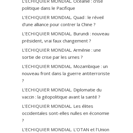
L’ECHIQUIER MONDIAL. Océanie : crise
politique dans le Pacifique
L’ECHIQUIER MONDIAL. Quad : le réveil
d’une alliance pour contrer la Chine ?
L’ECHIQUIER MONDIAL. Burundi : nouveau
président, vrai faux changement ?
L’ECHIQUIER MONDIAL. Arménie : une
sortie de crise par les urnes ?
L’ECHIQUIER MONDIAL. Mozambique : un
nouveau front dans la guerre antiterroriste
?
L’ECHIQUIER MONDIAL. Diplomatie du
vaccin : la géopolitique avant la santé ?
L’ECHIQUIER MONDIAL. Les élites
occidentales sont-elles nulles en économie
?
L’ECHIQUIER MONDIAL. L’OTAN et l’Union