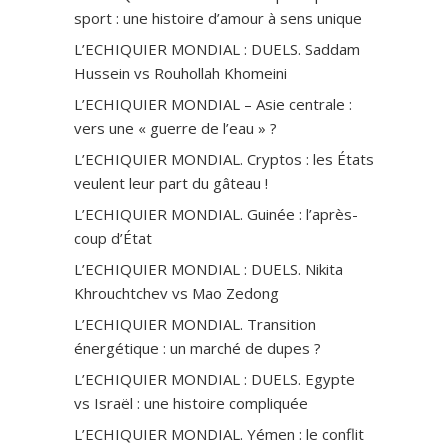
sport : une histoire d’amour à sens unique
L’ECHIQUIER MONDIAL : DUELS. Saddam
Hussein vs Rouhollah Khomeini
L’ECHIQUIER MONDIAL – Asie centrale :
vers une « guerre de l’eau » ?
L’ECHIQUIER MONDIAL. Cryptos : les États
veulent leur part du gâteau !
L’ECHIQUIER MONDIAL. Guinée : l’après-
coup d’État
L’ECHIQUIER MONDIAL : DUELS. Nikita
Khrouchtchev vs Mao Zedong
L’ECHIQUIER MONDIAL. Transition
énergétique : un marché de dupes ?
L’ECHIQUIER MONDIAL : DUELS. Egypte
vs Israël : une histoire compliquée
L’ECHIQUIER MONDIAL. Yémen : le conflit