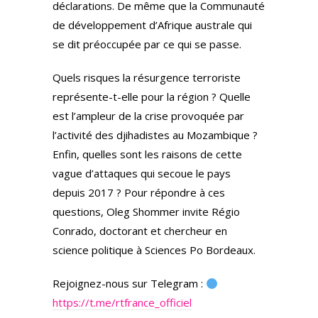
déclarations. De même que la Communauté
de développement d’Afrique australe qui
se dit préoccupée par ce qui se passe.
Quels risques la résurgence terroriste
représente-t-elle pour la région ? Quelle
est l’ampleur de la crise provoquée par
l’activité des djihadistes au Mozambique ?
Enfin, quelles sont les raisons de cette
vague d’attaques qui secoue le pays
depuis 2017 ? Pour répondre à ces
questions, Oleg Shommer invite Régio
Conrado, doctorant et chercheur en
science politique à Sciences Po Bordeaux.
Rejoignez-nous sur Telegram :
https://t.me/rtfrance_officiel