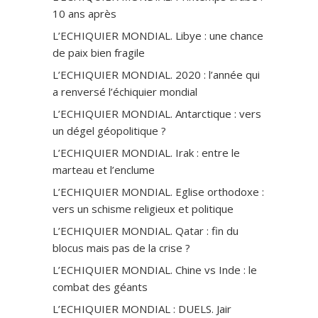
10 ans après
L’ECHIQUIER MONDIAL. Libye : une chance
de paix bien fragile
L’ECHIQUIER MONDIAL. 2020 : l’année qui
a renversé l’échiquier mondial
L’ECHIQUIER MONDIAL. Antarctique : vers
un dégel géopolitique ?
L’ECHIQUIER MONDIAL. Irak : entre le
marteau et l’enclume
L’ECHIQUIER MONDIAL. Eglise orthodoxe :
vers un schisme religieux et politique
L’ECHIQUIER MONDIAL. Qatar : fin du
blocus mais pas de la crise ?
L’ECHIQUIER MONDIAL. Chine vs Inde : le
combat des géants
L’ECHIQUIER MONDIAL : DUELS. Jair