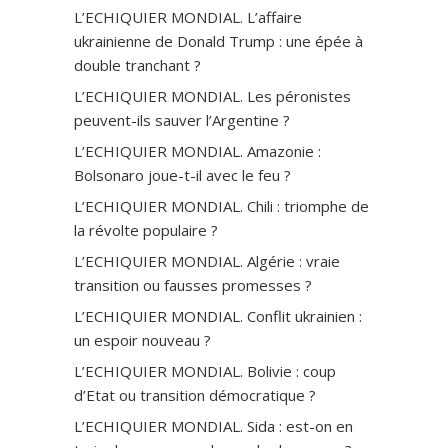
L’ECHIQUIER MONDIAL. L’affaire
ukrainienne de Donald Trump : une épée à
double tranchant ?
L’ECHIQUIER MONDIAL. Les péronistes
peuvent-ils sauver l’Argentine ?
L’ECHIQUIER MONDIAL. Amazonie :
Bolsonaro joue-t-il avec le feu ?
L’ECHIQUIER MONDIAL. Chili : triomphe de
la révolte populaire ?
L’ECHIQUIER MONDIAL. Algérie : vraie
transition ou fausses promesses ?
L’ECHIQUIER MONDIAL. Conflit ukrainien :
un espoir nouveau ?
L’ECHIQUIER MONDIAL. Bolivie : coup
d’Etat ou transition démocratique ?
L’ECHIQUIER MONDIAL. Sida : est-on en