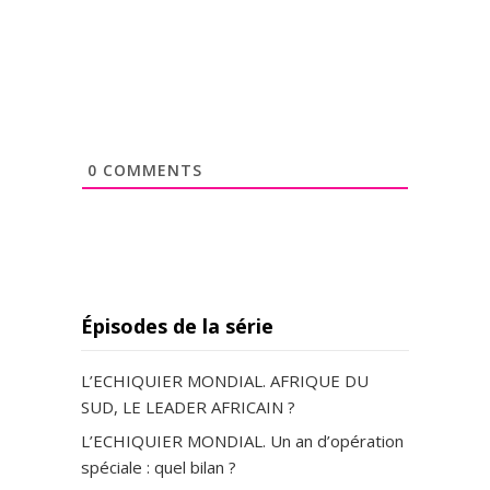
0
COMMENTS
Épisodes de la série
L’ECHIQUIER MONDIAL. AFRIQUE DU
SUD, LE LEADER AFRICAIN ?
L’ECHIQUIER MONDIAL. Un an d’opération
spéciale : quel bilan ?