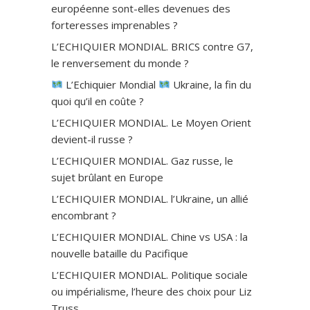
européenne sont-elles devenues des
forteresses imprenables ?
L’ECHIQUIER MONDIAL. BRICS contre G7,
le renversement du monde ?
L’Echiquier Mondial
Ukraine, la fin du
quoi qu’il en coûte ?
L’ECHIQUIER MONDIAL. Le Moyen Orient
devient-il russe ?
L’ECHIQUIER MONDIAL. Gaz russe, le
sujet brûlant en Europe
L’ECHIQUIER MONDIAL. l’Ukraine, un allié
encombrant ?
L’ECHIQUIER MONDIAL. Chine vs USA : la
nouvelle bataille du Pacifique
L’ECHIQUIER MONDIAL. Politique sociale
ou impérialisme, l’heure des choix pour Liz
Truss