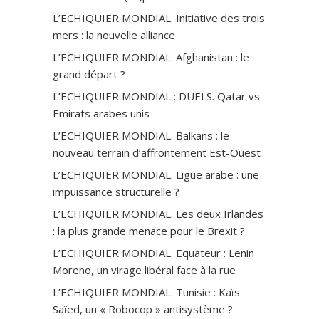
L’ECHIQUIER MONDIAL. Initiative des trois
mers : la nouvelle alliance
L’ECHIQUIER MONDIAL. Afghanistan : le
grand départ ?
L’ECHIQUIER MONDIAL : DUELS. Qatar vs
Emirats arabes unis
L’ECHIQUIER MONDIAL. Balkans : le
nouveau terrain d’affrontement Est-Ouest
L’ECHIQUIER MONDIAL. Ligue arabe : une
impuissance structurelle ?
L’ECHIQUIER MONDIAL. Les deux Irlandes
: la plus grande menace pour le Brexit ?
L’ECHIQUIER MONDIAL. Equateur : Lenin
Moreno, un virage libéral face à la rue
L’ECHIQUIER MONDIAL. Tunisie : Kaïs
Saïed, un « Robocop » antisystème ?