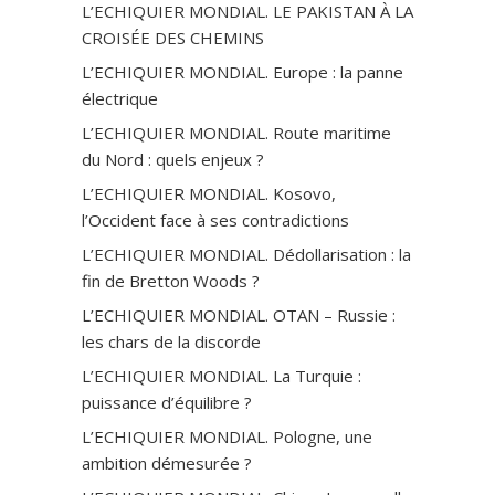
L’ECHIQUIER MONDIAL. LE PAKISTAN À LA
CROISÉE DES CHEMINS
L’ECHIQUIER MONDIAL. Europe : la panne
électrique
L’ECHIQUIER MONDIAL. Route maritime
du Nord : quels enjeux ?
L’ECHIQUIER MONDIAL. Kosovo,
l’Occident face à ses contradictions
L’ECHIQUIER MONDIAL. Dédollarisation : la
fin de Bretton Woods ?
L’ECHIQUIER MONDIAL. OTAN – Russie :
les chars de la discorde
L’ECHIQUIER MONDIAL. La Turquie :
puissance d’équilibre ?
L’ECHIQUIER MONDIAL. Pologne, une
ambition démesurée ?