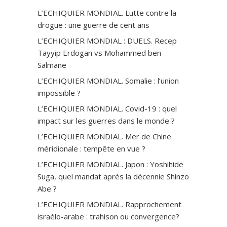
L’ECHIQUIER MONDIAL. Lutte contre la
drogue : une guerre de cent ans
L’ECHIQUIER MONDIAL : DUELS. Recep
Tayyip Erdogan vs Mohammed ben
Salmane
L’ECHIQUIER MONDIAL. Somalie : l’union
impossible ?
L’ECHIQUIER MONDIAL. Covid-19 : quel
impact sur les guerres dans le monde ?
L’ECHIQUIER MONDIAL. Mer de Chine
méridionale : tempête en vue ?
L’ECHIQUIER MONDIAL. Japon : Yoshihide
Suga, quel mandat après la décennie Shinzo
Abe ?
L’ECHIQUIER MONDIAL. Rapprochement
israélo-arabe : trahison ou convergence?