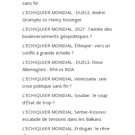
sans fin
L’ECHIQUIER MONDIAL : DUELS. Andreï
Gromyko vs Henry Kissinger
L’ECHIQUIER MONDIAL. 2021 : l’année des
bouleversements géopolitiques ?
L’ECHIQUIER MONDIAL. Éthiopie : vers un
conflit à grande échelle ?
L’ECHIQUIER MONDIAL : DUELS. Deux
Allemagnes : RFA vs RDA
L’ECHIQUIER MONDIAL. Venezuela : une
crise politique sans fin ?
L’ECHIQUIER MONDIAL. Soudan : le coup
d’État de trop ?
L’ECHIQUIER MONDIAL. Serbie-Kosovo :
escalade de tensions dans les Balkans
L’ECHIQUIER MONDIAL. Erdogan : le rêve