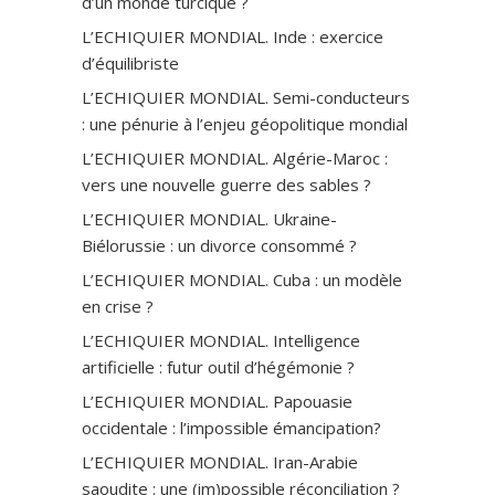
d’un monde turcique ?
L’ECHIQUIER MONDIAL. Inde : exercice
d’équilibriste
L’ECHIQUIER MONDIAL. Semi-conducteurs
: une pénurie à l’enjeu géopolitique mondial
L’ECHIQUIER MONDIAL. Algérie-Maroc :
vers une nouvelle guerre des sables ?
L’ECHIQUIER MONDIAL. Ukraine-
Biélorussie : un divorce consommé ?
L’ECHIQUIER MONDIAL. Cuba : un modèle
en crise ?
L’ECHIQUIER MONDIAL. Intelligence
artificielle : futur outil d’hégémonie ?
L’ECHIQUIER MONDIAL. Papouasie
occidentale : l’impossible émancipation?
L’ECHIQUIER MONDIAL. Iran-Arabie
saoudite : une (im)possible réconciliation ?