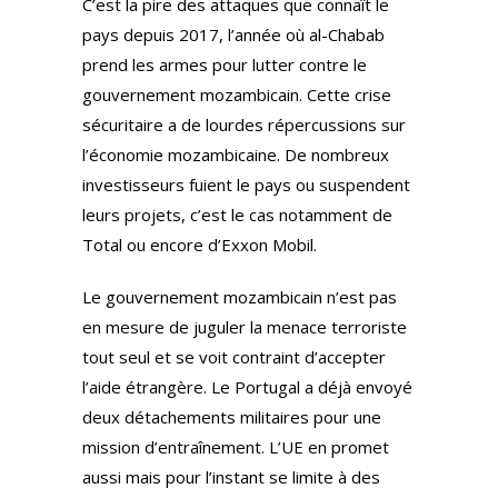
C’est la pire des attaques que connaît le
pays depuis 2017, l’année où al-Chabab
prend les armes pour lutter contre le
gouvernement mozambicain. Cette crise
sécuritaire a de lourdes répercussions sur
l’économie mozambicaine. De nombreux
investisseurs fuient le pays ou suspendent
leurs projets, c’est le cas notamment de
Total ou encore d’Exxon Mobil.
Le gouvernement mozambicain n’est pas
en mesure de juguler la menace terroriste
tout seul et se voit contraint d’accepter
l’aide étrangère. Le Portugal a déjà envoyé
deux détachements militaires pour une
mission d’entraînement. L’UE en promet
aussi mais pour l’instant se limite à des