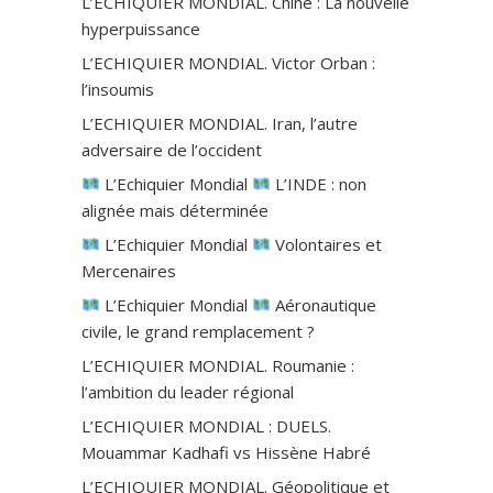
L’ECHIQUIER MONDIAL. Chine : La nouvelle
hyperpuissance
L’ECHIQUIER MONDIAL. Victor Orban :
l’insoumis
L’ECHIQUIER MONDIAL. Iran, l’autre
adversaire de l’occident
L’Echiquier Mondial
L’INDE : non
alignée mais déterminée
L’Echiquier Mondial
Volontaires et
Mercenaires
L’Echiquier Mondial
Aéronautique
civile, le grand remplacement ?
L’ECHIQUIER MONDIAL. Roumanie :
l’ambition du leader régional
L’ECHIQUIER MONDIAL : DUELS.
Mouammar Kadhafi vs Hissène Habré
L’ECHIQUIER MONDIAL. Géopolitique et