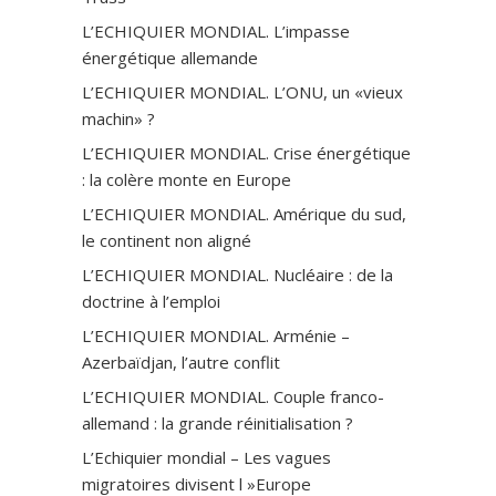
L’ECHIQUIER MONDIAL. L’impasse
énergétique allemande
L’ECHIQUIER MONDIAL. L’ONU, un «vieux
machin» ?
L’ECHIQUIER MONDIAL. Crise énergétique
: la colère monte en Europe
L’ECHIQUIER MONDIAL. Amérique du sud,
le continent non aligné
L’ECHIQUIER MONDIAL. Nucléaire : de la
doctrine à l’emploi
L’ECHIQUIER MONDIAL. Arménie –
Azerbaïdjan, l’autre conflit
L’ECHIQUIER MONDIAL. Couple franco-
allemand : la grande réinitialisation ?
L’Echiquier mondial – Les vagues
migratoires divisent l »Europe