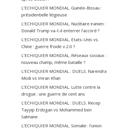
L’ECHIQUIER MONDIAL. Guinée-Bissau :
présidentielle litigieuse
L’ECHIQUIER MONDIAL. Nucléaire iranien :
Donald Trump va-t-il enterrer l’accord ?
L’ECHIQUIER MONDIAL. Etats-Unis vs.
Chine : guerre froide v.2.0 ?
L’ECHIQUIER MONDIAL. Réseaux sociaux :
nouveau champ, même bataille ?
L’ECHIQUIER MONDIAL : DUELS. Narendra
Modi vs Imran Khan
L’ECHIQUIER MONDIAL. Lutte contre la
drogue : une guerre de cent ans
L’ECHIQUIER MONDIAL : DUELS. Recep
Tayyip Erdogan vs Mohammed ben
Salmane
L’ECHIQUIER MONDIAL. Somalie : l’union