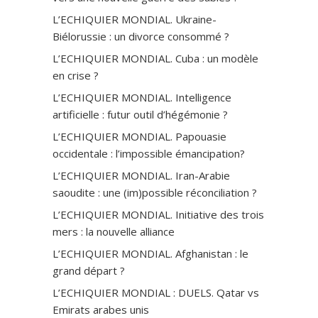
L’ECHIQUIER MONDIAL. Ukraine-
Biélorussie : un divorce consommé ?
L’ECHIQUIER MONDIAL. Cuba : un modèle
en crise ?
L’ECHIQUIER MONDIAL. Intelligence
artificielle : futur outil d’hégémonie ?
L’ECHIQUIER MONDIAL. Papouasie
occidentale : l’impossible émancipation?
L’ECHIQUIER MONDIAL. Iran-Arabie
saoudite : une (im)possible réconciliation ?
L’ECHIQUIER MONDIAL. Initiative des trois
mers : la nouvelle alliance
L’ECHIQUIER MONDIAL. Afghanistan : le
grand départ ?
L’ECHIQUIER MONDIAL : DUELS. Qatar vs
Emirats arabes unis