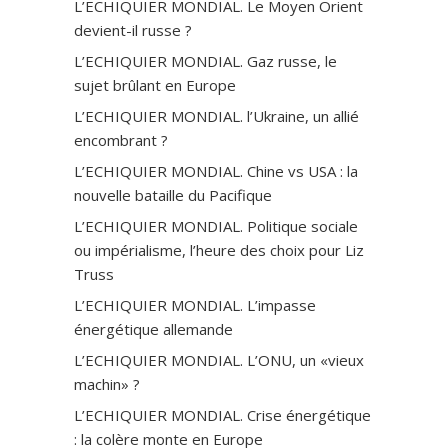
L’ECHIQUIER MONDIAL. Le Moyen Orient
devient-il russe ?
L’ECHIQUIER MONDIAL. Gaz russe, le
sujet brûlant en Europe
L’ECHIQUIER MONDIAL. l’Ukraine, un allié
encombrant ?
L’ECHIQUIER MONDIAL. Chine vs USA : la
nouvelle bataille du Pacifique
L’ECHIQUIER MONDIAL. Politique sociale
ou impérialisme, l’heure des choix pour Liz
Truss
L’ECHIQUIER MONDIAL. L’impasse
énergétique allemande
L’ECHIQUIER MONDIAL. L’ONU, un «vieux
machin» ?
L’ECHIQUIER MONDIAL. Crise énergétique
: la colère monte en Europe