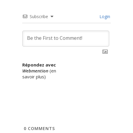
Subscribe
Login
Répondez avec
Webmention
(
en
savoir plus
)
0
COMMENTS