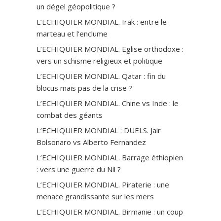
un dégel géopolitique ?
L’ECHIQUIER MONDIAL. Irak : entre le
marteau et l’enclume
L’ECHIQUIER MONDIAL. Eglise orthodoxe :
vers un schisme religieux et politique
L’ECHIQUIER MONDIAL. Qatar : fin du
blocus mais pas de la crise ?
L’ECHIQUIER MONDIAL. Chine vs Inde : le
combat des géants
L’ECHIQUIER MONDIAL : DUELS. Jair
Bolsonaro vs Alberto Fernandez
L’ECHIQUIER MONDIAL. Barrage éthiopien
: vers une guerre du Nil ?
L’ECHIQUIER MONDIAL. Piraterie : une
menace grandissante sur les mers
L’ECHIQUIER MONDIAL. Birmanie : un coup