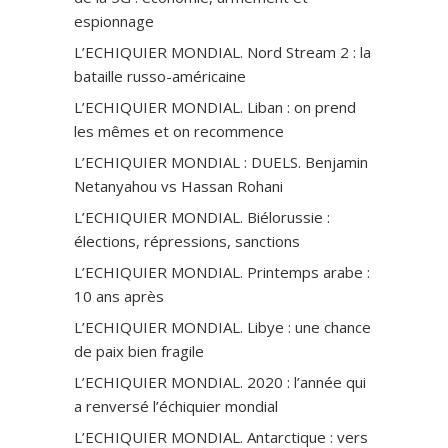
espionnage
L’ECHIQUIER MONDIAL. Nord Stream 2 : la
bataille russo-américaine
L’ECHIQUIER MONDIAL. Liban : on prend
les mêmes et on recommence
L’ECHIQUIER MONDIAL : DUELS. Benjamin
Netanyahou vs Hassan Rohani
L’ECHIQUIER MONDIAL. Biélorussie :
élections, répressions, sanctions
L’ECHIQUIER MONDIAL. Printemps arabe :
10 ans après
L’ECHIQUIER MONDIAL. Libye : une chance
de paix bien fragile
L’ECHIQUIER MONDIAL. 2020 : l’année qui
a renversé l’échiquier mondial
L’ECHIQUIER MONDIAL. Antarctique : vers