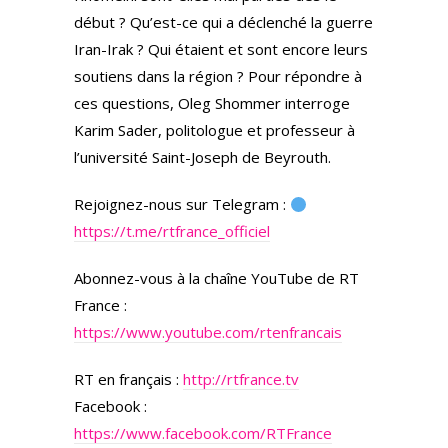
début ? Qu’est-ce qui a déclenché la guerre
Iran-Irak ? Qui étaient et sont encore leurs
soutiens dans la région ? Pour répondre à
ces questions, Oleg Shommer interroge
Karim Sader, politologue et professeur à
l’université Saint-Joseph de Beyrouth.
Rejoignez-nous sur Telegram :
https://t.me/rtfrance_officiel
Abonnez-vous à la chaîne YouTube de RT
France :
https://www.youtube.com/rtenfrancais
RT en français :
http://rtfrance.tv
Facebook :
https://www.facebook.com/RTFrance