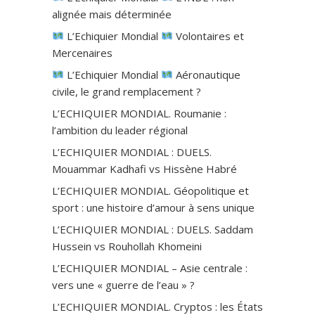
alignée mais déterminée
L’Echiquier Mondial
Volontaires et
Mercenaires
L’Echiquier Mondial
Aéronautique
civile, le grand remplacement ?
L’ECHIQUIER MONDIAL. Roumanie :
l’ambition du leader régional
L’ECHIQUIER MONDIAL : DUELS.
Mouammar Kadhafi vs Hissène Habré
L’ECHIQUIER MONDIAL. Géopolitique et
sport : une histoire d’amour à sens unique
L’ECHIQUIER MONDIAL : DUELS. Saddam
Hussein vs Rouhollah Khomeini
L’ECHIQUIER MONDIAL – Asie centrale :
vers une « guerre de l’eau » ?
L’ECHIQUIER MONDIAL. Cryptos : les États