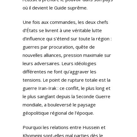
où il devient le Guide suprême.
Une fois aux commandes, les deux chefs
d’États se livrent à une véritable lutte
d’influence qui s’étend sur toute la région :
guerres par procuration, quête de
nouvelles alliances, pression maximale sur
leurs adversaires. Leurs idéologies
différentes ne font qu’aggraver les
tensions. Le point de rupture totale est la
guerre Iran-Irak : ce conflit, le plus long et
le plus sanglant depuis la Seconde Guerre
mondiale, a bouleversé le paysage
géopolitique régional de l’époque.
Pourquoi les relations entre Hussein et
Khomeini sont-elles mal parties dès le