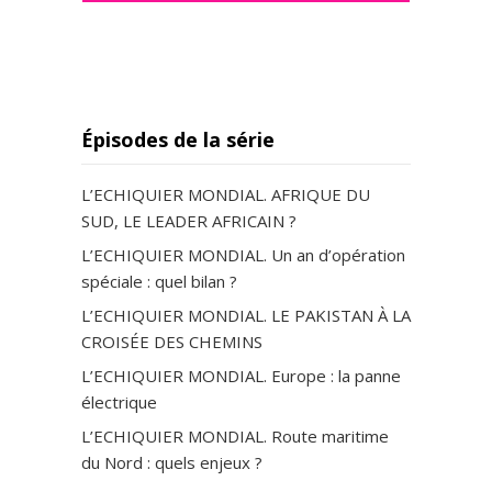
Épisodes de la série
L’ECHIQUIER MONDIAL. AFRIQUE DU
SUD, LE LEADER AFRICAIN ?
L’ECHIQUIER MONDIAL. Un an d’opération
spéciale : quel bilan ?
L’ECHIQUIER MONDIAL. LE PAKISTAN À LA
CROISÉE DES CHEMINS
L’ECHIQUIER MONDIAL. Europe : la panne
électrique
L’ECHIQUIER MONDIAL. Route maritime
du Nord : quels enjeux ?