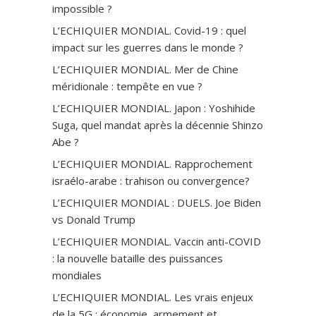
impossible ?
L’ECHIQUIER MONDIAL. Covid-19 : quel
impact sur les guerres dans le monde ?
L’ECHIQUIER MONDIAL. Mer de Chine
méridionale : tempête en vue ?
L’ECHIQUIER MONDIAL. Japon : Yoshihide
Suga, quel mandat après la décennie Shinzo
Abe ?
L’ECHIQUIER MONDIAL. Rapprochement
israélo-arabe : trahison ou convergence?
L’ECHIQUIER MONDIAL : DUELS. Joe Biden
vs Donald Trump
L’ECHIQUIER MONDIAL. Vaccin anti-СOVID
: la nouvelle bataille des puissances
mondiales
L’ECHIQUIER MONDIAL. Les vrais enjeux
de la 5G : économie, armement et