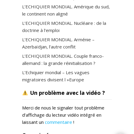
L’ECHIQUIER MONDIAL. Amérique du sud,
le continent non aligné
L’ECHIQUIER MONDIAL. Nucléaire : de la
doctrine à l’emploi
L’ECHIQUIER MONDIAL. Arménie –
Azerbaïdjan, l’autre conflit
L’ECHIQUIER MONDIAL. Couple franco-
allemand : la grande réinitialisation ?
L’Echiquier mondial – Les vagues
migratoires divisent l »Europe
Un problème avec la vidéo ?
Merci de nous le signaler tout problème
d’affichage du lecteur vidéo intégré en
laissant un
commentaire
!