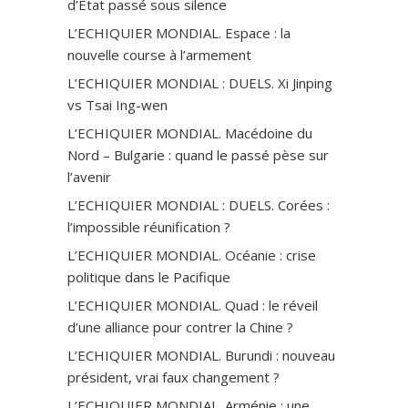
d’Etat passé sous silence
L’ECHIQUIER MONDIAL. Espace : la
nouvelle course à l’armement
L’ECHIQUIER MONDIAL : DUELS. Xi Jinping
vs Tsai Ing-wen
L’ECHIQUIER MONDIAL. Macédoine du
Nord – Bulgarie : quand le passé pèse sur
l’avenir
L’ECHIQUIER MONDIAL : DUELS. Corées :
l’impossible réunification ?
L’ECHIQUIER MONDIAL. Océanie : crise
politique dans le Pacifique
L’ECHIQUIER MONDIAL. Quad : le réveil
d’une alliance pour contrer la Chine ?
L’ECHIQUIER MONDIAL. Burundi : nouveau
président, vrai faux changement ?
L’ECHIQUIER MONDIAL. Arménie : une