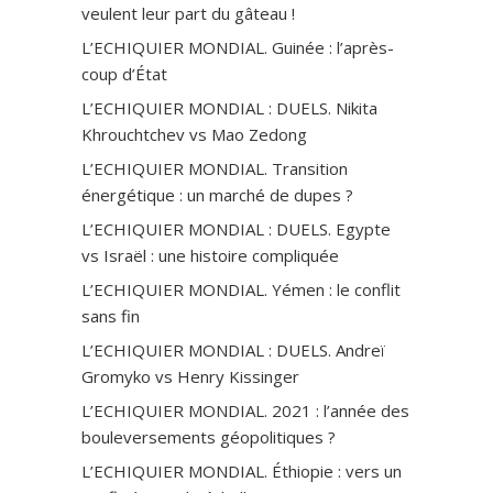
veulent leur part du gâteau !
L’ECHIQUIER MONDIAL. Guinée : l’après-
coup d’État
L’ECHIQUIER MONDIAL : DUELS. Nikita
Khrouchtchev vs Mao Zedong
L’ECHIQUIER MONDIAL. Transition
énergétique : un marché de dupes ?
L’ECHIQUIER MONDIAL : DUELS. Egypte
vs Israël : une histoire compliquée
L’ECHIQUIER MONDIAL. Yémen : le conflit
sans fin
L’ECHIQUIER MONDIAL : DUELS. Andreï
Gromyko vs Henry Kissinger
L’ECHIQUIER MONDIAL. 2021 : l’année des
bouleversements géopolitiques ?
L’ECHIQUIER MONDIAL. Éthiopie : vers un