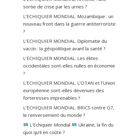
sortie de crise par les urnes ?
L’ECHIQUIER MONDIAL. Mozambique : un
nouveau front dans la guerre antiterroriste
?
L’ECHIQUIER MONDIAL. Diplomatie du
vaccin : la géopolitique avant la santé ?
L’ECHIQUIER MONDIAL. Les élites
occidentales sont-elles nulles en économie
?
L’ECHIQUIER MONDIAL. L’OTAN et l’Union
européenne sont-elles devenues des
forteresses imprenables ?
L’ECHIQUIER MONDIAL. BRICS contre G7,
le renversement du monde ?
L’Echiquier Mondial
Ukraine, la fin du
quoi qu’il en coûte ?