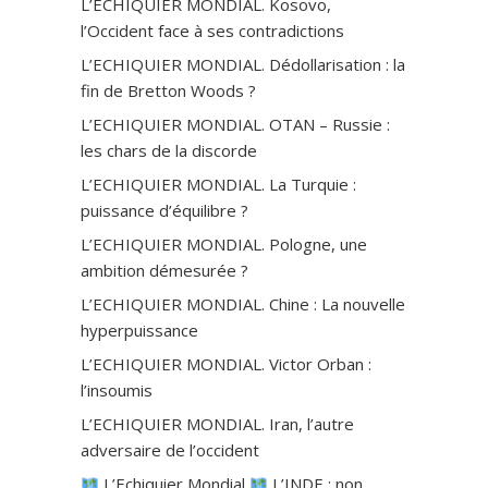
L’ECHIQUIER MONDIAL. Kosovo,
l’Occident face à ses contradictions
L’ECHIQUIER MONDIAL. Dédollarisation : la
fin de Bretton Woods ?
L’ECHIQUIER MONDIAL. OTAN – Russie :
les chars de la discorde
L’ECHIQUIER MONDIAL. La Turquie :
puissance d’équilibre ?
L’ECHIQUIER MONDIAL. Pologne, une
ambition démesurée ?
L’ECHIQUIER MONDIAL. Chine : La nouvelle
hyperpuissance
L’ECHIQUIER MONDIAL. Victor Orban :
l’insoumis
L’ECHIQUIER MONDIAL. Iran, l’autre
adversaire de l’occident
L’Echiquier Mondial
L’INDE : non