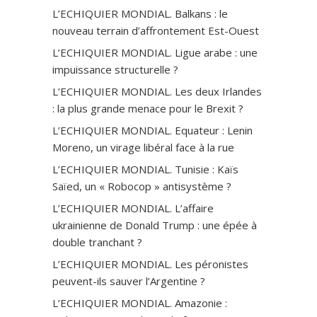
L’ECHIQUIER MONDIAL. Balkans : le
nouveau terrain d’affrontement Est-Ouest
L’ECHIQUIER MONDIAL. Ligue arabe : une
impuissance structurelle ?
L’ECHIQUIER MONDIAL. Les deux Irlandes
: la plus grande menace pour le Brexit ?
L’ECHIQUIER MONDIAL. Equateur : Lenin
Moreno, un virage libéral face à la rue
L’ECHIQUIER MONDIAL. Tunisie : Kaïs
Saïed, un « Robocop » antisystème ?
L’ECHIQUIER MONDIAL. L’affaire
ukrainienne de Donald Trump : une épée à
double tranchant ?
L’ECHIQUIER MONDIAL. Les péronistes
peuvent-ils sauver l’Argentine ?
L’ECHIQUIER MONDIAL. Amazonie :