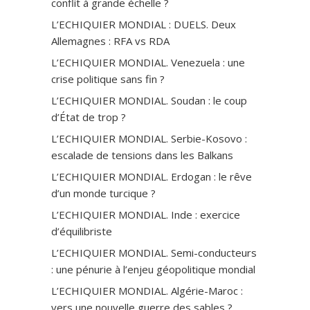
conflit à grande échelle ?
L’ECHIQUIER MONDIAL : DUELS. Deux
Allemagnes : RFA vs RDA
L’ECHIQUIER MONDIAL. Venezuela : une
crise politique sans fin ?
L’ECHIQUIER MONDIAL. Soudan : le coup
d’État de trop ?
L’ECHIQUIER MONDIAL. Serbie-Kosovo :
escalade de tensions dans les Balkans
L’ECHIQUIER MONDIAL. Erdogan : le rêve
d’un monde turcique ?
L’ECHIQUIER MONDIAL. Inde : exercice
d’équilibriste
L’ECHIQUIER MONDIAL. Semi-conducteurs
: une pénurie à l’enjeu géopolitique mondial
L’ECHIQUIER MONDIAL. Algérie-Maroc :
vers une nouvelle guerre des sables ?