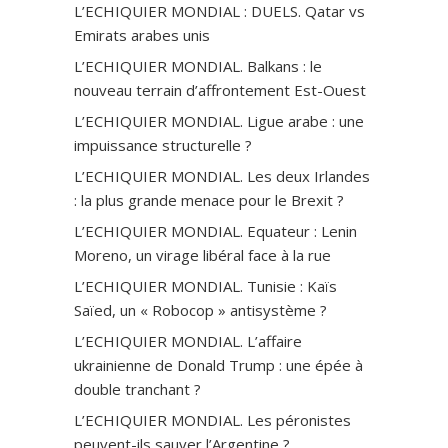
L’ECHIQUIER MONDIAL : DUELS. Qatar vs
Emirats arabes unis
L’ECHIQUIER MONDIAL. Balkans : le
nouveau terrain d’affrontement Est-Ouest
L’ECHIQUIER MONDIAL. Ligue arabe : une
impuissance structurelle ?
L’ECHIQUIER MONDIAL. Les deux Irlandes
: la plus grande menace pour le Brexit ?
L’ECHIQUIER MONDIAL. Equateur : Lenin
Moreno, un virage libéral face à la rue
L’ECHIQUIER MONDIAL. Tunisie : Kaïs
Saïed, un « Robocop » antisystème ?
L’ECHIQUIER MONDIAL. L’affaire
ukrainienne de Donald Trump : une épée à
double tranchant ?
L’ECHIQUIER MONDIAL. Les péronistes
peuvent-ils sauver l’Argentine ?