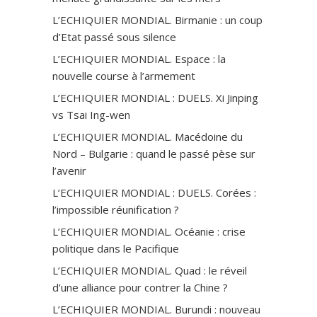
L’ECHIQUIER MONDIAL. Birmanie : un coup
d’Etat passé sous silence
L’ECHIQUIER MONDIAL. Espace : la
nouvelle course à l’armement
L’ECHIQUIER MONDIAL : DUELS. Xi Jinping
vs Tsai Ing-wen
L’ECHIQUIER MONDIAL. Macédoine du
Nord – Bulgarie : quand le passé pèse sur
l’avenir
L’ECHIQUIER MONDIAL : DUELS. Corées :
l’impossible réunification ?
L’ECHIQUIER MONDIAL. Océanie : crise
politique dans le Pacifique
L’ECHIQUIER MONDIAL. Quad : le réveil
d’une alliance pour contrer la Chine ?
L’ECHIQUIER MONDIAL. Burundi : nouveau