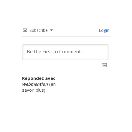
Subscribe
Login
Répondez avec
Webmention
(
en
savoir plus
)