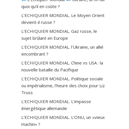
quoi qu’il en coûte ?
L’ECHIQUIER MONDIAL. Le Moyen Orient
devient-il russe ?
L’ECHIQUIER MONDIAL. Gaz russe, le
sujet brûlant en Europe
L’ECHIQUIER MONDIAL. l’Ukraine, un allié
encombrant ?
L’ECHIQUIER MONDIAL. Chine vs USA : la
nouvelle bataille du Pacifique
L’ECHIQUIER MONDIAL. Politique sociale
ou impérialisme, l’heure des choix pour Liz
Truss
L’ECHIQUIER MONDIAL. L’impasse
énergétique allemande
L’ECHIQUIER MONDIAL. L’ONU, un «vieux
machin» ?