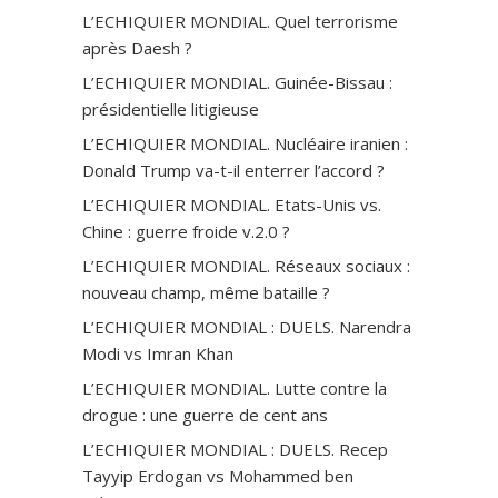
L’ECHIQUIER MONDIAL. Quel terrorisme
après Daesh ?
L’ECHIQUIER MONDIAL. Guinée-Bissau :
présidentielle litigieuse
L’ECHIQUIER MONDIAL. Nucléaire iranien :
Donald Trump va-t-il enterrer l’accord ?
L’ECHIQUIER MONDIAL. Etats-Unis vs.
Chine : guerre froide v.2.0 ?
L’ECHIQUIER MONDIAL. Réseaux sociaux :
nouveau champ, même bataille ?
L’ECHIQUIER MONDIAL : DUELS. Narendra
Modi vs Imran Khan
L’ECHIQUIER MONDIAL. Lutte contre la
drogue : une guerre de cent ans
L’ECHIQUIER MONDIAL : DUELS. Recep
Tayyip Erdogan vs Mohammed ben