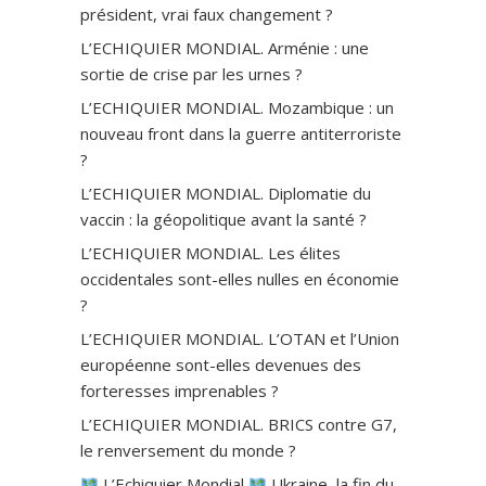
président, vrai faux changement ?
L’ECHIQUIER MONDIAL. Arménie : une
sortie de crise par les urnes ?
L’ECHIQUIER MONDIAL. Mozambique : un
nouveau front dans la guerre antiterroriste
?
L’ECHIQUIER MONDIAL. Diplomatie du
vaccin : la géopolitique avant la santé ?
L’ECHIQUIER MONDIAL. Les élites
occidentales sont-elles nulles en économie
?
L’ECHIQUIER MONDIAL. L’OTAN et l’Union
européenne sont-elles devenues des
forteresses imprenables ?
L’ECHIQUIER MONDIAL. BRICS contre G7,
le renversement du monde ?
L’Echiquier Mondial
Ukraine, la fin du