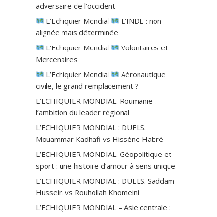
adversaire de l’occident
L’Echiquier Mondial
L’INDE : non
alignée mais déterminée
L’Echiquier Mondial
Volontaires et
Mercenaires
L’Echiquier Mondial
Aéronautique
civile, le grand remplacement ?
L’ECHIQUIER MONDIAL. Roumanie :
l’ambition du leader régional
L’ECHIQUIER MONDIAL : DUELS.
Mouammar Kadhafi vs Hissène Habré
L’ECHIQUIER MONDIAL. Géopolitique et
sport : une histoire d’amour à sens unique
L’ECHIQUIER MONDIAL : DUELS. Saddam
Hussein vs Rouhollah Khomeini
L’ECHIQUIER MONDIAL – Asie centrale :