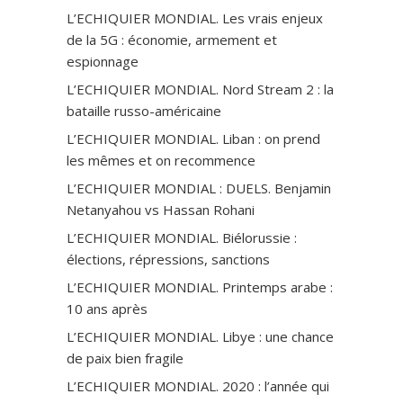
L’ECHIQUIER MONDIAL. Les vrais enjeux
de la 5G : économie, armement et
espionnage
L’ECHIQUIER MONDIAL. Nord Stream 2 : la
bataille russo-américaine
L’ECHIQUIER MONDIAL. Liban : on prend
les mêmes et on recommence
L’ECHIQUIER MONDIAL : DUELS. Benjamin
Netanyahou vs Hassan Rohani
L’ECHIQUIER MONDIAL. Biélorussie :
élections, répressions, sanctions
L’ECHIQUIER MONDIAL. Printemps arabe :
10 ans après
L’ECHIQUIER MONDIAL. Libye : une chance
de paix bien fragile
L’ECHIQUIER MONDIAL. 2020 : l’année qui