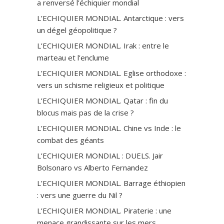
a renversé l’échiquier mondial
L’ECHIQUIER MONDIAL. Antarctique : vers
un dégel géopolitique ?
L’ECHIQUIER MONDIAL. Irak : entre le
marteau et l’enclume
L’ECHIQUIER MONDIAL. Eglise orthodoxe :
vers un schisme religieux et politique
L’ECHIQUIER MONDIAL. Qatar : fin du
blocus mais pas de la crise ?
L’ECHIQUIER MONDIAL. Chine vs Inde : le
combat des géants
L’ECHIQUIER MONDIAL : DUELS. Jair
Bolsonaro vs Alberto Fernandez
L’ECHIQUIER MONDIAL. Barrage éthiopien
: vers une guerre du Nil ?
L’ECHIQUIER MONDIAL. Piraterie : une
menace grandissante sur les mers