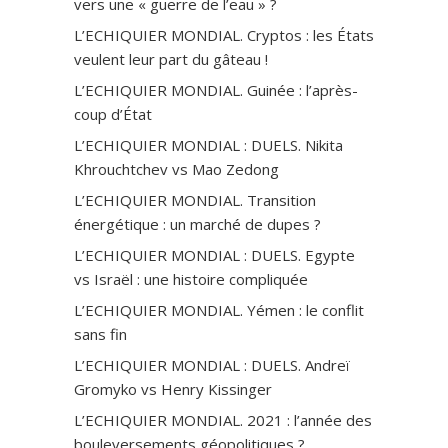
vers une « guerre de l’eau » ?
L’ECHIQUIER MONDIAL. Cryptos : les États
veulent leur part du gâteau !
L’ECHIQUIER MONDIAL. Guinée : l’après-
coup d’État
L’ECHIQUIER MONDIAL : DUELS. Nikita
Khrouchtchev vs Mao Zedong
L’ECHIQUIER MONDIAL. Transition
énergétique : un marché de dupes ?
L’ECHIQUIER MONDIAL : DUELS. Egypte
vs Israël : une histoire compliquée
L’ECHIQUIER MONDIAL. Yémen : le conflit
sans fin
L’ECHIQUIER MONDIAL : DUELS. Andreï
Gromyko vs Henry Kissinger
L’ECHIQUIER MONDIAL. 2021 : l’année des
bouleversements géopolitiques ?