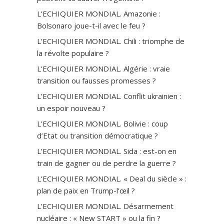
L’ECHIQUIER MONDIAL. Amazonie :
Bolsonaro joue-t-il avec le feu ?
L’ECHIQUIER MONDIAL. Chili : triomphe de
la révolte populaire ?
L’ECHIQUIER MONDIAL. Algérie : vraie
transition ou fausses promesses ?
L’ECHIQUIER MONDIAL. Conflit ukrainien :
un espoir nouveau ?
L’ECHIQUIER MONDIAL. Bolivie : coup
d’Etat ou transition démocratique ?
L’ECHIQUIER MONDIAL. Sida : est-on en
train de gagner ou de perdre la guerre ?
L’ECHIQUIER MONDIAL. « Deal du siècle » :
plan de paix en Trump-l’œil ?
L’ECHIQUIER MONDIAL. Désarmement
nucléaire : « New START » ou la fin ?