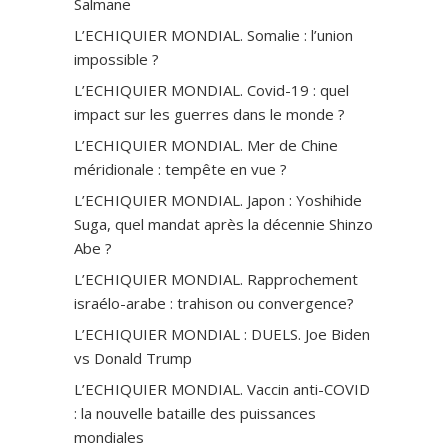
Salmane
L’ECHIQUIER MONDIAL. Somalie : l’union
impossible ?
L’ECHIQUIER MONDIAL. Covid-19 : quel
impact sur les guerres dans le monde ?
L’ECHIQUIER MONDIAL. Mer de Chine
méridionale : tempête en vue ?
L’ECHIQUIER MONDIAL. Japon : Yoshihide
Suga, quel mandat après la décennie Shinzo
Abe ?
L’ECHIQUIER MONDIAL. Rapprochement
israélo-arabe : trahison ou convergence?
L’ECHIQUIER MONDIAL : DUELS. Joe Biden
vs Donald Trump
L’ECHIQUIER MONDIAL. Vaccin anti-СOVID
: la nouvelle bataille des puissances
mondiales