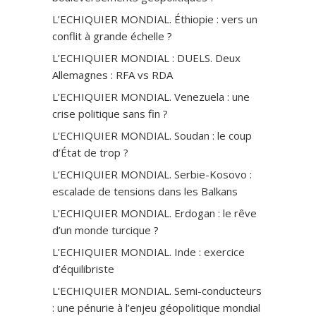
L’ECHIQUIER MONDIAL. Éthiopie : vers un
conflit à grande échelle ?
L’ECHIQUIER MONDIAL : DUELS. Deux
Allemagnes : RFA vs RDA
L’ECHIQUIER MONDIAL. Venezuela : une
crise politique sans fin ?
L’ECHIQUIER MONDIAL. Soudan : le coup
d’État de trop ?
L’ECHIQUIER MONDIAL. Serbie-Kosovo :
escalade de tensions dans les Balkans
L’ECHIQUIER MONDIAL. Erdogan : le rêve
d’un monde turcique ?
L’ECHIQUIER MONDIAL. Inde : exercice
d’équilibriste
L’ECHIQUIER MONDIAL. Semi-conducteurs
: une pénurie à l’enjeu géopolitique mondial