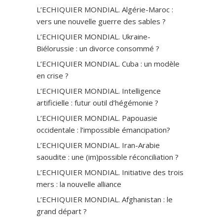
L’ECHIQUIER MONDIAL. Algérie-Maroc :
vers une nouvelle guerre des sables ?
L’ECHIQUIER MONDIAL. Ukraine-
Biélorussie : un divorce consommé ?
L’ECHIQUIER MONDIAL. Cuba : un modèle
en crise ?
L’ECHIQUIER MONDIAL. Intelligence
artificielle : futur outil d’hégémonie ?
L’ECHIQUIER MONDIAL. Papouasie
occidentale : l’impossible émancipation?
L’ECHIQUIER MONDIAL. Iran-Arabie
saoudite : une (im)possible réconciliation ?
L’ECHIQUIER MONDIAL. Initiative des trois
mers : la nouvelle alliance
L’ECHIQUIER MONDIAL. Afghanistan : le
grand départ ?