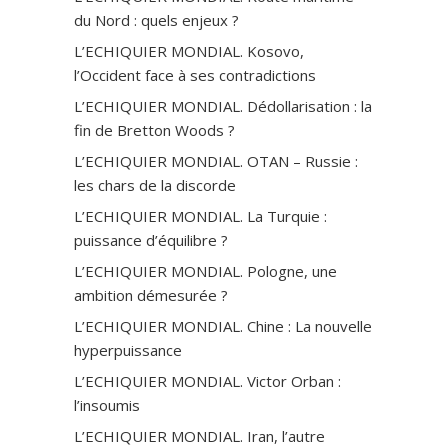
du Nord : quels enjeux ?
L’ECHIQUIER MONDIAL. Kosovo,
l’Occident face à ses contradictions
L’ECHIQUIER MONDIAL. Dédollarisation : la
fin de Bretton Woods ?
L’ECHIQUIER MONDIAL. OTAN – Russie :
les chars de la discorde
L’ECHIQUIER MONDIAL. La Turquie :
puissance d’équilibre ?
L’ECHIQUIER MONDIAL. Pologne, une
ambition démesurée ?
L’ECHIQUIER MONDIAL. Chine : La nouvelle
hyperpuissance
L’ECHIQUIER MONDIAL. Victor Orban :
l’insoumis
L’ECHIQUIER MONDIAL. Iran, l’autre