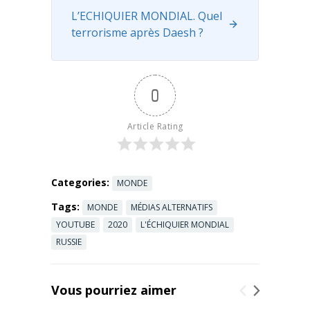
Read more
L’ECHIQUIER MONDIAL. Quel
terrorisme après Daesh ?
0
Article Rating
Categories:
MONDE
Tags:
MONDE
MÉDIAS ALTERNATIFS
YOUTUBE
2020
L'ÉCHIQUIER MONDIAL
RUSSIE
Vous pourriez aimer