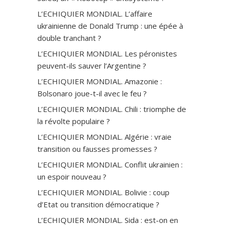
L’ECHIQUIER MONDIAL. L’affaire
ukrainienne de Donald Trump : une épée à
double tranchant ?
L’ECHIQUIER MONDIAL. Les péronistes
peuvent-ils sauver l’Argentine ?
L’ECHIQUIER MONDIAL. Amazonie :
Bolsonaro joue-t-il avec le feu ?
L’ECHIQUIER MONDIAL. Chili : triomphe de
la révolte populaire ?
L’ECHIQUIER MONDIAL. Algérie : vraie
transition ou fausses promesses ?
L’ECHIQUIER MONDIAL. Conflit ukrainien :
un espoir nouveau ?
L’ECHIQUIER MONDIAL. Bolivie : coup
d’Etat ou transition démocratique ?
L’ECHIQUIER MONDIAL. Sida : est-on en