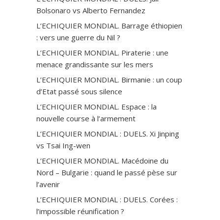
Bolsonaro vs Alberto Fernandez
L’ECHIQUIER MONDIAL. Barrage éthiopien
: vers une guerre du Nil ?
L’ECHIQUIER MONDIAL. Piraterie : une
menace grandissante sur les mers
L’ECHIQUIER MONDIAL. Birmanie : un coup
d’Etat passé sous silence
L’ECHIQUIER MONDIAL. Espace : la
nouvelle course à l’armement
L’ECHIQUIER MONDIAL : DUELS. Xi Jinping
vs Tsai Ing-wen
L’ECHIQUIER MONDIAL. Macédoine du
Nord – Bulgarie : quand le passé pèse sur
l’avenir
L’ECHIQUIER MONDIAL : DUELS. Corées :
l’impossible réunification ?