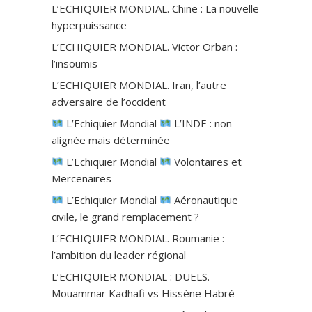
L’ECHIQUIER MONDIAL. Chine : La nouvelle
hyperpuissance
L’ECHIQUIER MONDIAL. Victor Orban :
l’insoumis
L’ECHIQUIER MONDIAL. Iran, l’autre
adversaire de l’occident
L’Echiquier Mondial
L’INDE : non
alignée mais déterminée
L’Echiquier Mondial
Volontaires et
Mercenaires
L’Echiquier Mondial
Aéronautique
civile, le grand remplacement ?
L’ECHIQUIER MONDIAL. Roumanie :
l’ambition du leader régional
L’ECHIQUIER MONDIAL : DUELS.
Mouammar Kadhafi vs Hissène Habré