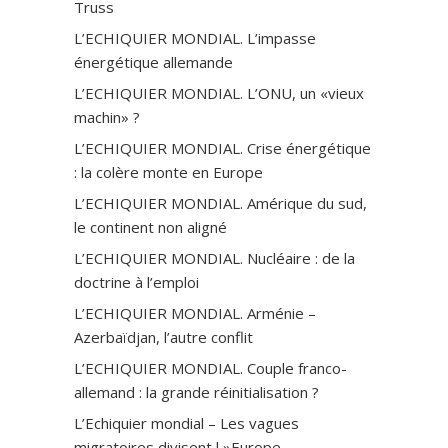
Truss
L’ECHIQUIER MONDIAL. L’impasse
énergétique allemande
L’ECHIQUIER MONDIAL. L’ONU, un «vieux
machin» ?
L’ECHIQUIER MONDIAL. Crise énergétique
: la colère monte en Europe
L’ECHIQUIER MONDIAL. Amérique du sud,
le continent non aligné
L’ECHIQUIER MONDIAL. Nucléaire : de la
doctrine à l’emploi
L’ECHIQUIER MONDIAL. Arménie –
Azerbaïdjan, l’autre conflit
L’ECHIQUIER MONDIAL. Couple franco-
allemand : la grande réinitialisation ?
L’Echiquier mondial – Les vagues
migratoires divisent l »Europe