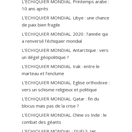
L’ECHIQUIER MONDIAL. Printemps arabe :
10 ans après
L’ECHIQUIER MONDIAL. Libye : une chance
de paix bien fragile
L’ECHIQUIER MONDIAL. 2020 : l’année qui
a renversé l’échiquier mondial
L’ECHIQUIER MONDIAL. Antarctique : vers
un dégel géopolitique ?
L’ECHIQUIER MONDIAL. Irak : entre le
marteau et l’enclume
L’ECHIQUIER MONDIAL. Eglise orthodoxe :
vers un schisme religieux et politique
L’ECHIQUIER MONDIAL. Qatar : fin du
blocus mais pas de la crise ?
L’ECHIQUIER MONDIAL. Chine vs Inde : le
combat des géants
L’ECHIQUIER MONDIAL : DUELS. Jair