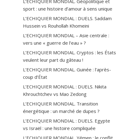
L’ECHIQUIER MONDIAL. Géopolitique et
sport : une histoire d’amour à sens unique
L’ECHIQUIER MONDIAL : DUELS. Saddam
Hussein vs Rouhollah Khomeini
L’ECHIQUIER MONDIAL – Asie centrale :
vers une « guerre de l’eau » ?
L’ECHIQUIER MONDIAL. Cryptos : les États
veulent leur part du gâteau !
L’ECHIQUIER MONDIAL. Guinée : l’après-
coup d’État
L’ECHIQUIER MONDIAL : DUELS. Nikita
Khrouchtchev vs Mao Zedong
L’ECHIQUIER MONDIAL. Transition
énergétique : un marché de dupes ?
L’ECHIQUIER MONDIAL : DUELS. Egypte
vs Israël : une histoire compliquée
L’ECHIQUIER MONDIAL. Yémen : le conflit