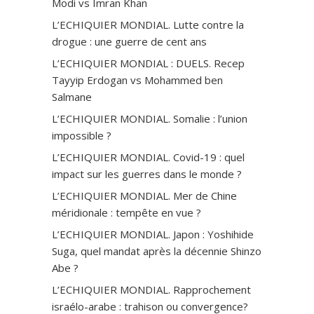
Modi vs Imran Khan
L’ECHIQUIER MONDIAL. Lutte contre la
drogue : une guerre de cent ans
L’ECHIQUIER MONDIAL : DUELS. Recep
Tayyip Erdogan vs Mohammed ben
Salmane
L’ECHIQUIER MONDIAL. Somalie : l’union
impossible ?
L’ECHIQUIER MONDIAL. Covid-19 : quel
impact sur les guerres dans le monde ?
L’ECHIQUIER MONDIAL. Mer de Chine
méridionale : tempête en vue ?
L’ECHIQUIER MONDIAL. Japon : Yoshihide
Suga, quel mandat après la décennie Shinzo
Abe ?
L’ECHIQUIER MONDIAL. Rapprochement
israélo-arabe : trahison ou convergence?