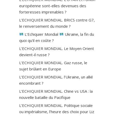
européenne sont-elles devenues des
forteresses imprenables ?
L’ECHIQUIER MONDIAL. BRICS contre G7,
le renversement du monde ?
L’Echiquier Mondial
Ukraine, la fin du
quoi qu’il en coûte ?
L’ECHIQUIER MONDIAL. Le Moyen Orient
devient-il russe ?
L’ECHIQUIER MONDIAL. Gaz russe, le
sujet brûlant en Europe
L’ECHIQUIER MONDIAL. l’Ukraine, un allié
encombrant ?
L’ECHIQUIER MONDIAL. Chine vs USA : la
nouvelle bataille du Pacifique
L’ECHIQUIER MONDIAL. Politique sociale
ou impérialisme, l’heure des choix pour Liz