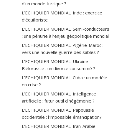
d’un monde turcique ?
L’ECHIQUIER MONDIAL. Inde : exercice
d’équilibriste
L’ECHIQUIER MONDIAL. Semi-conducteurs
: une pénurie à l’enjeu géopolitique mondial
L’ECHIQUIER MONDIAL. Algérie-Maroc :
vers une nouvelle guerre des sables ?
L’ECHIQUIER MONDIAL. Ukraine-
Biélorussie : un divorce consommé ?
L’ECHIQUIER MONDIAL. Cuba : un modèle
en crise ?
L’ECHIQUIER MONDIAL. Intelligence
artificielle : futur outil d’hégémonie ?
L’ECHIQUIER MONDIAL. Papouasie
occidentale : l’impossible émancipation?
L’ECHIQUIER MONDIAL. Iran-Arabie