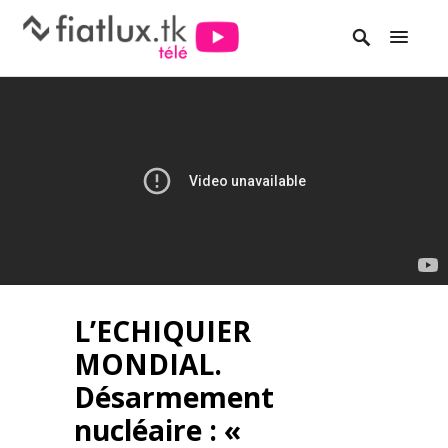
L’ECHIQUIER
MONDIAL.
Désarmement
nucléaire : «