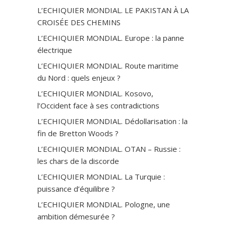
L’ECHIQUIER MONDIAL. LE PAKISTAN À LA
CROISÉE DES CHEMINS
L’ECHIQUIER MONDIAL. Europe : la panne
électrique
L’ECHIQUIER MONDIAL. Route maritime
du Nord : quels enjeux ?
L’ECHIQUIER MONDIAL. Kosovo,
l’Occident face à ses contradictions
L’ECHIQUIER MONDIAL. Dédollarisation : la
fin de Bretton Woods ?
L’ECHIQUIER MONDIAL. OTAN – Russie :
les chars de la discorde
L’ECHIQUIER MONDIAL. La Turquie :
puissance d’équilibre ?
L’ECHIQUIER MONDIAL. Pologne, une
ambition démesurée ?