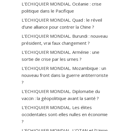
L’ECHIQUIER MONDIAL. Océanie : crise
politique dans le Pacifique
L’ECHIQUIER MONDIAL. Quad : le réveil
d’une alliance pour contrer la Chine ?
L’ECHIQUIER MONDIAL. Burundi : nouveau
président, vrai faux changement ?
L’ECHIQUIER MONDIAL. Arménie : une
sortie de crise par les urnes ?
L’ECHIQUIER MONDIAL. Mozambique : un
nouveau front dans la guerre antiterroriste
?
L’ECHIQUIER MONDIAL. Diplomatie du
vaccin : la géopolitique avant la santé ?
L’ECHIQUIER MONDIAL. Les élites
occidentales sont-elles nulles en économie
?
L’ECHIQUIER MONDIAL. L’OTAN et l’Union