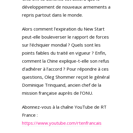
développement de nouveaux armements a
repris partout dans le monde.
Alors comment l’expiration du New Start
peut-elle bouleverser le rapport de forces
sur l’échiquier mondial ? Quels sont les
points faibles du traité en vigueur ? Enfin,
comment la Chine explique-t-elle son refus
d’adhérer à l’accord ? Pour répondre à ces
questions, Oleg Shommer reçoit le général
Dominique Trinquand, ancien chef de la
mission française auprès de l’ONU.
Abonnez-vous à la chaîne YouTube de RT
France :
https://www.youtube.com/rtenfrancais