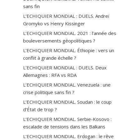
sans fin
L’ECHIQUIER MONDIAL : DUELS. Andreï
Gromyko vs Henry Kissinger
L’ECHIQUIER MONDIAL. 2021 : l’année des
bouleversements géopolitiques ?
L’ECHIQUIER MONDIAL. Éthiopie : vers un
conflit à grande échelle ?
L’ECHIQUIER MONDIAL : DUELS. Deux
Allemagnes : RFA vs RDA
L’ECHIQUIER MONDIAL. Venezuela : une
crise politique sans fin ?
L’ECHIQUIER MONDIAL. Soudan : le coup
d’État de trop ?
L’ECHIQUIER MONDIAL. Serbie-Kosovo :
escalade de tensions dans les Balkans
L’ECHIQUIER MONDIAL. Erdogan : le rêve