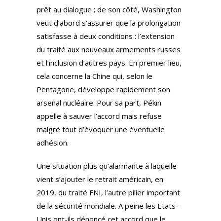
prêt au dialogue ; de son côté, Washington
veut d’abord s’assurer que la prolongation
satisfasse à deux conditions : l’extension
du traité aux nouveaux armements russes
et l’inclusion d’autres pays. En premier lieu,
cela concerne la Chine qui, selon le
Pentagone, développe rapidement son
arsenal nucléaire. Pour sa part, Pékin
appelle à sauver l’accord mais refuse
malgré tout d’évoquer une éventuelle
adhésion.
Une situation plus qu’alarmante à laquelle
vient s’ajouter le retrait américain, en
2019, du traité FNI, l’autre pilier important
de la sécurité mondiale. A peine les Etats-
Unis ont-ils dénoncé cet accord que le