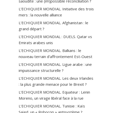
saoudite : une (im)possible réconciliation ?
L’ECHIQUIER MONDIAL. Initiative des trois
mers : la nouvelle alliance
L’ECHIQUIER MONDIAL. Afghanistan : le
grand départ ?
L’ECHIQUIER MONDIAL : DUELS. Qatar vs
Emirats arabes unis
L’ECHIQUIER MONDIAL. Balkans : le
nouveau terrain d’affrontement Est-Ouest
L’ECHIQUIER MONDIAL. Ligue arabe : une
impuissance structurelle ?
L’ECHIQUIER MONDIAL. Les deux Irlandes
: la plus grande menace pour le Brexit ?
L’ECHIQUIER MONDIAL. Equateur : Lenin
Moreno, un virage libéral face à la rue
L’ECHIQUIER MONDIAL. Tunisie : Kaïs
Saïed, un « Robocop » antisystème ?