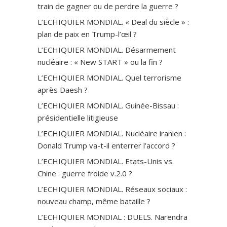
train de gagner ou de perdre la guerre ?
L’ECHIQUIER MONDIAL. « Deal du siècle » :
plan de paix en Trump-l’œil ?
L’ECHIQUIER MONDIAL. Désarmement
nucléaire : « New START » ou la fin ?
L’ECHIQUIER MONDIAL. Quel terrorisme
après Daesh ?
L’ECHIQUIER MONDIAL. Guinée-Bissau :
présidentielle litigieuse
L’ECHIQUIER MONDIAL. Nucléaire iranien :
Donald Trump va-t-il enterrer l’accord ?
L’ECHIQUIER MONDIAL. Etats-Unis vs.
Chine : guerre froide v.2.0 ?
L’ECHIQUIER MONDIAL. Réseaux sociaux :
nouveau champ, même bataille ?
L’ECHIQUIER MONDIAL : DUELS. Narendra