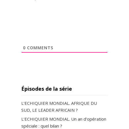
0
COMMENTS
Épisodes de la série
L’ECHIQUIER MONDIAL. AFRIQUE DU
SUD, LE LEADER AFRICAIN ?
L’ECHIQUIER MONDIAL. Un an d’opération
spéciale : quel bilan ?