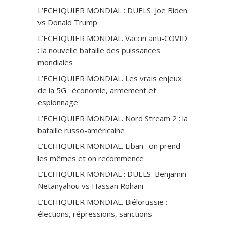
L’ECHIQUIER MONDIAL : DUELS. Joe Biden
vs Donald Trump
L’ECHIQUIER MONDIAL. Vaccin anti-СOVID
: la nouvelle bataille des puissances
mondiales
L’ECHIQUIER MONDIAL. Les vrais enjeux
de la 5G : économie, armement et
espionnage
L’ECHIQUIER MONDIAL. Nord Stream 2 : la
bataille russo-américaine
L’ECHIQUIER MONDIAL. Liban : on prend
les mêmes et on recommence
L’ECHIQUIER MONDIAL : DUELS. Benjamin
Netanyahou vs Hassan Rohani
L’ECHIQUIER MONDIAL. Biélorussie :
élections, répressions, sanctions