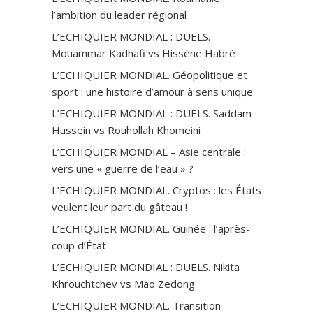
l’ambition du leader régional
L’ECHIQUIER MONDIAL : DUELS.
Mouammar Kadhafi vs Hissène Habré
L’ECHIQUIER MONDIAL. Géopolitique et
sport : une histoire d’amour à sens unique
L’ECHIQUIER MONDIAL : DUELS. Saddam
Hussein vs Rouhollah Khomeini
L’ECHIQUIER MONDIAL – Asie centrale :
vers une « guerre de l’eau » ?
L’ECHIQUIER MONDIAL. Cryptos : les États
veulent leur part du gâteau !
L’ECHIQUIER MONDIAL. Guinée : l’après-
coup d’État
L’ECHIQUIER MONDIAL : DUELS. Nikita
Khrouchtchev vs Mao Zedong
L’ECHIQUIER MONDIAL. Transition