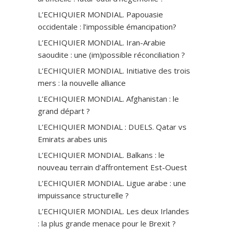
L’ECHIQUIER MONDIAL. Papouasie
occidentale : l’impossible émancipation?
L’ECHIQUIER MONDIAL. Iran-Arabie
saoudite : une (im)possible réconciliation ?
L’ECHIQUIER MONDIAL. Initiative des trois
mers : la nouvelle alliance
L’ECHIQUIER MONDIAL. Afghanistan : le
grand départ ?
L’ECHIQUIER MONDIAL : DUELS. Qatar vs
Emirats arabes unis
L’ECHIQUIER MONDIAL. Balkans : le
nouveau terrain d’affrontement Est-Ouest
L’ECHIQUIER MONDIAL. Ligue arabe : une
impuissance structurelle ?
L’ECHIQUIER MONDIAL. Les deux Irlandes
: la plus grande menace pour le Brexit ?