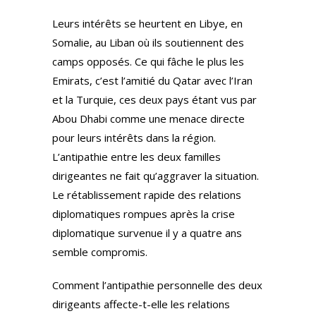
Leurs intérêts se heurtent en Libye, en
Somalie, au Liban où ils soutiennent des
camps opposés. Ce qui fâche le plus les
Emirats, c’est l’amitié du Qatar avec l’Iran
et la Turquie, ces deux pays étant vus par
Abou Dhabi comme une menace directe
pour leurs intérêts dans la région.
L’antipathie entre les deux familles
dirigeantes ne fait qu’aggraver la situation.
Le rétablissement rapide des relations
diplomatiques rompues après la crise
diplomatique survenue il y a quatre ans
semble compromis.
Comment l’antipathie personnelle des deux
dirigeants affecte-t-elle les relations