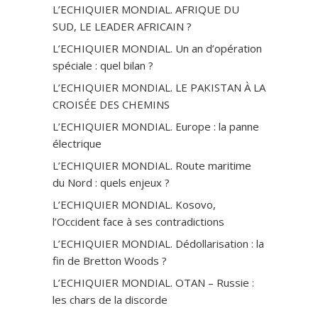
L’ECHIQUIER MONDIAL. AFRIQUE DU
SUD, LE LEADER AFRICAIN ?
L’ECHIQUIER MONDIAL. Un an d’opération
spéciale : quel bilan ?
L’ECHIQUIER MONDIAL. LE PAKISTAN À LA
CROISÉE DES CHEMINS
L’ECHIQUIER MONDIAL. Europe : la panne
électrique
L’ECHIQUIER MONDIAL. Route maritime
du Nord : quels enjeux ?
L’ECHIQUIER MONDIAL. Kosovo,
l’Occident face à ses contradictions
L’ECHIQUIER MONDIAL. Dédollarisation : la
fin de Bretton Woods ?
L’ECHIQUIER MONDIAL. OTAN – Russie :
les chars de la discorde