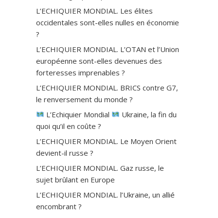
L’ECHIQUIER MONDIAL. Les élites
occidentales sont-elles nulles en économie
?
L’ECHIQUIER MONDIAL. L’OTAN et l’Union
européenne sont-elles devenues des
forteresses imprenables ?
L’ECHIQUIER MONDIAL. BRICS contre G7,
le renversement du monde ?
L’Echiquier Mondial
Ukraine, la fin du
quoi qu’il en coûte ?
L’ECHIQUIER MONDIAL. Le Moyen Orient
devient-il russe ?
L’ECHIQUIER MONDIAL. Gaz russe, le
sujet brûlant en Europe
L’ECHIQUIER MONDIAL. l’Ukraine, un allié
encombrant ?