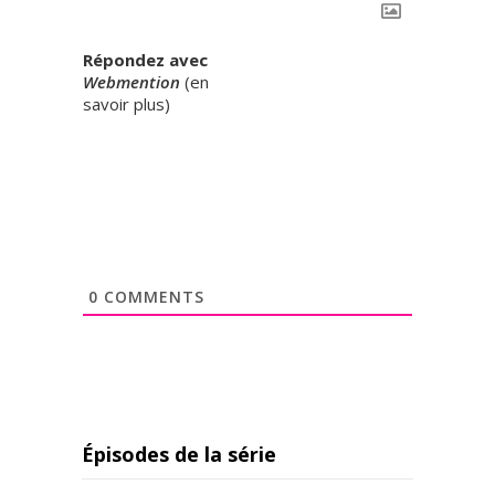
Répondez avec
Webmention
(
en
savoir plus
)
0
COMMENTS
Épisodes de la série