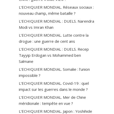
L’ECHIQUIER MONDIAL. Réseaux sociaux :
nouveau champ, même bataille ?
L’ECHIQUIER MONDIAL : DUELS. Narendra
Modi vs Imran Khan
L’ECHIQUIER MONDIAL. Lutte contre la
drogue : une guerre de cent ans
L’ECHIQUIER MONDIAL : DUELS. Recep
Tayyip Erdogan vs Mohammed ben
Salmane
L’ECHIQUIER MONDIAL. Somalie : l’union
impossible ?
L’ECHIQUIER MONDIAL. Covid-19 : quel
impact sur les guerres dans le monde ?
L’ECHIQUIER MONDIAL. Mer de Chine
méridionale : tempête en vue ?
L’ECHIQUIER MONDIAL. Japon : Yoshihide