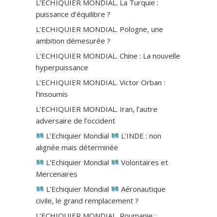
L’ECHIQUIER MONDIAL. La Turquie :
puissance d’équilibre ?
L’ECHIQUIER MONDIAL. Pologne, une
ambition démesurée ?
L’ECHIQUIER MONDIAL. Chine : La nouvelle
hyperpuissance
L’ECHIQUIER MONDIAL. Victor Orban :
l’insoumis
L’ECHIQUIER MONDIAL. Iran, l’autre
adversaire de l’occident
L’Echiquier Mondial
L’INDE : non
alignée mais déterminée
L’Echiquier Mondial
Volontaires et
Mercenaires
L’Echiquier Mondial
Aéronautique
civile, le grand remplacement ?
L’ECHIQUIER MONDIAL. Roumanie :