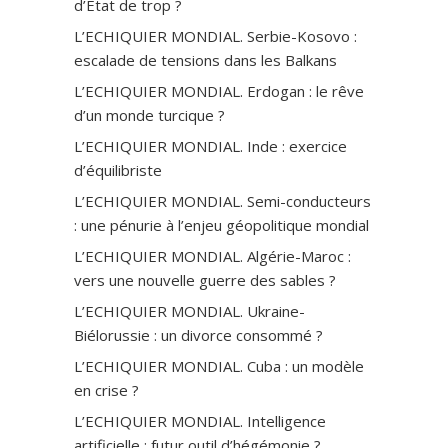
d’État de trop ?
L’ECHIQUIER MONDIAL. Serbie-Kosovo :
escalade de tensions dans les Balkans
L’ECHIQUIER MONDIAL. Erdogan : le rêve
d’un monde turcique ?
L’ECHIQUIER MONDIAL. Inde : exercice
d’équilibriste
L’ECHIQUIER MONDIAL. Semi-conducteurs
: une pénurie à l’enjeu géopolitique mondial
L’ECHIQUIER MONDIAL. Algérie-Maroc :
vers une nouvelle guerre des sables ?
L’ECHIQUIER MONDIAL. Ukraine-
Biélorussie : un divorce consommé ?
L’ECHIQUIER MONDIAL. Cuba : un modèle
en crise ?
L’ECHIQUIER MONDIAL. Intelligence
artificielle : futur outil d’hégémonie ?