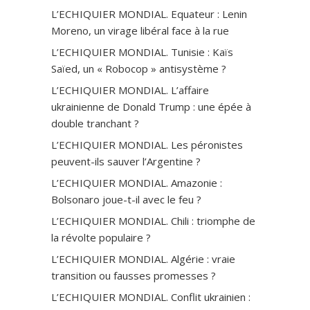
L’ECHIQUIER MONDIAL. Equateur : Lenin
Moreno, un virage libéral face à la rue
L’ECHIQUIER MONDIAL. Tunisie : Kaïs
Saïed, un « Robocop » antisystème ?
L’ECHIQUIER MONDIAL. L’affaire
ukrainienne de Donald Trump : une épée à
double tranchant ?
L’ECHIQUIER MONDIAL. Les péronistes
peuvent-ils sauver l’Argentine ?
L’ECHIQUIER MONDIAL. Amazonie :
Bolsonaro joue-t-il avec le feu ?
L’ECHIQUIER MONDIAL. Chili : triomphe de
la révolte populaire ?
L’ECHIQUIER MONDIAL. Algérie : vraie
transition ou fausses promesses ?
L’ECHIQUIER MONDIAL. Conflit ukrainien :