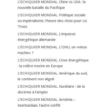
L’ECHIQUIER MONDIAL. Chine vs USA : la
nouvelle bataille du Pacifique
L’ECHIQUIER MONDIAL. Politique sociale
ou impérialisme, l’heure des choix pour Liz
Truss
L’ECHIQUIER MONDIAL. L’impasse
énergétique allemande
L’ECHIQUIER MONDIAL. L’ONU, un «vieux
machin» ?
L’ECHIQUIER MONDIAL. Crise énergétique
: la colère monte en Europe
L’ECHIQUIER MONDIAL. Amérique du sud,
le continent non aligné
L’ECHIQUIER MONDIAL. Nucléaire : de la
doctrine à l’emploi
L’ECHIQUIER MONDIAL. Arménie –
Azerbaïdjan, l’autre conflit