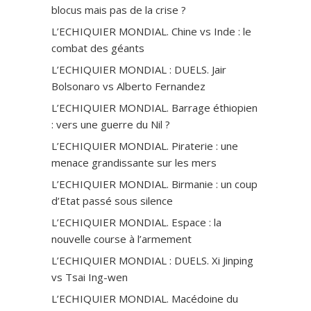
blocus mais pas de la crise ?
L’ECHIQUIER MONDIAL. Chine vs Inde : le
combat des géants
L’ECHIQUIER MONDIAL : DUELS. Jair
Bolsonaro vs Alberto Fernandez
L’ECHIQUIER MONDIAL. Barrage éthiopien
: vers une guerre du Nil ?
L’ECHIQUIER MONDIAL. Piraterie : une
menace grandissante sur les mers
L’ECHIQUIER MONDIAL. Birmanie : un coup
d’Etat passé sous silence
L’ECHIQUIER MONDIAL. Espace : la
nouvelle course à l’armement
L’ECHIQUIER MONDIAL : DUELS. Xi Jinping
vs Tsai Ing-wen
L’ECHIQUIER MONDIAL. Macédoine du