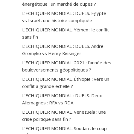
énergétique : un marché de dupes ?
L’ECHIQUIER MONDIAL : DUELS. Egypte
vs Israël : une histoire compliquée
L’ECHIQUIER MONDIAL. Yémen : le conflit
sans fin
L’ECHIQUIER MONDIAL : DUELS. Andreï
Gromyko vs Henry Kissinger
L’ECHIQUIER MONDIAL. 2021 : l’année des
bouleversements géopolitiques ?
L’ECHIQUIER MONDIAL. Éthiopie : vers un
conflit à grande échelle ?
L’ECHIQUIER MONDIAL : DUELS. Deux
Allemagnes : RFA vs RDA
L’ECHIQUIER MONDIAL. Venezuela : une
crise politique sans fin ?
L’ECHIQUIER MONDIAL. Soudan : le coup