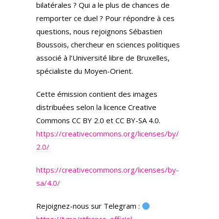
bilatérales ? Qui a le plus de chances de
remporter ce duel ? Pour répondre à ces
questions, nous rejoignons Sébastien
Boussois, chercheur en sciences politiques
associé à l’Université libre de Bruxelles,
spécialiste du Moyen-Orient.
Cette émission contient des images
distribuées selon la licenсe Creative
Commons CC BY 2.0 et CC BY-SA 4.0.
https://creativecommons.org/licenses/by/
2.0/
https://creativecommons.org/licenses/by-
sa/4.0/
Rejoignez-nous sur Telegram :