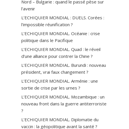
Nord – Bulgarie : quand le passé pèse sur
l’avenir
L’ECHIQUIER MONDIAL : DUELS. Corées :
l’impossible réunification ?
L’ECHIQUIER MONDIAL. Océanie : crise
politique dans le Pacifique
L’ECHIQUIER MONDIAL. Quad : le réveil
d’une alliance pour contrer la Chine ?
L’ECHIQUIER MONDIAL. Burundi : nouveau
président, vrai faux changement ?
L’ECHIQUIER MONDIAL. Arménie : une
sortie de crise par les urnes ?
L’ECHIQUIER MONDIAL. Mozambique : un
nouveau front dans la guerre antiterroriste
?
L’ECHIQUIER MONDIAL. Diplomatie du
vaccin : la géopolitique avant la santé ?