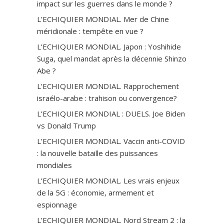
impact sur les guerres dans le monde ?
L’ECHIQUIER MONDIAL. Mer de Chine
méridionale : tempête en vue ?
L’ECHIQUIER MONDIAL. Japon : Yoshihide
Suga, quel mandat après la décennie Shinzo
Abe ?
L’ECHIQUIER MONDIAL. Rapprochement
israélo-arabe : trahison ou convergence?
L’ECHIQUIER MONDIAL : DUELS. Joe Biden
vs Donald Trump
L’ECHIQUIER MONDIAL. Vaccin anti-СOVID
: la nouvelle bataille des puissances
mondiales
L’ECHIQUIER MONDIAL. Les vrais enjeux
de la 5G : économie, armement et
espionnage
L’ECHIQUIER MONDIAL. Nord Stream 2 : la