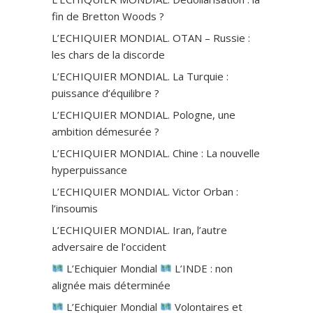
fin de Bretton Woods ?
L’ECHIQUIER MONDIAL. OTAN – Russie :
les chars de la discorde
L’ECHIQUIER MONDIAL. La Turquie :
puissance d’équilibre ?
L’ECHIQUIER MONDIAL. Pologne, une
ambition démesurée ?
L’ECHIQUIER MONDIAL. Chine : La nouvelle
hyperpuissance
L’ECHIQUIER MONDIAL. Victor Orban :
l’insoumis
L’ECHIQUIER MONDIAL. Iran, l’autre
adversaire de l’occident
L’Echiquier Mondial
L’INDE : non
alignée mais déterminée
L’Echiquier Mondial
Volontaires et