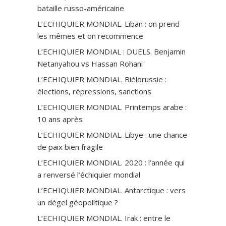
bataille russo-américaine
L’ECHIQUIER MONDIAL. Liban : on prend
les mêmes et on recommence
L’ECHIQUIER MONDIAL : DUELS. Benjamin
Netanyahou vs Hassan Rohani
L’ECHIQUIER MONDIAL. Biélorussie :
élections, répressions, sanctions
L’ECHIQUIER MONDIAL. Printemps arabe :
10 ans après
L’ECHIQUIER MONDIAL. Libye : une chance
de paix bien fragile
L’ECHIQUIER MONDIAL. 2020 : l’année qui
a renversé l’échiquier mondial
L’ECHIQUIER MONDIAL. Antarctique : vers
un dégel géopolitique ?
L’ECHIQUIER MONDIAL. Irak : entre le