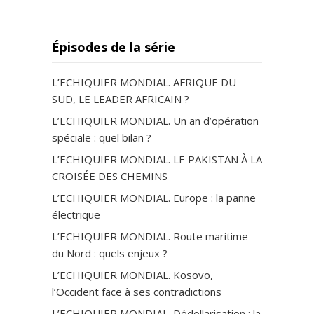
Épisodes de la série
L’ECHIQUIER MONDIAL. AFRIQUE DU
SUD, LE LEADER AFRICAIN ?
L’ECHIQUIER MONDIAL. Un an d’opération
spéciale : quel bilan ?
L’ECHIQUIER MONDIAL. LE PAKISTAN À LA
CROISÉE DES CHEMINS
L’ECHIQUIER MONDIAL. Europe : la panne
électrique
L’ECHIQUIER MONDIAL. Route maritime
du Nord : quels enjeux ?
L’ECHIQUIER MONDIAL. Kosovo,
l’Occident face à ses contradictions
L’ECHIQUIER MONDIAL. Dédollarisation : la