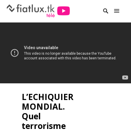
L’ECHIQUIER
MONDIAL.
Quel
terrorisme