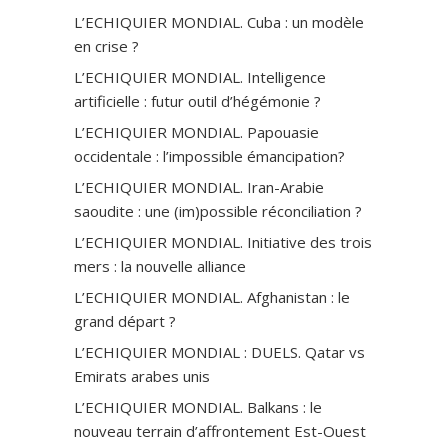
L’ECHIQUIER MONDIAL. Cuba : un modèle
en crise ?
L’ECHIQUIER MONDIAL. Intelligence
artificielle : futur outil d’hégémonie ?
L’ECHIQUIER MONDIAL. Papouasie
occidentale : l’impossible émancipation?
L’ECHIQUIER MONDIAL. Iran-Arabie
saoudite : une (im)possible réconciliation ?
L’ECHIQUIER MONDIAL. Initiative des trois
mers : la nouvelle alliance
L’ECHIQUIER MONDIAL. Afghanistan : le
grand départ ?
L’ECHIQUIER MONDIAL : DUELS. Qatar vs
Emirats arabes unis
L’ECHIQUIER MONDIAL. Balkans : le
nouveau terrain d’affrontement Est-Ouest