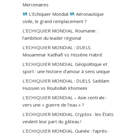
Mercenaires
L’Echiquier Mondial
Aéronautique
civile, le grand remplacement ?
L’ECHIQUIER MONDIAL. Roumanie :
l’ambition du leader régional
L’ECHIQUIER MONDIAL : DUELS.
Mouammar Kadhafi vs Hissène Habré
L’ECHIQUIER MONDIAL. Géopolitique et
sport : une histoire d’amour à sens unique
L’ECHIQUIER MONDIAL : DUELS. Saddam
Hussein vs Rouhollah Khomeini
L’ECHIQUIER MONDIAL – Asie centrale :
vers une « guerre de l’eau » ?
L’ECHIQUIER MONDIAL. Cryptos : les États
veulent leur part du gâteau !
L’ECHIQUIER MONDIAL. Guinée : l’après-