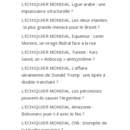
L’ECHIQUIER MONDIAL. Ligue arabe : une
impuissance structurelle ?
L’ECHIQUIER MONDIAL. Les deux Irlandes
: la plus grande menace pour le Brexit ?
L’ECHIQUIER MONDIAL. Equateur : Lenin
Moreno, un virage libéral face à la rue
L’ECHIQUIER MONDIAL. Tunisie : Kaïs
Saïed, un « Robocop » antisystème ?
L’ECHIQUIER MONDIAL. L’affaire
ukrainienne de Donald Trump : une épée à
double tranchant ?
L’ECHIQUIER MONDIAL. Les péronistes
peuvent-ils sauver l’Argentine ?
L’ECHIQUIER MONDIAL. Amazonie :
Bolsonaro joue-t-il avec le feu ?
L’ECHIQUIER MONDIAL. Chili : triomphe de
la révolte populaire ?