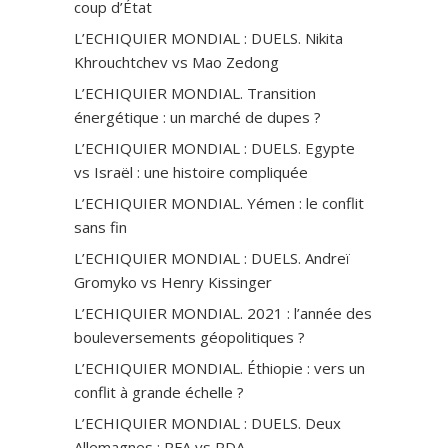
coup d’État
L’ECHIQUIER MONDIAL : DUELS. Nikita
Khrouchtchev vs Mao Zedong
L’ECHIQUIER MONDIAL. Transition
énergétique : un marché de dupes ?
L’ECHIQUIER MONDIAL : DUELS. Egypte
vs Israël : une histoire compliquée
L’ECHIQUIER MONDIAL. Yémen : le conflit
sans fin
L’ECHIQUIER MONDIAL : DUELS. Andreï
Gromyko vs Henry Kissinger
L’ECHIQUIER MONDIAL. 2021 : l’année des
bouleversements géopolitiques ?
L’ECHIQUIER MONDIAL. Éthiopie : vers un
conflit à grande échelle ?
L’ECHIQUIER MONDIAL : DUELS. Deux
Allemagnes : RFA vs RDA