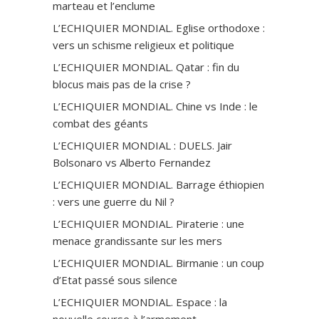
marteau et l’enclume
L’ECHIQUIER MONDIAL. Eglise orthodoxe :
vers un schisme religieux et politique
L’ECHIQUIER MONDIAL. Qatar : fin du
blocus mais pas de la crise ?
L’ECHIQUIER MONDIAL. Chine vs Inde : le
combat des géants
L’ECHIQUIER MONDIAL : DUELS. Jair
Bolsonaro vs Alberto Fernandez
L’ECHIQUIER MONDIAL. Barrage éthiopien
: vers une guerre du Nil ?
L’ECHIQUIER MONDIAL. Piraterie : une
menace grandissante sur les mers
L’ECHIQUIER MONDIAL. Birmanie : un coup
d’Etat passé sous silence
L’ECHIQUIER MONDIAL. Espace : la
nouvelle course à l’armement