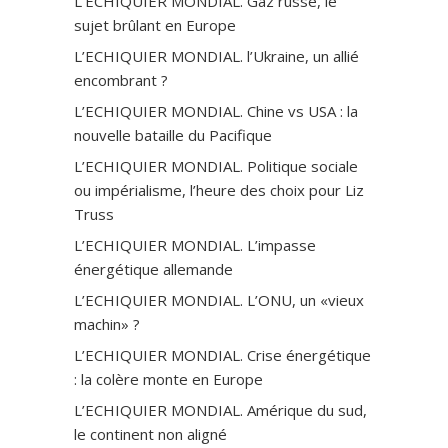
L’ECHIQUIER MONDIAL. Gaz russe, le
sujet brûlant en Europe
L’ECHIQUIER MONDIAL. l’Ukraine, un allié
encombrant ?
L’ECHIQUIER MONDIAL. Chine vs USA : la
nouvelle bataille du Pacifique
L’ECHIQUIER MONDIAL. Politique sociale
ou impérialisme, l’heure des choix pour Liz
Truss
L’ECHIQUIER MONDIAL. L’impasse
énergétique allemande
L’ECHIQUIER MONDIAL. L’ONU, un «vieux
machin» ?
L’ECHIQUIER MONDIAL. Crise énergétique
: la colère monte en Europe
L’ECHIQUIER MONDIAL. Amérique du sud,
le continent non aligné