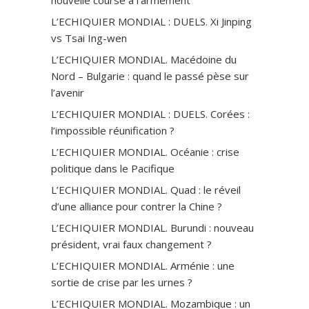
L’ECHIQUIER MONDIAL : DUELS. Xi Jinping
vs Tsai Ing-wen
L’ECHIQUIER MONDIAL. Macédoine du
Nord – Bulgarie : quand le passé pèse sur
l’avenir
L’ECHIQUIER MONDIAL : DUELS. Corées :
l’impossible réunification ?
L’ECHIQUIER MONDIAL. Océanie : crise
politique dans le Pacifique
L’ECHIQUIER MONDIAL. Quad : le réveil
d’une alliance pour contrer la Chine ?
L’ECHIQUIER MONDIAL. Burundi : nouveau
président, vrai faux changement ?
L’ECHIQUIER MONDIAL. Arménie : une
sortie de crise par les urnes ?
L’ECHIQUIER MONDIAL. Mozambique : un