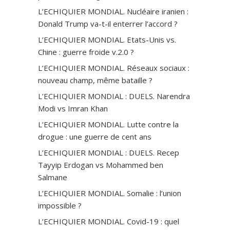
L’ECHIQUIER MONDIAL. Nucléaire iranien :
Donald Trump va-t-il enterrer l’accord ?
L’ECHIQUIER MONDIAL. Etats-Unis vs.
Chine : guerre froide v.2.0 ?
L’ECHIQUIER MONDIAL. Réseaux sociaux :
nouveau champ, même bataille ?
L’ECHIQUIER MONDIAL : DUELS. Narendra
Modi vs Imran Khan
L’ECHIQUIER MONDIAL. Lutte contre la
drogue : une guerre de cent ans
L’ECHIQUIER MONDIAL : DUELS. Recep
Tayyip Erdogan vs Mohammed ben
Salmane
L’ECHIQUIER MONDIAL. Somalie : l’union
impossible ?
L’ECHIQUIER MONDIAL. Covid-19 : quel