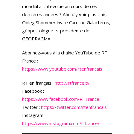
mondial a-t-il évolué au cours de ces
dernières années ? Afin d’y voir plus clair,
Ooleg Shommer invite Caroline Galactéros,
géopolitologue et présidente de
GEOPRAGMA.
Abonnez-vous à la chaîne YouTube de RT
France :
https://www.youtube.com/rtenfrancais
RT en français :
http://rtfrance.tv
Facebook :
https://www.facebook.com/RTFrance
Twitter :
https://twitter.com/rtenfrancais
Instagram :
https://www.instagram.com/rtfrance/