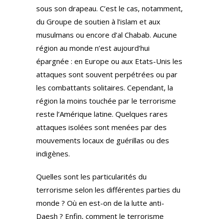
sous son drapeau. C’est le cas, notamment,
du Groupe de soutien à l’islam et aux
musulmans ou encore d’al Chabab. Aucune
région au monde n’est aujourd’hui
épargnée : en Europe ou aux Etats-Unis les
attaques sont souvent perpétrées ou par
les combattants solitaires. Cependant, la
région la moins touchée par le terrorisme
reste l’Amérique latine. Quelques rares
attaques isolées sont menées par des
mouvements locaux de guérillas ou des
indigènes.
Quelles sont les particularités du
terrorisme selon les différentes parties du
monde ? Où en est-on de la lutte anti-
Daesh ? Enfin, comment le terrorisme