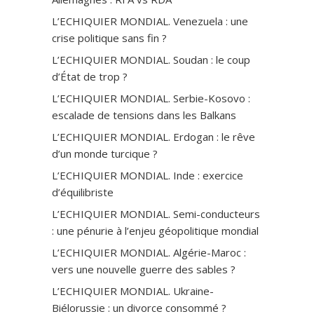
L’ECHIQUIER MONDIAL. Venezuela : une
crise politique sans fin ?
L’ECHIQUIER MONDIAL. Soudan : le coup
d’État de trop ?
L’ECHIQUIER MONDIAL. Serbie-Kosovo :
escalade de tensions dans les Balkans
L’ECHIQUIER MONDIAL. Erdogan : le rêve
d’un monde turcique ?
L’ECHIQUIER MONDIAL. Inde : exercice
d’équilibriste
L’ECHIQUIER MONDIAL. Semi-conducteurs
: une pénurie à l’enjeu géopolitique mondial
L’ECHIQUIER MONDIAL. Algérie-Maroc :
vers une nouvelle guerre des sables ?
L’ECHIQUIER MONDIAL. Ukraine-
Biélorussie : un divorce consommé ?