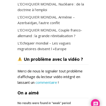
L’ECHIQUIER MONDIAL. Nucléaire : de la
doctrine à l’emploi
L’ECHIQUIER MONDIAL. Arménie –
Azerbaïdjan, l’autre conflit
L’ECHIQUIER MONDIAL. Couple franco-
allemand : la grande réinitialisation ?
L’Echiquier mondial – Les vagues
migratoires divisent l »Europe
Un problème avec la vidéo ?
Merci de nous le signaler tout problème
d’affichage du lecteur vidéo intégré en
laissant un
commentaire
!
On a aimé
No results were found in "week" period