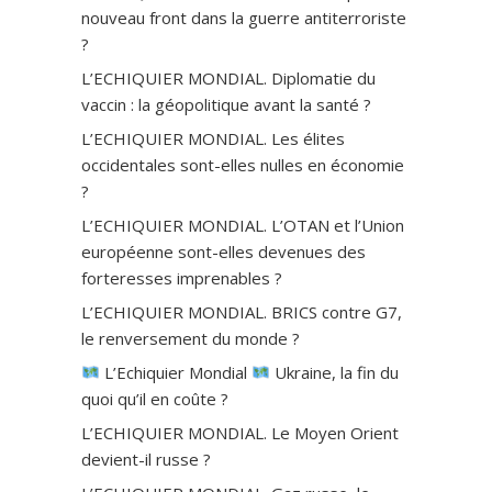
nouveau front dans la guerre antiterroriste
?
L’ECHIQUIER MONDIAL. Diplomatie du
vaccin : la géopolitique avant la santé ?
L’ECHIQUIER MONDIAL. Les élites
occidentales sont-elles nulles en économie
?
L’ECHIQUIER MONDIAL. L’OTAN et l’Union
européenne sont-elles devenues des
forteresses imprenables ?
L’ECHIQUIER MONDIAL. BRICS contre G7,
le renversement du monde ?
L’Echiquier Mondial
Ukraine, la fin du
quoi qu’il en coûte ?
L’ECHIQUIER MONDIAL. Le Moyen Orient
devient-il russe ?