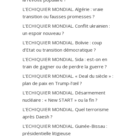
L’ECHIQUIER MONDIAL. Algérie : vraie
transition ou fausses promesses ?
L’ECHIQUIER MONDIAL. Conflit ukrainien :
un espoir nouveau ?
L’ECHIQUIER MONDIAL. Bolivie : coup
d’Etat ou transition démocratique ?
L’ECHIQUIER MONDIAL. Sida : est-on en
train de gagner ou de perdre la guerre ?
L’ECHIQUIER MONDIAL. « Deal du siècle » :
plan de paix en Trump-l’œil ?
L’ECHIQUIER MONDIAL. Désarmement
nucléaire : « New START » ou la fin ?
L’ECHIQUIER MONDIAL. Quel terrorisme
après Daesh ?
L’ECHIQUIER MONDIAL. Guinée-Bissau :
présidentielle litigieuse