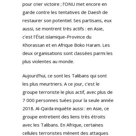
pour crier victoire ; l’ONU met encore en
garde contre les tentatives de Daesh de
restaurer son potentiel. Ses partisans, eux
aussi, se montrent très actifs : en Asie,
c’est l’État islamique-Province du
Khorassan et en Afrique Boko Haram. Les
deux organisations sont classées parmi les
plus violentes au monde.
Aujourd’hui, ce sont les Talibans qui sont
les plus meurtriers. A ce jour, c’est le
groupe terroriste le plus actif, avec plus de
7 000 personnes tuées pour la seule année
2018. Al-Qaïda inquiète aussi : en Asie, ce
groupe entretient des liens très étroits
avec les Talibans. En Afrique, certaines
cellules terroristes mènent des attaques