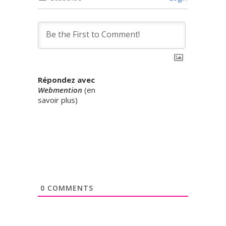
Répondez avec
Webmention
(
en
savoir plus
)
0
COMMENTS