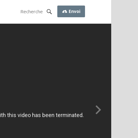
Envoi