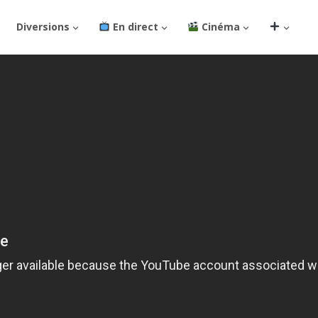
Diversions
En direct
Cinéma