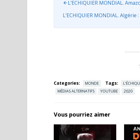
L’ECHIQUIER MONDIAL. Amazonie
L’ECHIQUIER MONDIAL. Algérie : 
Categories:
Tags:
MONDE
L'ÉCHIQU
MÉDIAS ALTERNATIFS
YOUTUBE
2020
Vous pourriez aimer