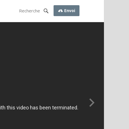
Envoi