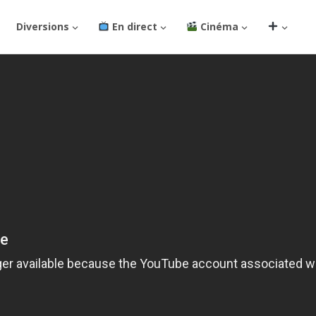
Diversions
En direct
Cinéma