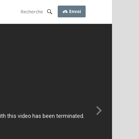
Envoi