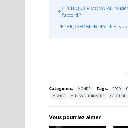
L’ECHIQUIER MONDIAL. Nucléair
l’accord ?
L’ECHIQUIER MONDIAL. Réseaux s
Categories:
Tags:
MONDE
2020
C
MONDE
MÉDIAS ALTERNATIFS
YOUTUBE
Vous pourriez aimer