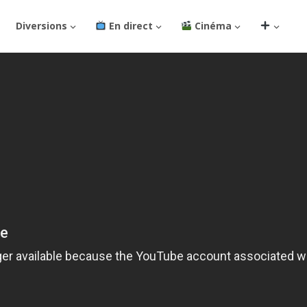
Diversions
En direct
Cinéma