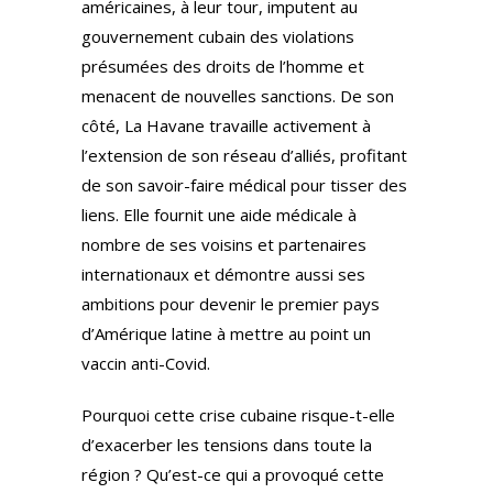
américaines, à leur tour, imputent au
gouvernement cubain des violations
présumées des droits de l’homme et
menacent de nouvelles sanctions. De son
côté, La Havane travaille activement à
l’extension de son réseau d’alliés, profitant
de son savoir-faire médical pour tisser des
liens. Elle fournit une aide médicale à
nombre de ses voisins et partenaires
internationaux et démontre aussi ses
ambitions pour devenir le premier pays
d’Amérique latine à mettre au point un
vaccin anti-Covid.
Pourquoi cette crise cubaine risque-t-elle
d’exacerber les tensions dans toute la
région ? Qu’est-ce qui a provoqué cette