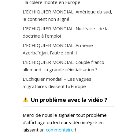
: la colère monte en Europe
L’ECHIQUIER MONDIAL. Amérique du sud,
le continent non aligné
L’ECHIQUIER MONDIAL. Nucléaire : de la
doctrine à l’emploi
L’ECHIQUIER MONDIAL. Arménie –
Azerbaïdjan, l’autre conflit
L’ECHIQUIER MONDIAL. Couple franco-
allemand : la grande réinitialisation ?
L’Echiquier mondial – Les vagues
migratoires divisent l »Europe
Un problème avec la vidéo ?
Merci de nous le signaler tout problème
d’affichage du lecteur vidéo intégré en
laissant un
commentaire
!