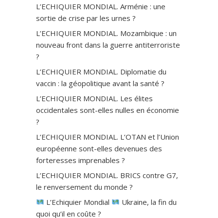
L’ECHIQUIER MONDIAL. Arménie : une
sortie de crise par les urnes ?
L’ECHIQUIER MONDIAL. Mozambique : un
nouveau front dans la guerre antiterroriste
?
L’ECHIQUIER MONDIAL. Diplomatie du
vaccin : la géopolitique avant la santé ?
L’ECHIQUIER MONDIAL. Les élites
occidentales sont-elles nulles en économie
?
L’ECHIQUIER MONDIAL. L’OTAN et l’Union
européenne sont-elles devenues des
forteresses imprenables ?
L’ECHIQUIER MONDIAL. BRICS contre G7,
le renversement du monde ?
L’Echiquier Mondial
Ukraine, la fin du
quoi qu’il en coûte ?