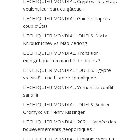
L’ECHIQUIER MONDIAL. Cryptos : les États
veulent leur part du gâteau !
L’ECHIQUIER MONDIAL. Guinée : l’après-
coup d’État
L’ECHIQUIER MONDIAL : DUELS. Nikita
Khrouchtchev vs Mao Zedong
L’ECHIQUIER MONDIAL. Transition
énergétique : un marché de dupes ?
L’ECHIQUIER MONDIAL : DUELS. Egypte
vs Israël : une histoire compliquée
L’ECHIQUIER MONDIAL. Yémen : le conflit
sans fin
L’ECHIQUIER MONDIAL : DUELS. Andreï
Gromyko vs Henry Kissinger
L’ECHIQUIER MONDIAL. 2021 : l’année des
bouleversements géopolitiques ?
L’ECHIQUIER MONDIAL. Éthiopie : vers un