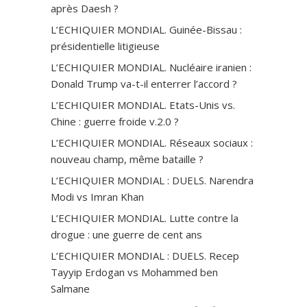
après Daesh ?
L’ECHIQUIER MONDIAL. Guinée-Bissau :
présidentielle litigieuse
L’ECHIQUIER MONDIAL. Nucléaire iranien :
Donald Trump va-t-il enterrer l’accord ?
L’ECHIQUIER MONDIAL. Etats-Unis vs.
Chine : guerre froide v.2.0 ?
L’ECHIQUIER MONDIAL. Réseaux sociaux :
nouveau champ, même bataille ?
L’ECHIQUIER MONDIAL : DUELS. Narendra
Modi vs Imran Khan
L’ECHIQUIER MONDIAL. Lutte contre la
drogue : une guerre de cent ans
L’ECHIQUIER MONDIAL : DUELS. Recep
Tayyip Erdogan vs Mohammed ben
Salmane