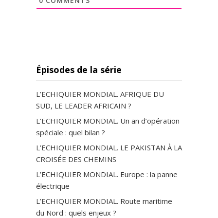
0
COMMENTS
Épisodes de la série
L’ECHIQUIER MONDIAL. AFRIQUE DU
SUD, LE LEADER AFRICAIN ?
L’ECHIQUIER MONDIAL. Un an d’opération
spéciale : quel bilan ?
L’ECHIQUIER MONDIAL. LE PAKISTAN À LA
CROISÉE DES CHEMINS
L’ECHIQUIER MONDIAL. Europe : la panne
électrique
L’ECHIQUIER MONDIAL. Route maritime
du Nord : quels enjeux ?