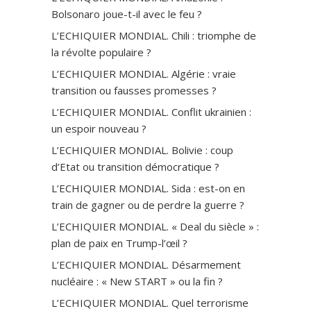
Bolsonaro joue-t-il avec le feu ?
L’ECHIQUIER MONDIAL. Chili : triomphe de
la révolte populaire ?
L’ECHIQUIER MONDIAL. Algérie : vraie
transition ou fausses promesses ?
L’ECHIQUIER MONDIAL. Conflit ukrainien :
un espoir nouveau ?
L’ECHIQUIER MONDIAL. Bolivie : coup
d’Etat ou transition démocratique ?
L’ECHIQUIER MONDIAL. Sida : est-on en
train de gagner ou de perdre la guerre ?
L’ECHIQUIER MONDIAL. « Deal du siècle » :
plan de paix en Trump-l’œil ?
L’ECHIQUIER MONDIAL. Désarmement
nucléaire : « New START » ou la fin ?
L’ECHIQUIER MONDIAL. Quel terrorisme