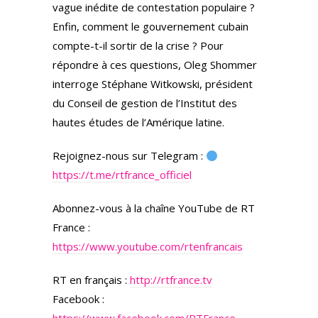
vague inédite de contestation populaire ?
Enfin, comment le gouvernement cubain
compte-t-il sortir de la crise ? Pour
répondre à ces questions, Oleg Shommer
interroge Stéphane Witkowski, président
du Conseil de gestion de l’Institut des
hautes études de l’Amérique latine.
Rejoignez-nous sur Telegram :
https://t.me/rtfrance_officiel
Abonnez-vous à la chaîne YouTube de RT
France :
https://www.youtube.com/rtenfrancais
RT en français :
http://rtfrance.tv
Facebook :