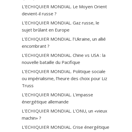
L’ECHIQUIER MONDIAL. Le Moyen Orient
devient-il russe ?
L’ECHIQUIER MONDIAL. Gaz russe, le
sujet brûlant en Europe
L’ECHIQUIER MONDIAL. l’Ukraine, un allié
encombrant ?
L’ECHIQUIER MONDIAL. Chine vs USA : la
nouvelle bataille du Pacifique
L’ECHIQUIER MONDIAL. Politique sociale
ou impérialisme, l’heure des choix pour Liz
Truss
L’ECHIQUIER MONDIAL. L’impasse
énergétique allemande
L’ECHIQUIER MONDIAL. L’ONU, un «vieux
machin» ?
L’ECHIQUIER MONDIAL. Crise énergétique