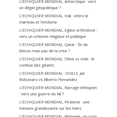
L’ECHIQUIER MONDIAL. Antarctique : vers
un dégel géopolitique ?
L’ECHIQUIER MONDIAL. Irak : entre le
marteau et l’enclume
L’ECHIQUIER MONDIAL. Eglise orthodoxe :
vers un schisme religieux et politique
L’ECHIQUIER MONDIAL. Qatar : fin du
blocus mais pas de la crise ?
L’ECHIQUIER MONDIAL. Chine vs Inde : le
combat des géants
L’ECHIQUIER MONDIAL : DUELS. Jair
Bolsonaro vs Alberto Fernandez
L’ECHIQUIER MONDIAL. Barrage éthiopien
: vers une guerre du Nil ?
L’ECHIQUIER MONDIAL. Piraterie : une
menace grandissante sur les mers
L’ECHIQUIER MONDIAL. Birmanie : un coup