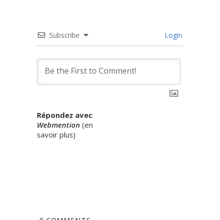
Subscribe
Login
Répondez avec
Webmention
(
en
savoir plus
)