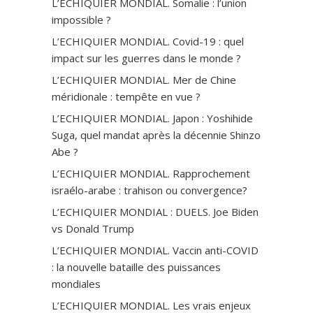
L’ECHIQUIER MONDIAL. Somalie : l’union
impossible ?
L’ECHIQUIER MONDIAL. Covid-19 : quel
impact sur les guerres dans le monde ?
L’ECHIQUIER MONDIAL. Mer de Chine
méridionale : tempête en vue ?
L’ECHIQUIER MONDIAL. Japon : Yoshihide
Suga, quel mandat après la décennie Shinzo
Abe ?
L’ECHIQUIER MONDIAL. Rapprochement
israélo-arabe : trahison ou convergence?
L’ECHIQUIER MONDIAL : DUELS. Joe Biden
vs Donald Trump
L’ECHIQUIER MONDIAL. Vaccin anti-СOVID
: la nouvelle bataille des puissances
mondiales
L’ECHIQUIER MONDIAL. Les vrais enjeux