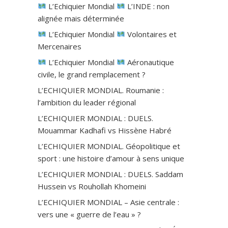
L’Echiquier Mondial
L’INDE : non
alignée mais déterminée
L’Echiquier Mondial
Volontaires et
Mercenaires
L’Echiquier Mondial
Aéronautique
civile, le grand remplacement ?
L’ECHIQUIER MONDIAL. Roumanie :
l’ambition du leader régional
L’ECHIQUIER MONDIAL : DUELS.
Mouammar Kadhafi vs Hissène Habré
L’ECHIQUIER MONDIAL. Géopolitique et
sport : une histoire d’amour à sens unique
L’ECHIQUIER MONDIAL : DUELS. Saddam
Hussein vs Rouhollah Khomeini
L’ECHIQUIER MONDIAL – Asie centrale :
vers une « guerre de l’eau » ?