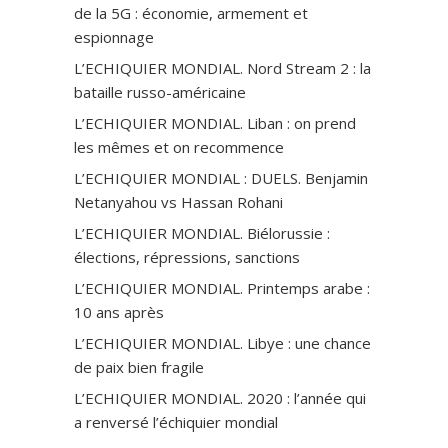
de la 5G : économie, armement et
espionnage
L’ECHIQUIER MONDIAL. Nord Stream 2 : la
bataille russo-américaine
L’ECHIQUIER MONDIAL. Liban : on prend
les mêmes et on recommence
L’ECHIQUIER MONDIAL : DUELS. Benjamin
Netanyahou vs Hassan Rohani
L’ECHIQUIER MONDIAL. Biélorussie :
élections, répressions, sanctions
L’ECHIQUIER MONDIAL. Printemps arabe :
10 ans après
L’ECHIQUIER MONDIAL. Libye : une chance
de paix bien fragile
L’ECHIQUIER MONDIAL. 2020 : l’année qui
a renversé l’échiquier mondial