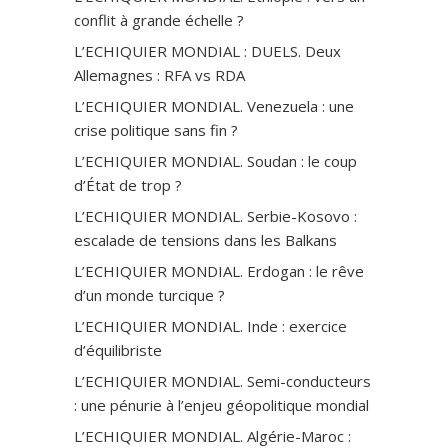
conflit à grande échelle ?
L’ECHIQUIER MONDIAL : DUELS. Deux
Allemagnes : RFA vs RDA
L’ECHIQUIER MONDIAL. Venezuela : une
crise politique sans fin ?
L’ECHIQUIER MONDIAL. Soudan : le coup
d’État de trop ?
L’ECHIQUIER MONDIAL. Serbie-Kosovo :
escalade de tensions dans les Balkans
L’ECHIQUIER MONDIAL. Erdogan : le rêve
d’un monde turcique ?
L’ECHIQUIER MONDIAL. Inde : exercice
d’équilibriste
L’ECHIQUIER MONDIAL. Semi-conducteurs
: une pénurie à l’enjeu géopolitique mondial
L’ECHIQUIER MONDIAL. Algérie-Maroc :