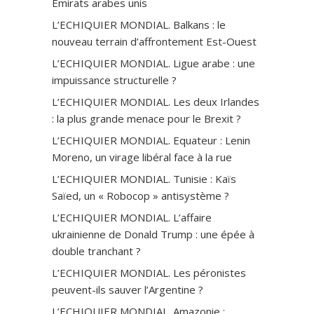
Emirats arabes unis
L’ECHIQUIER MONDIAL. Balkans : le
nouveau terrain d’affrontement Est-Ouest
L’ECHIQUIER MONDIAL. Ligue arabe : une
impuissance structurelle ?
L’ECHIQUIER MONDIAL. Les deux Irlandes
: la plus grande menace pour le Brexit ?
L’ECHIQUIER MONDIAL. Equateur : Lenin
Moreno, un virage libéral face à la rue
L’ECHIQUIER MONDIAL. Tunisie : Kaïs
Saïed, un « Robocop » antisystème ?
L’ECHIQUIER MONDIAL. L’affaire
ukrainienne de Donald Trump : une épée à
double tranchant ?
L’ECHIQUIER MONDIAL. Les péronistes
peuvent-ils sauver l’Argentine ?
L’ECHIQUIER MONDIAL. Amazonie :