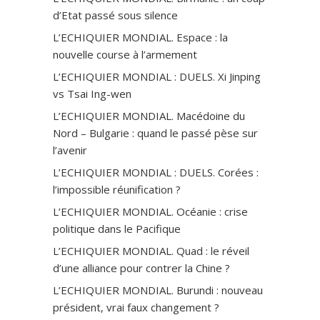
d’Etat passé sous silence
L’ECHIQUIER MONDIAL. Espace : la
nouvelle course à l’armement
L’ECHIQUIER MONDIAL : DUELS. Xi Jinping
vs Tsai Ing-wen
L’ECHIQUIER MONDIAL. Macédoine du
Nord – Bulgarie : quand le passé pèse sur
l’avenir
L’ECHIQUIER MONDIAL : DUELS. Corées :
l’impossible réunification ?
L’ECHIQUIER MONDIAL. Océanie : crise
politique dans le Pacifique
L’ECHIQUIER MONDIAL. Quad : le réveil
d’une alliance pour contrer la Chine ?
L’ECHIQUIER MONDIAL. Burundi : nouveau
président, vrai faux changement ?