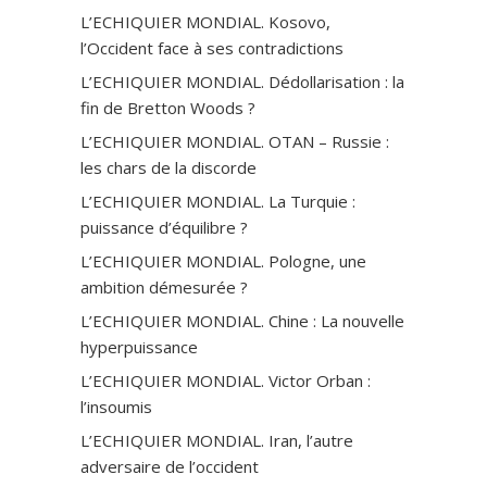
L’ECHIQUIER MONDIAL. Kosovo,
l’Occident face à ses contradictions
L’ECHIQUIER MONDIAL. Dédollarisation : la
fin de Bretton Woods ?
L’ECHIQUIER MONDIAL. OTAN – Russie :
les chars de la discorde
L’ECHIQUIER MONDIAL. La Turquie :
puissance d’équilibre ?
L’ECHIQUIER MONDIAL. Pologne, une
ambition démesurée ?
L’ECHIQUIER MONDIAL. Chine : La nouvelle
hyperpuissance
L’ECHIQUIER MONDIAL. Victor Orban :
l’insoumis
L’ECHIQUIER MONDIAL. Iran, l’autre
adversaire de l’occident