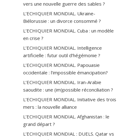
vers une nouvelle guerre des sables ?
L’ECHIQUIER MONDIAL. Ukraine-
Biélorussie : un divorce consommé ?
L’ECHIQUIER MONDIAL. Cuba : un modèle
en crise ?
L’ECHIQUIER MONDIAL. Intelligence
artificielle : futur outil d’hégémonie ?
L’ECHIQUIER MONDIAL. Papouasie
occidentale : l’impossible émancipation?
L’ECHIQUIER MONDIAL. Iran-Arabie
saoudite : une (im)possible réconciliation ?
L’ECHIQUIER MONDIAL. Initiative des trois
mers : la nouvelle alliance
L’ECHIQUIER MONDIAL. Afghanistan : le
grand départ ?
L’ECHIQUIER MONDIAL : DUELS. Qatar vs