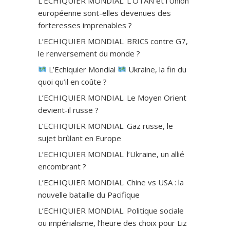
L’ECHIQUIER MONDIAL. L’OTAN et l’Union
européenne sont-elles devenues des
forteresses imprenables ?
L’ECHIQUIER MONDIAL. BRICS contre G7,
le renversement du monde ?
L’Echiquier Mondial
Ukraine, la fin du
quoi qu’il en coûte ?
L’ECHIQUIER MONDIAL. Le Moyen Orient
devient-il russe ?
L’ECHIQUIER MONDIAL. Gaz russe, le
sujet brûlant en Europe
L’ECHIQUIER MONDIAL. l’Ukraine, un allié
encombrant ?
L’ECHIQUIER MONDIAL. Chine vs USA : la
nouvelle bataille du Pacifique
L’ECHIQUIER MONDIAL. Politique sociale
ou impérialisme, l’heure des choix pour Liz