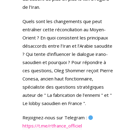
de l’Iran.
Quels sont les changements que peut
entraîner cette réconciliation au Moyen-
Orient ? En quoi consistent les principaux
désaccords entre l’Iran et l’Arabie saoudite
? Qui tente d’influencer le dialogue irano-
saoudien et pourquoi ? Pour répondre à
ces questions, Oleg Shommer reçoit Pierre
Conesa, ancien haut fonctionnaire,
spécialiste des questions stratégiques
auteur de " La fabrication de l’ennemi " et "
Le lobby saoudien en France ".
Rejoignez-nous sur Telegram :
https://t.me/rtfrance_officiel