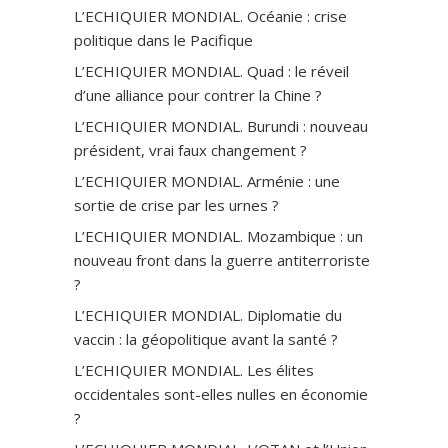
L’ECHIQUIER MONDIAL. Océanie : crise
politique dans le Pacifique
L’ECHIQUIER MONDIAL. Quad : le réveil
d’une alliance pour contrer la Chine ?
L’ECHIQUIER MONDIAL. Burundi : nouveau
président, vrai faux changement ?
L’ECHIQUIER MONDIAL. Arménie : une
sortie de crise par les urnes ?
L’ECHIQUIER MONDIAL. Mozambique : un
nouveau front dans la guerre antiterroriste
?
L’ECHIQUIER MONDIAL. Diplomatie du
vaccin : la géopolitique avant la santé ?
L’ECHIQUIER MONDIAL. Les élites
occidentales sont-elles nulles en économie
?