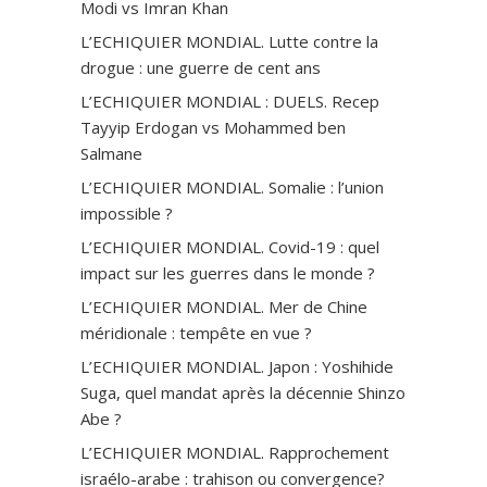
Modi vs Imran Khan
L’ECHIQUIER MONDIAL. Lutte contre la
drogue : une guerre de cent ans
L’ECHIQUIER MONDIAL : DUELS. Recep
Tayyip Erdogan vs Mohammed ben
Salmane
L’ECHIQUIER MONDIAL. Somalie : l’union
impossible ?
L’ECHIQUIER MONDIAL. Covid-19 : quel
impact sur les guerres dans le monde ?
L’ECHIQUIER MONDIAL. Mer de Chine
méridionale : tempête en vue ?
L’ECHIQUIER MONDIAL. Japon : Yoshihide
Suga, quel mandat après la décennie Shinzo
Abe ?
L’ECHIQUIER MONDIAL. Rapprochement
israélo-arabe : trahison ou convergence?