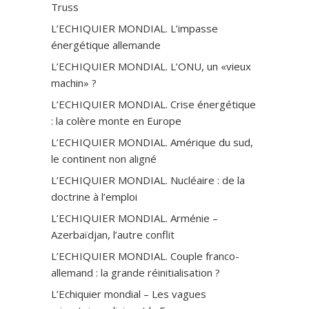
Truss
L’ECHIQUIER MONDIAL. L’impasse
énergétique allemande
L’ECHIQUIER MONDIAL. L’ONU, un «vieux
machin» ?
L’ECHIQUIER MONDIAL. Crise énergétique
: la colère monte en Europe
L’ECHIQUIER MONDIAL. Amérique du sud,
le continent non aligné
L’ECHIQUIER MONDIAL. Nucléaire : de la
doctrine à l’emploi
L’ECHIQUIER MONDIAL. Arménie –
Azerbaïdjan, l’autre conflit
L’ECHIQUIER MONDIAL. Couple franco-
allemand : la grande réinitialisation ?
L’Echiquier mondial – Les vagues