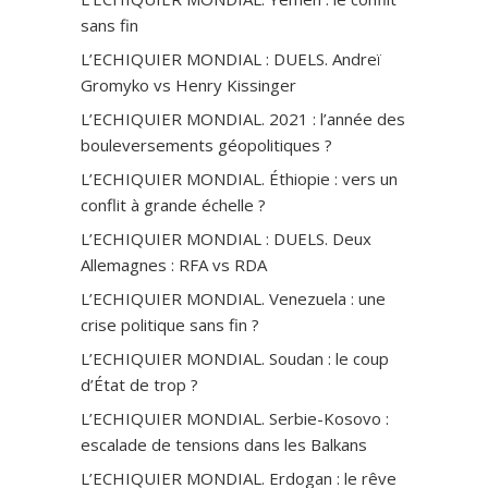
sans fin
L’ECHIQUIER MONDIAL : DUELS. Andreï
Gromyko vs Henry Kissinger
L’ECHIQUIER MONDIAL. 2021 : l’année des
bouleversements géopolitiques ?
L’ECHIQUIER MONDIAL. Éthiopie : vers un
conflit à grande échelle ?
L’ECHIQUIER MONDIAL : DUELS. Deux
Allemagnes : RFA vs RDA
L’ECHIQUIER MONDIAL. Venezuela : une
crise politique sans fin ?
L’ECHIQUIER MONDIAL. Soudan : le coup
d’État de trop ?
L’ECHIQUIER MONDIAL. Serbie-Kosovo :
escalade de tensions dans les Balkans
L’ECHIQUIER MONDIAL. Erdogan : le rêve