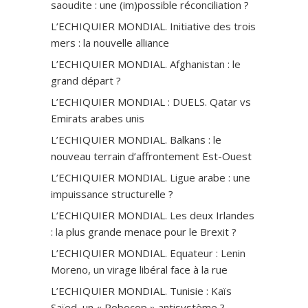
saoudite : une (im)possible réconciliation ?
L’ECHIQUIER MONDIAL. Initiative des trois
mers : la nouvelle alliance
L’ECHIQUIER MONDIAL. Afghanistan : le
grand départ ?
L’ECHIQUIER MONDIAL : DUELS. Qatar vs
Emirats arabes unis
L’ECHIQUIER MONDIAL. Balkans : le
nouveau terrain d’affrontement Est-Ouest
L’ECHIQUIER MONDIAL. Ligue arabe : une
impuissance structurelle ?
L’ECHIQUIER MONDIAL. Les deux Irlandes
: la plus grande menace pour le Brexit ?
L’ECHIQUIER MONDIAL. Equateur : Lenin
Moreno, un virage libéral face à la rue
L’ECHIQUIER MONDIAL. Tunisie : Kaïs
Saïed, un « Robocop » antisystème ?