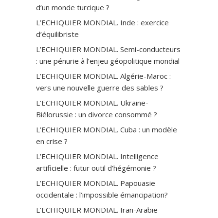
d’un monde turcique ?
L’ECHIQUIER MONDIAL. Inde : exercice
d’équilibriste
L’ECHIQUIER MONDIAL. Semi-conducteurs
: une pénurie à l’enjeu géopolitique mondial
L’ECHIQUIER MONDIAL. Algérie-Maroc :
vers une nouvelle guerre des sables ?
L’ECHIQUIER MONDIAL. Ukraine-
Biélorussie : un divorce consommé ?
L’ECHIQUIER MONDIAL. Cuba : un modèle
en crise ?
L’ECHIQUIER MONDIAL. Intelligence
artificielle : futur outil d’hégémonie ?
L’ECHIQUIER MONDIAL. Papouasie
occidentale : l’impossible émancipation?
L’ECHIQUIER MONDIAL. Iran-Arabie