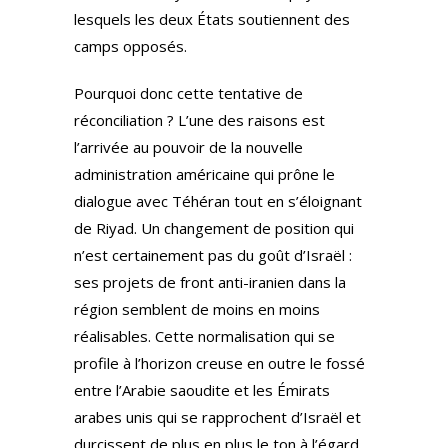
lesquels les deux États soutiennent des
camps opposés.
Pourquoi donc cette tentative de
réconciliation ? L’une des raisons est
l’arrivée au pouvoir de la nouvelle
administration américaine qui prône le
dialogue avec Téhéran tout en s’éloignant
de Riyad. Un changement de position qui
n’est certainement pas du goût d’Israël :
ses projets de front anti-iranien dans la
région semblent de moins en moins
réalisables. Cette normalisation qui se
profile à l’horizon creuse en outre le fossé
entre l’Arabie saoudite et les Émirats
arabes unis qui se rapprochent d’Israël et
durcissent de plus en plus le ton à l’égard