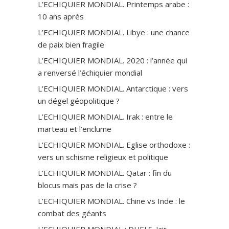
L’ECHIQUIER MONDIAL. Printemps arabe :
10 ans après
L’ECHIQUIER MONDIAL. Libye : une chance
de paix bien fragile
L’ECHIQUIER MONDIAL. 2020 : l’année qui
a renversé l’échiquier mondial
L’ECHIQUIER MONDIAL. Antarctique : vers
un dégel géopolitique ?
L’ECHIQUIER MONDIAL. Irak : entre le
marteau et l’enclume
L’ECHIQUIER MONDIAL. Eglise orthodoxe :
vers un schisme religieux et politique
L’ECHIQUIER MONDIAL. Qatar : fin du
blocus mais pas de la crise ?
L’ECHIQUIER MONDIAL. Chine vs Inde : le
combat des géants
L’ECHIQUIER MONDIAL : DUELS. Jair