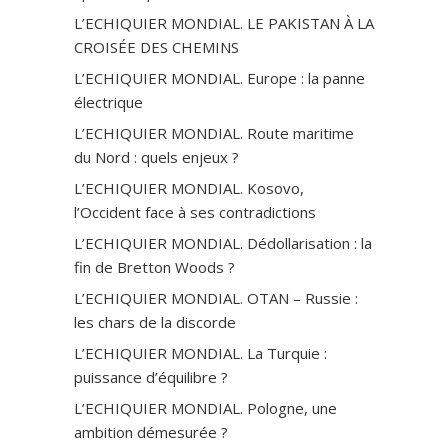
L’ECHIQUIER MONDIAL. LE PAKISTAN À LA
CROISÉE DES CHEMINS
L’ECHIQUIER MONDIAL. Europe : la panne
électrique
L’ECHIQUIER MONDIAL. Route maritime
du Nord : quels enjeux ?
L’ECHIQUIER MONDIAL. Kosovo,
l’Occident face à ses contradictions
L’ECHIQUIER MONDIAL. Dédollarisation : la
fin de Bretton Woods ?
L’ECHIQUIER MONDIAL. OTAN – Russie :
les chars de la discorde
L’ECHIQUIER MONDIAL. La Turquie :
puissance d’équilibre ?
L’ECHIQUIER MONDIAL. Pologne, une
ambition démesurée ?