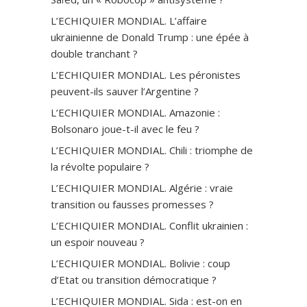
L’ECHIQUIER MONDIAL. L’affaire
ukrainienne de Donald Trump : une épée à
double tranchant ?
L’ECHIQUIER MONDIAL. Les péronistes
peuvent-ils sauver l’Argentine ?
L’ECHIQUIER MONDIAL. Amazonie :
Bolsonaro joue-t-il avec le feu ?
L’ECHIQUIER MONDIAL. Chili : triomphe de
la révolte populaire ?
L’ECHIQUIER MONDIAL. Algérie : vraie
transition ou fausses promesses ?
L’ECHIQUIER MONDIAL. Conflit ukrainien :
un espoir nouveau ?
L’ECHIQUIER MONDIAL. Bolivie : coup
d’Etat ou transition démocratique ?
L’ECHIQUIER MONDIAL. Sida : est-on en