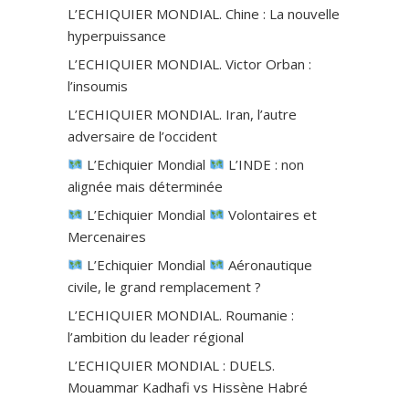
L’ECHIQUIER MONDIAL. Chine : La nouvelle
hyperpuissance
L’ECHIQUIER MONDIAL. Victor Orban :
l’insoumis
L’ECHIQUIER MONDIAL. Iran, l’autre
adversaire de l’occident
L’Echiquier Mondial
L’INDE : non
alignée mais déterminée
L’Echiquier Mondial
Volontaires et
Mercenaires
L’Echiquier Mondial
Aéronautique
civile, le grand remplacement ?
L’ECHIQUIER MONDIAL. Roumanie :
l’ambition du leader régional
L’ECHIQUIER MONDIAL : DUELS.
Mouammar Kadhafi vs Hissène Habré