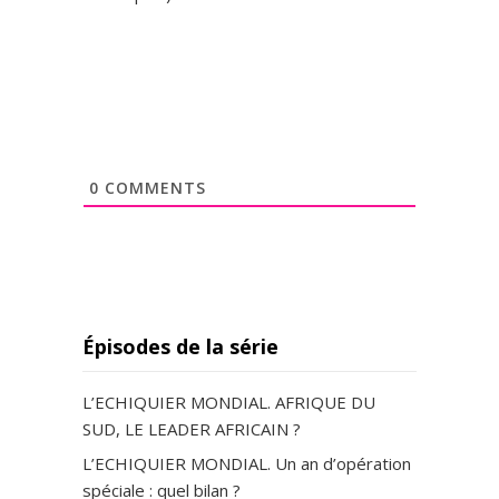
0
COMMENTS
Épisodes de la série
L’ECHIQUIER MONDIAL. AFRIQUE DU
SUD, LE LEADER AFRICAIN ?
L’ECHIQUIER MONDIAL. Un an d’opération
spéciale : quel bilan ?