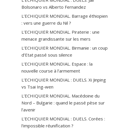
Bolsonaro vs Alberto Fernandez
L’ECHIQUIER MONDIAL. Barrage éthiopien
: vers une guerre du Nil ?
L’ECHIQUIER MONDIAL. Piraterie : une
menace grandissante sur les mers
L’ECHIQUIER MONDIAL. Birmanie : un coup
d’Etat passé sous silence
L’ECHIQUIER MONDIAL. Espace : la
nouvelle course à l’armement
L’ECHIQUIER MONDIAL : DUELS. Xi Jinping
vs Tsai Ing-wen
L’ECHIQUIER MONDIAL. Macédoine du
Nord – Bulgarie : quand le passé pèse sur
l’avenir
L’ECHIQUIER MONDIAL : DUELS. Corées :
l’impossible réunification ?