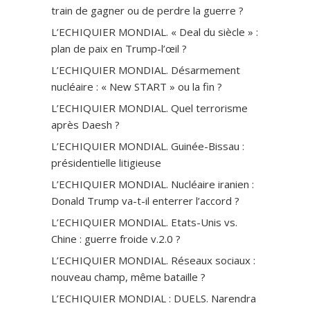
train de gagner ou de perdre la guerre ?
L’ECHIQUIER MONDIAL. « Deal du siècle » :
plan de paix en Trump-l’œil ?
L’ECHIQUIER MONDIAL. Désarmement
nucléaire : « New START » ou la fin ?
L’ECHIQUIER MONDIAL. Quel terrorisme
après Daesh ?
L’ECHIQUIER MONDIAL. Guinée-Bissau :
présidentielle litigieuse
L’ECHIQUIER MONDIAL. Nucléaire iranien :
Donald Trump va-t-il enterrer l’accord ?
L’ECHIQUIER MONDIAL. Etats-Unis vs.
Chine : guerre froide v.2.0 ?
L’ECHIQUIER MONDIAL. Réseaux sociaux :
nouveau champ, même bataille ?
L’ECHIQUIER MONDIAL : DUELS. Narendra