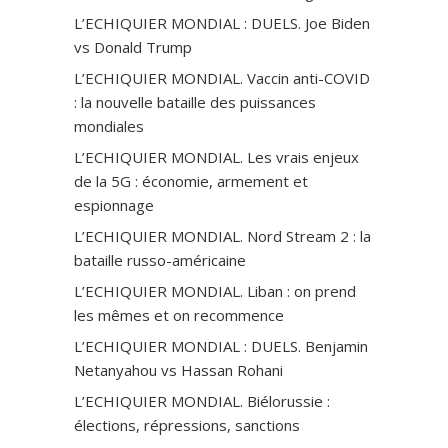
L’ECHIQUIER MONDIAL : DUELS. Joe Biden
vs Donald Trump
L’ECHIQUIER MONDIAL. Vaccin anti-СOVID
: la nouvelle bataille des puissances
mondiales
L’ECHIQUIER MONDIAL. Les vrais enjeux
de la 5G : économie, armement et
espionnage
L’ECHIQUIER MONDIAL. Nord Stream 2 : la
bataille russo-américaine
L’ECHIQUIER MONDIAL. Liban : on prend
les mêmes et on recommence
L’ECHIQUIER MONDIAL : DUELS. Benjamin
Netanyahou vs Hassan Rohani
L’ECHIQUIER MONDIAL. Biélorussie :
élections, répressions, sanctions