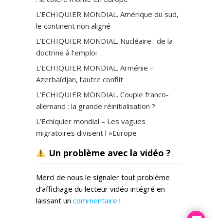
L’ECHIQUIER MONDIAL. Amérique du sud,
le continent non aligné
L’ECHIQUIER MONDIAL. Nucléaire : de la
doctrine à l’emploi
L’ECHIQUIER MONDIAL. Arménie –
Azerbaïdjan, l’autre conflit
L’ECHIQUIER MONDIAL. Couple franco-
allemand : la grande réinitialisation ?
L’Echiquier mondial – Les vagues
migratoires divisent l »Europe
Un problème avec la vidéo ?
Merci de nous le signaler tout problème
d’affichage du lecteur vidéo intégré en
laissant un
commentaire
!