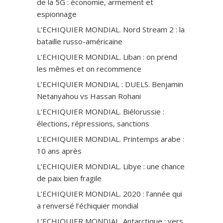
de la 5G : économie, armement et
espionnage
L’ECHIQUIER MONDIAL. Nord Stream 2 : la
bataille russo-américaine
L’ECHIQUIER MONDIAL. Liban : on prend
les mêmes et on recommence
L’ECHIQUIER MONDIAL : DUELS. Benjamin
Netanyahou vs Hassan Rohani
L’ECHIQUIER MONDIAL. Biélorussie :
élections, répressions, sanctions
L’ECHIQUIER MONDIAL. Printemps arabe :
10 ans après
L’ECHIQUIER MONDIAL. Libye : une chance
de paix bien fragile
L’ECHIQUIER MONDIAL. 2020 : l’année qui
a renversé l’échiquier mondial
L’ECHIQUIER MONDIAL. Antarctique : vers