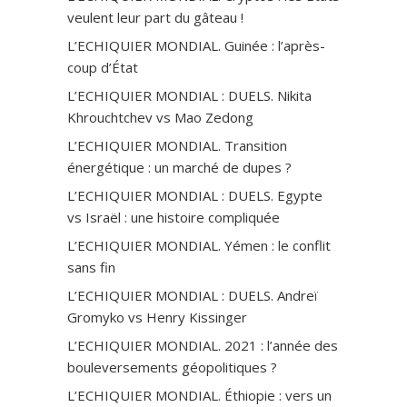
veulent leur part du gâteau !
L’ECHIQUIER MONDIAL. Guinée : l’après-
coup d’État
L’ECHIQUIER MONDIAL : DUELS. Nikita
Khrouchtchev vs Mao Zedong
L’ECHIQUIER MONDIAL. Transition
énergétique : un marché de dupes ?
L’ECHIQUIER MONDIAL : DUELS. Egypte
vs Israël : une histoire compliquée
L’ECHIQUIER MONDIAL. Yémen : le conflit
sans fin
L’ECHIQUIER MONDIAL : DUELS. Andreï
Gromyko vs Henry Kissinger
L’ECHIQUIER MONDIAL. 2021 : l’année des
bouleversements géopolitiques ?
L’ECHIQUIER MONDIAL. Éthiopie : vers un