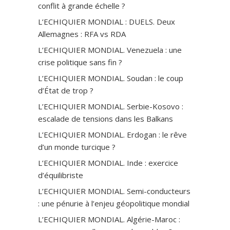
conflit à grande échelle ?
L’ECHIQUIER MONDIAL : DUELS. Deux
Allemagnes : RFA vs RDA
L’ECHIQUIER MONDIAL. Venezuela : une
crise politique sans fin ?
L’ECHIQUIER MONDIAL. Soudan : le coup
d’État de trop ?
L’ECHIQUIER MONDIAL. Serbie-Kosovo :
escalade de tensions dans les Balkans
L’ECHIQUIER MONDIAL. Erdogan : le rêve
d’un monde turcique ?
L’ECHIQUIER MONDIAL. Inde : exercice
d’équilibriste
L’ECHIQUIER MONDIAL. Semi-conducteurs
: une pénurie à l’enjeu géopolitique mondial
L’ECHIQUIER MONDIAL. Algérie-Maroc :