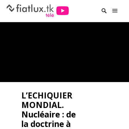
L’ECHIQUIER
MONDIAL.
Nucléaire : de
la doctrine à