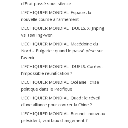
d’Etat passé sous silence
L’ECHIQUIER MONDIAL. Espace : la
nouvelle course à l’armement
L’ECHIQUIER MONDIAL : DUELS. Xi Jinping
vs Tsai Ing-wen
L’ECHIQUIER MONDIAL. Macédoine du
Nord – Bulgarie : quand le passé pèse sur
l’avenir
L’ECHIQUIER MONDIAL : DUELS. Corées :
l’impossible réunification ?
L’ECHIQUIER MONDIAL. Océanie : crise
politique dans le Pacifique
L’ECHIQUIER MONDIAL. Quad : le réveil
d’une alliance pour contrer la Chine ?
L’ECHIQUIER MONDIAL. Burundi : nouveau
président, vrai faux changement ?