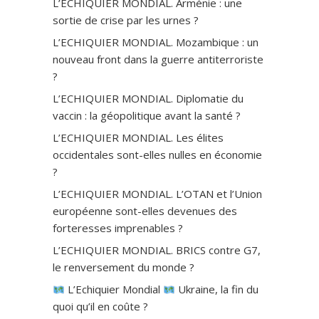
L’ECHIQUIER MONDIAL. Arménie : une
sortie de crise par les urnes ?
L’ECHIQUIER MONDIAL. Mozambique : un
nouveau front dans la guerre antiterroriste
?
L’ECHIQUIER MONDIAL. Diplomatie du
vaccin : la géopolitique avant la santé ?
L’ECHIQUIER MONDIAL. Les élites
occidentales sont-elles nulles en économie
?
L’ECHIQUIER MONDIAL. L’OTAN et l’Union
européenne sont-elles devenues des
forteresses imprenables ?
L’ECHIQUIER MONDIAL. BRICS contre G7,
le renversement du monde ?
L’Echiquier Mondial
Ukraine, la fin du
quoi qu’il en coûte ?