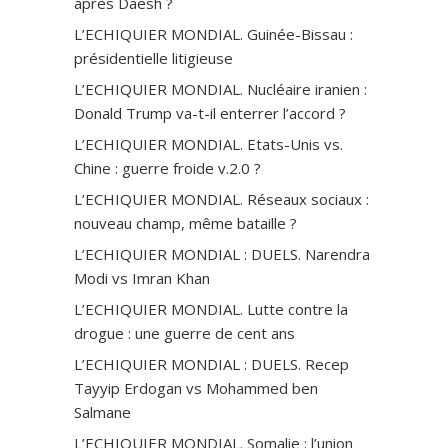
après Daesh ?
L’ECHIQUIER MONDIAL. Guinée-Bissau :
présidentielle litigieuse
L’ECHIQUIER MONDIAL. Nucléaire iranien :
Donald Trump va-t-il enterrer l’accord ?
L’ECHIQUIER MONDIAL. Etats-Unis vs.
Chine : guerre froide v.2.0 ?
L’ECHIQUIER MONDIAL. Réseaux sociaux :
nouveau champ, même bataille ?
L’ECHIQUIER MONDIAL : DUELS. Narendra
Modi vs Imran Khan
L’ECHIQUIER MONDIAL. Lutte contre la
drogue : une guerre de cent ans
L’ECHIQUIER MONDIAL : DUELS. Recep
Tayyip Erdogan vs Mohammed ben
Salmane
L’ECHIQUIER MONDIAL. Somalie : l’union