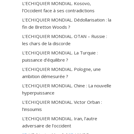
L’ECHIQUIER MONDIAL. Kosovo,
l’Occident face à ses contradictions
L’ECHIQUIER MONDIAL. Dédollarisation : la
fin de Bretton Woods ?
L’ECHIQUIER MONDIAL. OTAN – Russie :
les chars de la discorde
L’ECHIQUIER MONDIAL. La Turquie :
puissance d’équilibre ?
L’ECHIQUIER MONDIAL. Pologne, une
ambition démesurée ?
L’ECHIQUIER MONDIAL. Chine : La nouvelle
hyperpuissance
L’ECHIQUIER MONDIAL. Victor Orban :
l’insoumis
L’ECHIQUIER MONDIAL. Iran, l’autre
adversaire de l’occident