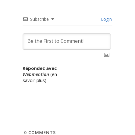
Subscribe
Login
Répondez avec
Webmention
(
en
savoir plus
)
0
COMMENTS