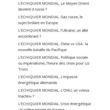
L’ECHIQUIER MONDIAL. Le Moyen Orient
devient-il russe ?
L’ECHIQUIER MONDIAL. Gaz russe, le
sujet brûlant en Europe
L’ECHIQUIER MONDIAL. l’Ukraine, un allié
encombrant ?
L’ECHIQUIER MONDIAL. Chine vs USA : la
nouvelle bataille du Pacifique
L’ECHIQUIER MONDIAL. Politique sociale
ou impérialisme, l’heure des choix pour Liz
Truss
L’ECHIQUIER MONDIAL. L’impasse
énergétique allemande
L’ECHIQUIER MONDIAL. L’ONU, un «vieux
machin» ?
L’ECHIQUIER MONDIAL. Crise énergétique
: la colère monte en Europe