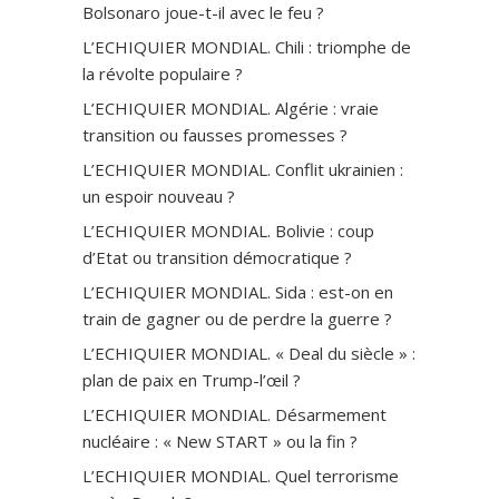
Bolsonaro joue-t-il avec le feu ?
L’ECHIQUIER MONDIAL. Chili : triomphe de
la révolte populaire ?
L’ECHIQUIER MONDIAL. Algérie : vraie
transition ou fausses promesses ?
L’ECHIQUIER MONDIAL. Conflit ukrainien :
un espoir nouveau ?
L’ECHIQUIER MONDIAL. Bolivie : coup
d’Etat ou transition démocratique ?
L’ECHIQUIER MONDIAL. Sida : est-on en
train de gagner ou de perdre la guerre ?
L’ECHIQUIER MONDIAL. « Deal du siècle » :
plan de paix en Trump-l’œil ?
L’ECHIQUIER MONDIAL. Désarmement
nucléaire : « New START » ou la fin ?
L’ECHIQUIER MONDIAL. Quel terrorisme