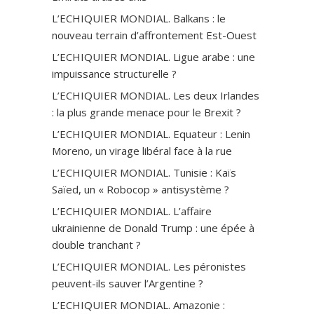
L’ECHIQUIER MONDIAL. Balkans : le
nouveau terrain d’affrontement Est-Ouest
L’ECHIQUIER MONDIAL. Ligue arabe : une
impuissance structurelle ?
L’ECHIQUIER MONDIAL. Les deux Irlandes
: la plus grande menace pour le Brexit ?
L’ECHIQUIER MONDIAL. Equateur : Lenin
Moreno, un virage libéral face à la rue
L’ECHIQUIER MONDIAL. Tunisie : Kaïs
Saïed, un « Robocop » antisystème ?
L’ECHIQUIER MONDIAL. L’affaire
ukrainienne de Donald Trump : une épée à
double tranchant ?
L’ECHIQUIER MONDIAL. Les péronistes
peuvent-ils sauver l’Argentine ?
L’ECHIQUIER MONDIAL. Amazonie :