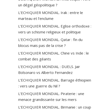
un dégel géopolitique ?
L’ECHIQUIER MONDIAL. Irak : entre le
marteau et l’enclume
L’ECHIQUIER MONDIAL. Eglise orthodoxe :
vers un schisme religieux et politique
L’ECHIQUIER MONDIAL. Qatar : fin du
blocus mais pas de la crise ?
L’ECHIQUIER MONDIAL. Chine vs Inde : le
combat des géants
L’ECHIQUIER MONDIAL : DUELS. Jair
Bolsonaro vs Alberto Fernandez
L’ECHIQUIER MONDIAL. Barrage éthiopien
: vers une guerre du Nil ?
L’ECHIQUIER MONDIAL. Piraterie : une
menace grandissante sur les mers
L’ECHIQUIER MONDIAL. Birmanie : un coup