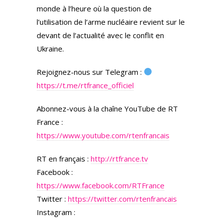
monde à l’heure où la question de
l’utilisation de l’arme nucléaire revient sur le
devant de l’actualité avec le conflit en
Ukraine.
Rejoignez-nous sur Telegram :
https://t.me/rtfrance_officiel
Abonnez-vous à la chaîne YouTube de RT
France :
https://www.youtube.com/rtenfrancais
RT en français :
http://rtfrance.tv
Facebook :
https://www.facebook.com/RTFrance
Twitter :
https://twitter.com/rtenfrancais
Instagram :