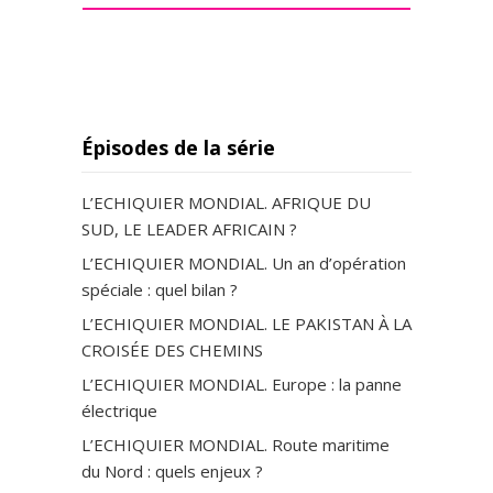
Épisodes de la série
L’ECHIQUIER MONDIAL. AFRIQUE DU
SUD, LE LEADER AFRICAIN ?
L’ECHIQUIER MONDIAL. Un an d’opération
spéciale : quel bilan ?
L’ECHIQUIER MONDIAL. LE PAKISTAN À LA
CROISÉE DES CHEMINS
L’ECHIQUIER MONDIAL. Europe : la panne
électrique
L’ECHIQUIER MONDIAL. Route maritime
du Nord : quels enjeux ?