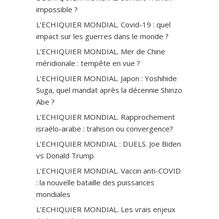
impossible ?
L’ECHIQUIER MONDIAL. Covid-19 : quel
impact sur les guerres dans le monde ?
L’ECHIQUIER MONDIAL. Mer de Chine
méridionale : tempête en vue ?
L’ECHIQUIER MONDIAL. Japon : Yoshihide
Suga, quel mandat après la décennie Shinzo
Abe ?
L’ECHIQUIER MONDIAL. Rapprochement
israélo-arabe : trahison ou convergence?
L’ECHIQUIER MONDIAL : DUELS. Joe Biden
vs Donald Trump
L’ECHIQUIER MONDIAL. Vaccin anti-СOVID
: la nouvelle bataille des puissances
mondiales
L’ECHIQUIER MONDIAL. Les vrais enjeux