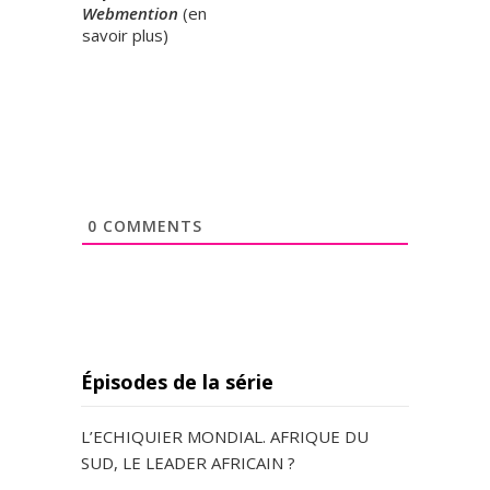
Webmention
(
en
savoir plus
)
0
COMMENTS
Épisodes de la série
L’ECHIQUIER MONDIAL. AFRIQUE DU
SUD, LE LEADER AFRICAIN ?