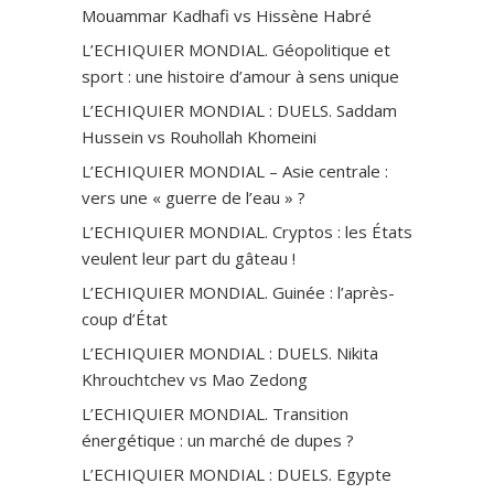
Mouammar Kadhafi vs Hissène Habré
L’ECHIQUIER MONDIAL. Géopolitique et
sport : une histoire d’amour à sens unique
L’ECHIQUIER MONDIAL : DUELS. Saddam
Hussein vs Rouhollah Khomeini
L’ECHIQUIER MONDIAL – Asie centrale :
vers une « guerre de l’eau » ?
L’ECHIQUIER MONDIAL. Cryptos : les États
veulent leur part du gâteau !
L’ECHIQUIER MONDIAL. Guinée : l’après-
coup d’État
L’ECHIQUIER MONDIAL : DUELS. Nikita
Khrouchtchev vs Mao Zedong
L’ECHIQUIER MONDIAL. Transition
énergétique : un marché de dupes ?
L’ECHIQUIER MONDIAL : DUELS. Egypte