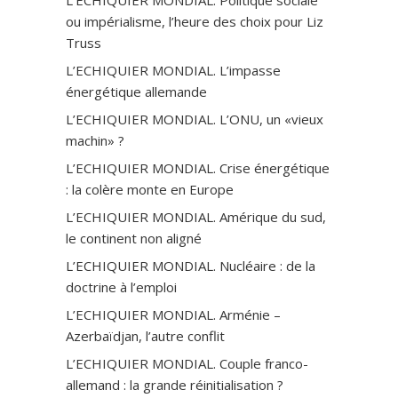
ou impérialisme, l’heure des choix pour Liz
Truss
L’ECHIQUIER MONDIAL. L’impasse
énergétique allemande
L’ECHIQUIER MONDIAL. L’ONU, un «vieux
machin» ?
L’ECHIQUIER MONDIAL. Crise énergétique
: la colère monte en Europe
L’ECHIQUIER MONDIAL. Amérique du sud,
le continent non aligné
L’ECHIQUIER MONDIAL. Nucléaire : de la
doctrine à l’emploi
L’ECHIQUIER MONDIAL. Arménie –
Azerbaïdjan, l’autre conflit
L’ECHIQUIER MONDIAL. Couple franco-
allemand : la grande réinitialisation ?