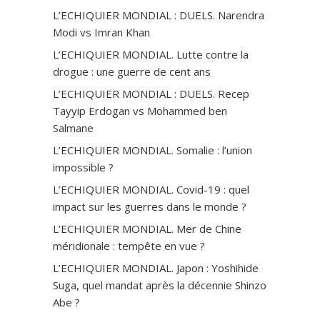
L’ECHIQUIER MONDIAL : DUELS. Narendra
Modi vs Imran Khan
L’ECHIQUIER MONDIAL. Lutte contre la
drogue : une guerre de cent ans
L’ECHIQUIER MONDIAL : DUELS. Recep
Tayyip Erdogan vs Mohammed ben
Salmane
L’ECHIQUIER MONDIAL. Somalie : l’union
impossible ?
L’ECHIQUIER MONDIAL. Covid-19 : quel
impact sur les guerres dans le monde ?
L’ECHIQUIER MONDIAL. Mer de Chine
méridionale : tempête en vue ?
L’ECHIQUIER MONDIAL. Japon : Yoshihide
Suga, quel mandat après la décennie Shinzo
Abe ?