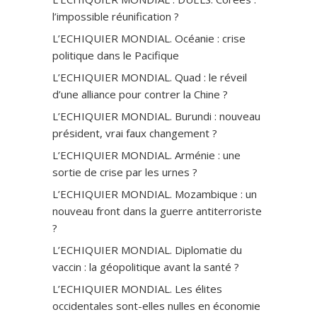
l’impossible réunification ?
L’ECHIQUIER MONDIAL. Océanie : crise
politique dans le Pacifique
L’ECHIQUIER MONDIAL. Quad : le réveil
d’une alliance pour contrer la Chine ?
L’ECHIQUIER MONDIAL. Burundi : nouveau
président, vrai faux changement ?
L’ECHIQUIER MONDIAL. Arménie : une
sortie de crise par les urnes ?
L’ECHIQUIER MONDIAL. Mozambique : un
nouveau front dans la guerre antiterroriste
?
L’ECHIQUIER MONDIAL. Diplomatie du
vaccin : la géopolitique avant la santé ?
L’ECHIQUIER MONDIAL. Les élites
occidentales sont-elles nulles en économie