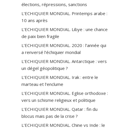
élections, répressions, sanctions
L’ECHIQUIER MONDIAL. Printemps arabe :
10 ans après
L’ECHIQUIER MONDIAL. Libye : une chance
de paix bien fragile
L’ECHIQUIER MONDIAL. 2020 : l’année qui
a renversé l’échiquier mondial
L’ECHIQUIER MONDIAL. Antarctique : vers
un dégel géopolitique ?
L’ECHIQUIER MONDIAL. Irak : entre le
marteau et l’enclume
L’ECHIQUIER MONDIAL. Eglise orthodoxe :
vers un schisme religieux et politique
L’ECHIQUIER MONDIAL. Qatar : fin du
blocus mais pas de la crise ?
L’ECHIQUIER MONDIAL. Chine vs Inde : le