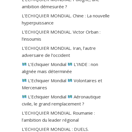
ambition démesurée ?
L’ECHIQUIER MONDIAL. Chine : La nouvelle
hyperpuissance
L’ECHIQUIER MONDIAL. Victor Orban :
l’insoumis
L’ECHIQUIER MONDIAL. Iran, l’autre
adversaire de l’occident
L’Echiquier Mondial
L’INDE : non
alignée mais déterminée
L’Echiquier Mondial
Volontaires et
Mercenaires
L’Echiquier Mondial
Aéronautique
civile, le grand remplacement ?
L’ECHIQUIER MONDIAL. Roumanie :
l’ambition du leader régional
L’ECHIQUIER MONDIAL : DUELS.