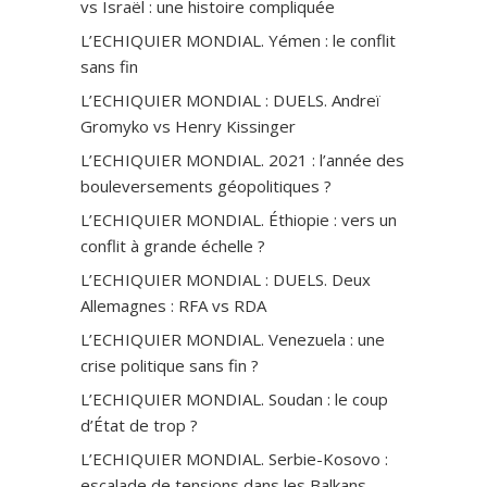
vs Israël : une histoire compliquée
L’ECHIQUIER MONDIAL. Yémen : le conflit
sans fin
L’ECHIQUIER MONDIAL : DUELS. Andreï
Gromyko vs Henry Kissinger
L’ECHIQUIER MONDIAL. 2021 : l’année des
bouleversements géopolitiques ?
L’ECHIQUIER MONDIAL. Éthiopie : vers un
conflit à grande échelle ?
L’ECHIQUIER MONDIAL : DUELS. Deux
Allemagnes : RFA vs RDA
L’ECHIQUIER MONDIAL. Venezuela : une
crise politique sans fin ?
L’ECHIQUIER MONDIAL. Soudan : le coup
d’État de trop ?
L’ECHIQUIER MONDIAL. Serbie-Kosovo :
escalade de tensions dans les Balkans