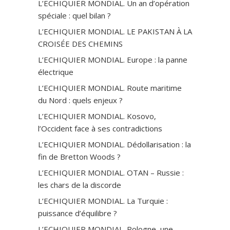
L’ECHIQUIER MONDIAL. Un an d’opération
spéciale : quel bilan ?
L’ECHIQUIER MONDIAL. LE PAKISTAN À LA
CROISÉE DES CHEMINS
L’ECHIQUIER MONDIAL. Europe : la panne
électrique
L’ECHIQUIER MONDIAL. Route maritime
du Nord : quels enjeux ?
L’ECHIQUIER MONDIAL. Kosovo,
l’Occident face à ses contradictions
L’ECHIQUIER MONDIAL. Dédollarisation : la
fin de Bretton Woods ?
L’ECHIQUIER MONDIAL. OTAN – Russie :
les chars de la discorde
L’ECHIQUIER MONDIAL. La Turquie :
puissance d’équilibre ?
L’ECHIQUIER MONDIAL. Pologne, une