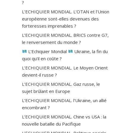
?
L’ECHIQUIER MONDIAL. L’OTAN et l’Union
européenne sont-elles devenues des
forteresses imprenables ?
L’ECHIQUIER MONDIAL. BRICS contre G7,
le renversement du monde ?
L’Echiquier Mondial
Ukraine, la fin du
quoi qu’il en coûte ?
L’ECHIQUIER MONDIAL. Le Moyen Orient
devient-il russe ?
L’ECHIQUIER MONDIAL. Gaz russe, le
sujet brûlant en Europe
L’ECHIQUIER MONDIAL. l’Ukraine, un allié
encombrant ?
L’ECHIQUIER MONDIAL. Chine vs USA : la
nouvelle bataille du Pacifique
L’ECHIQUIER MONDIAL. Politique sociale