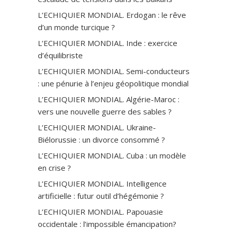
L’ECHIQUIER MONDIAL. Erdogan : le rêve
d’un monde turcique ?
L’ECHIQUIER MONDIAL. Inde : exercice
d’équilibriste
L’ECHIQUIER MONDIAL. Semi-conducteurs
: une pénurie à l’enjeu géopolitique mondial
L’ECHIQUIER MONDIAL. Algérie-Maroc :
vers une nouvelle guerre des sables ?
L’ECHIQUIER MONDIAL. Ukraine-
Biélorussie : un divorce consommé ?
L’ECHIQUIER MONDIAL. Cuba : un modèle
en crise ?
L’ECHIQUIER MONDIAL. Intelligence
artificielle : futur outil d’hégémonie ?
L’ECHIQUIER MONDIAL. Papouasie
occidentale : l’impossible émancipation?