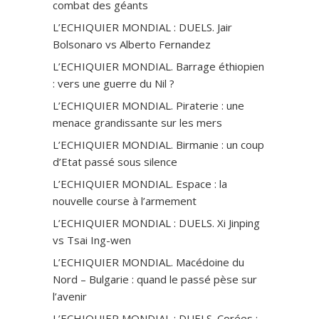
combat des géants
L’ECHIQUIER MONDIAL : DUELS. Jair
Bolsonaro vs Alberto Fernandez
L’ECHIQUIER MONDIAL. Barrage éthiopien
: vers une guerre du Nil ?
L’ECHIQUIER MONDIAL. Piraterie : une
menace grandissante sur les mers
L’ECHIQUIER MONDIAL. Birmanie : un coup
d’Etat passé sous silence
L’ECHIQUIER MONDIAL. Espace : la
nouvelle course à l’armement
L’ECHIQUIER MONDIAL : DUELS. Xi Jinping
vs Tsai Ing-wen
L’ECHIQUIER MONDIAL. Macédoine du
Nord – Bulgarie : quand le passé pèse sur
l’avenir
L’ECHIQUIER MONDIAL : DUELS. Corées :