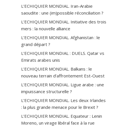
L’ECHIQUIER MONDIAL. Iran-Arabie
saoudite : une (im)possible réconciliation ?
L’ECHIQUIER MONDIAL. Initiative des trois
mers : la nouvelle alliance
L’ECHIQUIER MONDIAL. Afghanistan : le
grand départ ?
L’ECHIQUIER MONDIAL : DUELS. Qatar vs
Emirats arabes unis
L’ECHIQUIER MONDIAL. Balkans : le
nouveau terrain d’affrontement Est-Ouest
L’ECHIQUIER MONDIAL. Ligue arabe : une
impuissance structurelle ?
L’ECHIQUIER MONDIAL. Les deux Irlandes
: la plus grande menace pour le Brexit ?
L’ECHIQUIER MONDIAL. Equateur : Lenin
Moreno, un virage libéral face à la rue