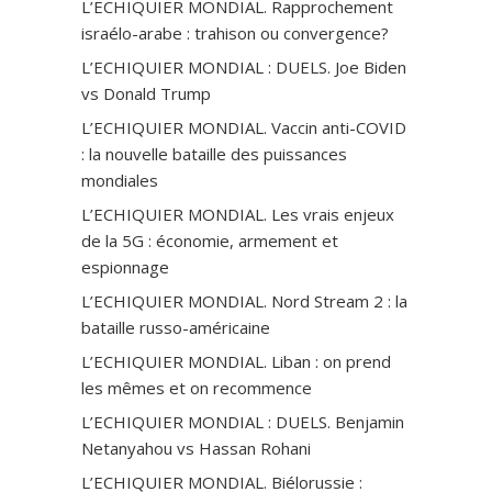
L’ECHIQUIER MONDIAL. Rapprochement
israélo-arabe : trahison ou convergence?
L’ECHIQUIER MONDIAL : DUELS. Joe Biden
vs Donald Trump
L’ECHIQUIER MONDIAL. Vaccin anti-СOVID
: la nouvelle bataille des puissances
mondiales
L’ECHIQUIER MONDIAL. Les vrais enjeux
de la 5G : économie, armement et
espionnage
L’ECHIQUIER MONDIAL. Nord Stream 2 : la
bataille russo-américaine
L’ECHIQUIER MONDIAL. Liban : on prend
les mêmes et on recommence
L’ECHIQUIER MONDIAL : DUELS. Benjamin
Netanyahou vs Hassan Rohani
L’ECHIQUIER MONDIAL. Biélorussie :