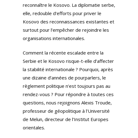
reconnaître le Kosovo. La diplomatie serbe,
elle, redouble d’efforts pour priver le
Kosovo des reconnaissances existantes et
surtout pour l’empêcher de rejoindre les
organisations internationales.
Comment la récente escalade entre la
Serbie et le Kosovo risque-t-elle d’affecter
la stabilité internationale ? Pourquoi, après
une dizaine d’années de pourparlers, le
règlement politique n’est toujours pas au
rendez-vous ? Pour répondre à toutes ces
questions, nous rejoignons Alexis Troude,
professeur de géopolitique à l’Université
de Melun, directeur de l’Institut Europes
orientales.