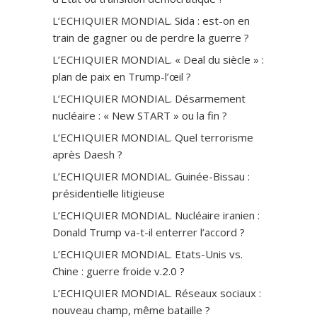
L’ECHIQUIER MONDIAL. Sida : est-on en
train de gagner ou de perdre la guerre ?
L’ECHIQUIER MONDIAL. « Deal du siècle » :
plan de paix en Trump-l’œil ?
L’ECHIQUIER MONDIAL. Désarmement
nucléaire : « New START » ou la fin ?
L’ECHIQUIER MONDIAL. Quel terrorisme
après Daesh ?
L’ECHIQUIER MONDIAL. Guinée-Bissau :
présidentielle litigieuse
L’ECHIQUIER MONDIAL. Nucléaire iranien :
Donald Trump va-t-il enterrer l’accord ?
L’ECHIQUIER MONDIAL. Etats-Unis vs.
Chine : guerre froide v.2.0 ?
L’ECHIQUIER MONDIAL. Réseaux sociaux :
nouveau champ, même bataille ?