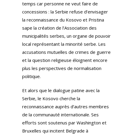
temps car personne ne veut faire de
concessions : la Serbie refuse d’envisager
la reconnaissance du Kosovo et Pristina
sape la création de l’Association des
municipalités serbes, un organe de pouvoir
local représentant la minorité serbe. Les
accusations mutuelles de crimes de guerre
et la question religieuse éloignent encore
plus les perspectives de normalisation
politique.
Et alors que le dialogue patine avec la
Serbie, le Kosovo cherche la
reconnaissance auprès d’autres membres
de la communauté internationale. Ses
efforts sont soutenus par Washington et
Bruxelles qui incitent Belgrade à