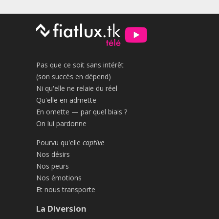
Pas que ce soit sans intérêt
(son succès en dépend)
Ni qu'elle ne relaie du réel
Qu'elle en admette
En omette — par quel biais ?
On lui pardonne
Pourvu qu'elle
captive
Nos désirs
Nos peurs
Nos émotions
Et nous transporte
La Diversion