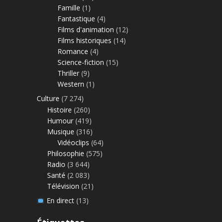
Famille
(1)
Fantastique
(4)
Films d'animation
(12)
Films historiques
(14)
Romance
(4)
Science-fiction
(15)
Thriller
(9)
Western
(1)
Culture
(7 274)
Histoire
(260)
Humour
(419)
Musique
(316)
Vidéoclips
(64)
Philosophie
(575)
Radio
(3 644)
Santé
(2 083)
Télévision
(21)
En direct
(13)