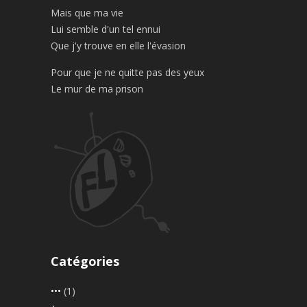
Mais que ma vie
Lui semble d'un tel ennui
Que j'y trouve en elle l'évasion
Pour que je ne quitte pas des yeux
Le mur de ma prison
Catégories
•••
(1)