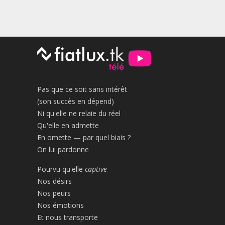
Pas que ce soit sans intérêt
(son succès en dépend)
Ni qu'elle ne relaie du réel
Qu'elle en admette
En omette — par quel biais ?
On lui pardonne
Pourvu qu'elle
captive
Nos désirs
Nos peurs
Nos émotions
Et nous transporte