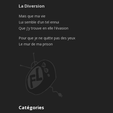
La Diversion
Mais que ma vie
Lui semble d'un tel ennui
Que j'y trouve en elle l'évasion
Pour que je ne quitte pas des yeux
Le mur de ma prison
Catégories