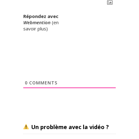
Répondez avec
Webmention
(
en
savoir plus
)
0
COMMENTS
Un problème avec la vidéo ?