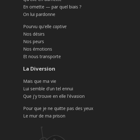
En omette — par quel biais ?
On lui pardonne
Pourvu qu'elle
captive
Nos désirs
Nos peurs
Nos émotions
Et nous transporte
La Diversion
Mais que ma vie
Lui semble d'un tel ennui
Que j'y trouve en elle l'évasion
Pour que je ne quitte pas des yeux
Le mur de ma prison