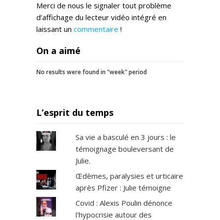
Merci de nous le signaler tout problème
d’affichage du lecteur vidéo intégré en
laissant un
commentaire
!
On a aimé
No results were found in "week" period
L’esprit du temps
Sa vie a basculé en 3 jours : le
témoignage bouleversant de
Julie.
Œdèmes, paralysies et urticaire
après Pfizer : Julie témoigne
Covid : Alexis Poulin dénonce
l'hypocrisie autour des