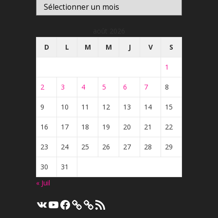
Archives
août 2026
D
L
M
M
J
V
S
1
2
3
4
5
6
7
8
9
10
11
12
13
14
15
16
17
18
19
20
21
22
23
24
25
26
27
28
29
30
31
« Juil
VK
YouTube
Facebook
Flux
RSS