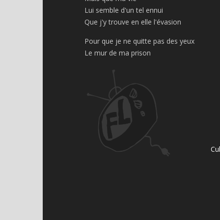
Lui semble d'un tel ennui
Que j'y trouve en elle l'évasion
Pour que je ne quitte pas des yeux
Le mur de ma prison
Cu