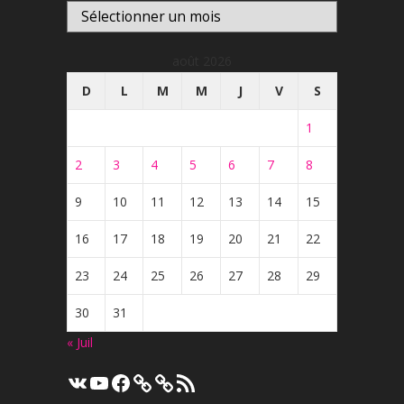
Archives
août 2026
D
L
M
M
J
V
S
1
2
3
4
5
6
7
8
9
10
11
12
13
14
15
16
17
18
19
20
21
22
23
24
25
26
27
28
29
30
31
« Juil
VK
YouTube
Facebook
Flux
RSS