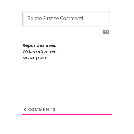
Répondez avec
Webmention
(
en
savoir plus
)
0
COMMENTS