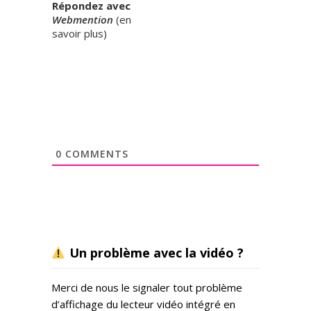
Répondez avec
Webmention
(
en
savoir plus
)
0
COMMENTS
Un problème avec la vidéo ?
Merci de nous le signaler tout problème
d’affichage du lecteur vidéo intégré en