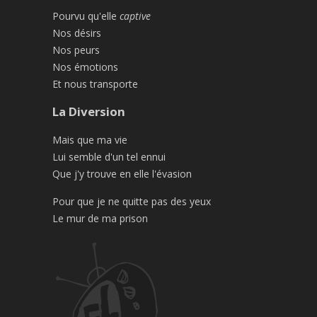
Pourvu qu'elle
captive
Nos désirs
Nos peurs
Nos émotions
Et nous transporte
La Diversion
Mais que ma vie
Lui semble d'un tel ennui
Que j'y trouve en elle l'évasion
Pour que je ne quitte pas des yeux
Le mur de ma prison