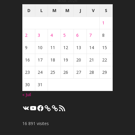
août 2026
D
L
M
M
J
V
S
1
2
3
4
5
6
7
8
9
10
11
12
13
14
15
16
17
18
19
20
21
22
23
24
25
26
27
28
29
30
31
« Juil
VK
YouTube
Facebook
Flux
RSS
16 891 visites