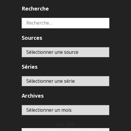
Recherche
Rechercher :
Sources
Séries
Archives
Archives
août 2026