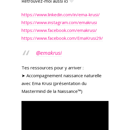
Retrouvez-moi aussi ici
https://www.linkedin.com/in/ema-krusi/
https://www.instagram.com/emakrusi
https://www.facebook.com/emakrusi/
https://www.facebook.com/EmaKrusi29/
@emakrusi
Tes ressources pour y arriver :
➤ Accompagnement naissance naturelle
avec Ema Krusi (présentation du
Mastermind de la Naissance™)