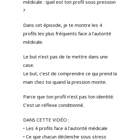
médicale : quel est ton profil sous pression
?
Dans cet épisode, je te montre les 4
profils les plus fréquents face à l’autorité
médicale.
Le but n’est pas de te mettre dans une
case.
Le but, c’est de comprendre ce qui prend la
main chez toi quand la pression monte.
Parce que ton profil n’est pas ton identité.
C’est un réflexe conditionné.
DANS CETTE VIDÉO :
• Les 4 profils face à l’autorité médicale
• Ce que chacun déclenche sous stress