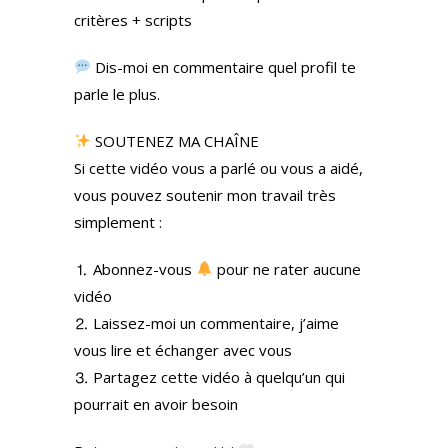
critères + scripts
Dis-moi en commentaire quel profil te
parle le plus.
SOUTENEZ MA CHAÎNE
Si cette vidéo vous a parlé ou vous a aidé,
vous pouvez soutenir mon travail très
simplement :
⒈ Abonnez-vous
pour ne rater aucune
vidéo
⒉ Laissez-moi un commentaire, j’aime
vous lire et échanger avec vous
⒊ Partagez cette vidéo à quelqu’un qui
pourrait en avoir besoin