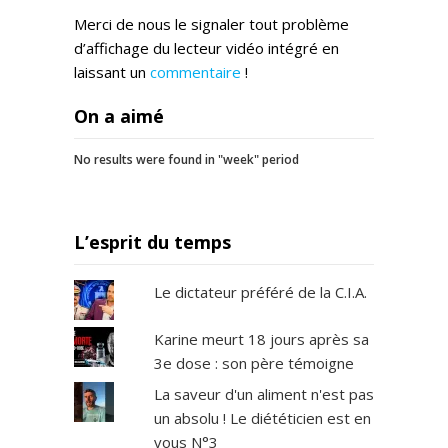
Merci de nous le signaler tout problème
d’affichage du lecteur vidéo intégré en
laissant un
commentaire
!
On a aimé
No results were found in "week" period
L’esprit du temps
Le dictateur préféré de la C.I.A.
Karine meurt 18 jours après sa
3e dose : son père témoigne
La saveur d'un aliment n'est pas
un absolu ! Le diététicien est en
vous N°3