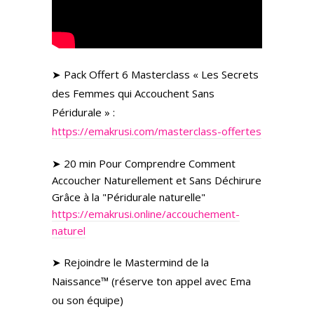
➤ Pack Offert 6 Masterclass « Les Secrets
des Femmes qui Accouchent Sans
Péridurale » :
https://emakrusi.com/masterclass-offertes
➤ 20 min Pour Comprendre Comment
Accoucher Naturellement et Sans Déchirure
Grâce à la "Péridurale naturelle"
https://emakrusi.online/accouchement-
naturel
➤ Rejoindre le Mastermind de la
Naissance™ (réserve ton appel avec Ema
ou son équipe)