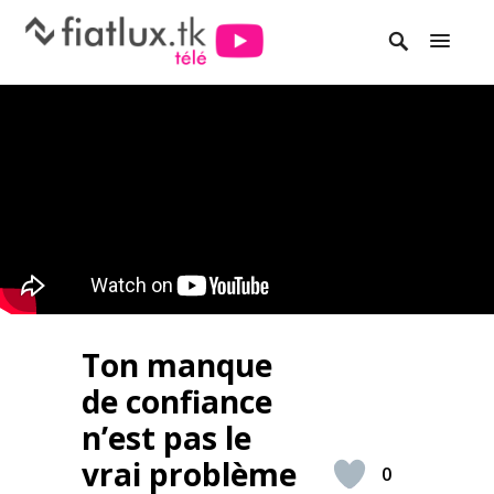
Ton manque
de confiance
n’est pas le
vrai problème
0