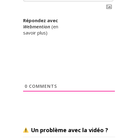
Répondez avec
Webmention
(
en
savoir plus
)
0
COMMENTS
Un problème avec la vidéo ?