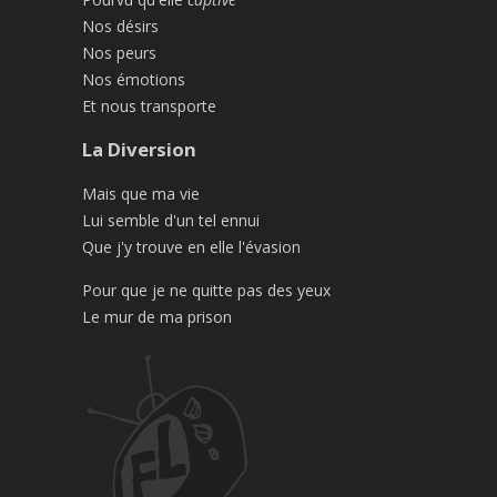
Nos désirs
Nos peurs
Nos émotions
Et nous transporte
La Diversion
Mais que ma vie
Lui semble d'un tel ennui
Que j'y trouve en elle l'évasion
Pour que je ne quitte pas des yeux
Le mur de ma prison