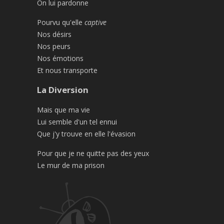
On lui pardonne
Pourvu qu'elle
captive
Nos désirs
Nos peurs
Nos émotions
Et nous transporte
La Diversion
Mais que ma vie
Lui semble d'un tel ennui
Que j'y trouve en elle l'évasion
Pour que je ne quitte pas des yeux
Le mur de ma prison