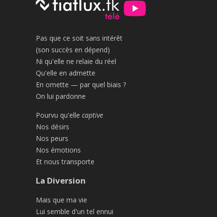
Pas que ce soit sans intérêt
(son succès en dépend)
Ni qu'elle ne relaie du réel
Qu'elle en admette
En omette — par quel biais ?
On lui pardonne
Pourvu qu'elle
captive
Nos désirs
Nos peurs
Nos émotions
Et nous transporte
La Diversion
Mais que ma vie
Lui semble d'un tel ennui