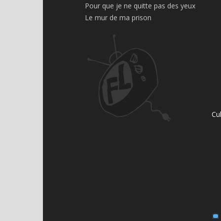
Pour que je ne quitte pas des yeux
Le mur de ma prison
Cu