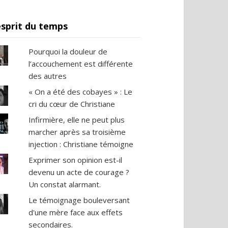
esprit du temps
Pourquoi la douleur de
l’accouchement est différente
des autres
« On a été des cobayes » : Le
cri du cœur de Christiane
Infirmière, elle ne peut plus
marcher après sa troisième
injection : Christiane témoigne
Exprimer son opinion est-il
devenu un acte de courage ?
Un constat alarmant.
Le témoignage bouleversant
d'une mère face aux effets
secondaires.