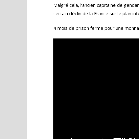
Malgré cela, l’ancien capitaine de gend
certain déclin de la France sur le plan int
4 mois de prison ferme pour une monnaie 