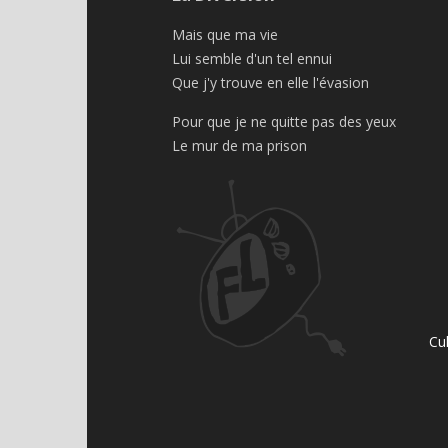
Mais que ma vie
Lui semble d'un tel ennui
Que j'y trouve en elle l'évasion
Pour que je ne quitte pas des yeux
Le mur de ma prison
Cu