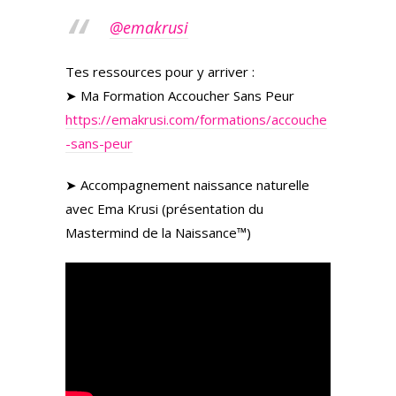
@emakrusi
Tes ressources pour y arriver :
➤ Ma Formation Accoucher Sans Peur
https://emakrusi.com/formations/accouche
-sans-peur
➤ Accompagnement naissance naturelle
avec Ema Krusi (présentation du
Mastermind de la Naissance™)