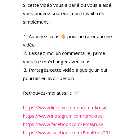
Si cette vidéo vous a parlé ou vous a aidé,
vous pouvez soutenir mon travail très
simplement :
⒈ Abonnez-vous
pour ne rater aucune
vidéo
⒉ Laissez-moi un commentaire, j’aime
vous lire et échanger avec vous
⒊ Partagez cette vidéo à quelqu’un qui
pourrait en avoir besoin
Retrouvez-moi aussi ici
https://www.linkedin.com/in/ema-krusi/
https://www.instagram.com/emakrusi
https://www.facebook.com/emakrusi/
https://www.facebook.com/EmaKrusi29/