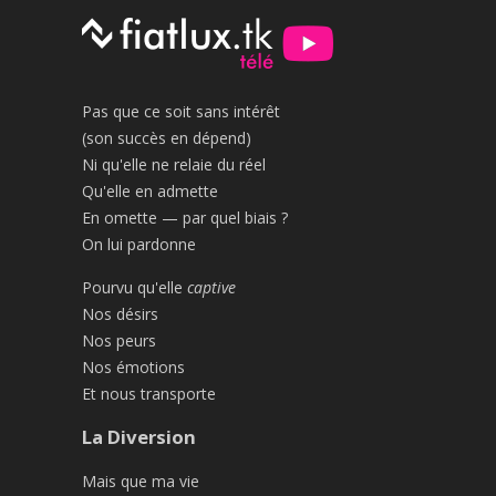
Pas que ce soit sans intérêt
(son succès en dépend)
Ni qu'elle ne relaie du réel
Qu'elle en admette
En omette — par quel biais ?
On lui pardonne
Pourvu qu'elle
captive
Nos désirs
Nos peurs
Nos émotions
Et nous transporte
La Diversion
Mais que ma vie