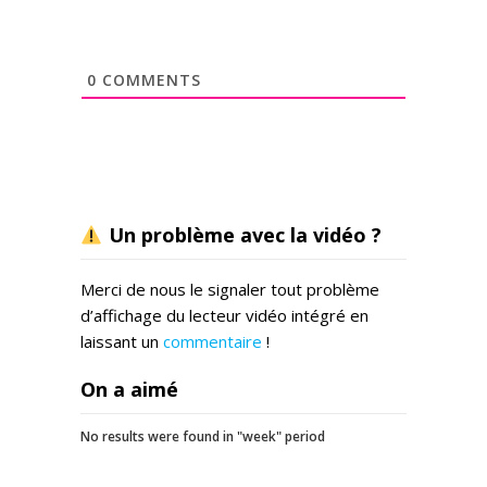
0
COMMENTS
Un problème avec la vidéo ?
Merci de nous le signaler tout problème
d’affichage du lecteur vidéo intégré en
laissant un
commentaire
!
On a aimé
No results were found in "week" period