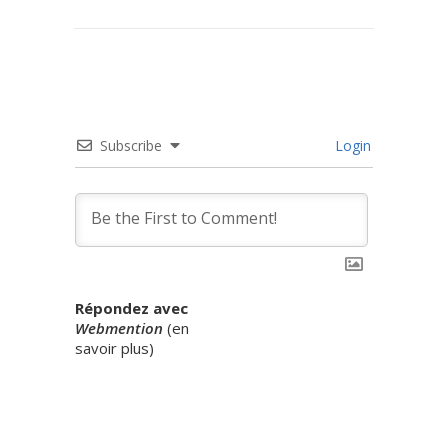
Subscribe
Login
Répondez avec
Webmention
(
en
savoir plus
)