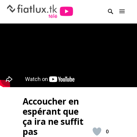
Accoucher en
espérant que
ça ira ne suffit
pas
0