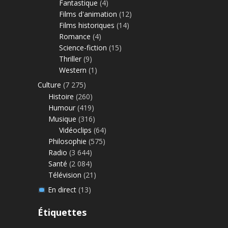
Fantastique
(4)
Films d'animation
(12)
Films historiques
(14)
Romance
(4)
Science-fiction
(15)
Thriller
(9)
Western
(1)
Culture
(7 275)
Histoire
(260)
Humour
(419)
Musique
(316)
Vidéoclips
(64)
Philosophie
(575)
Radio
(3 644)
Santé
(2 084)
Télévision
(21)
En direct
(13)
Étiquettes