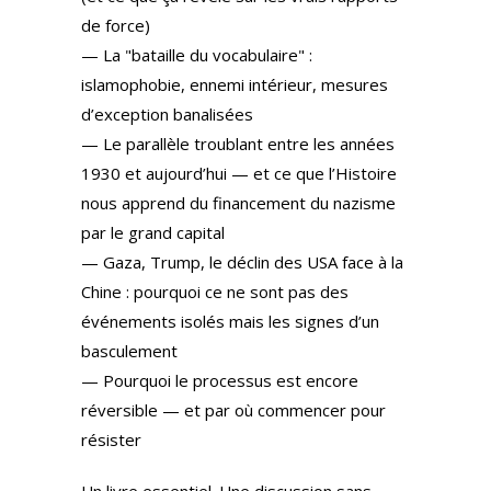
de force)
— La "bataille du vocabulaire" :
islamophobie, ennemi intérieur, mesures
d’exception banalisées
— Le parallèle troublant entre les années
1930 et aujourd’hui — et ce que l’Histoire
nous apprend du financement du nazisme
par le grand capital
— Gaza, Trump, le déclin des USA face à la
Chine : pourquoi ce ne sont pas des
événements isolés mais les signes d’un
basculement
— Pourquoi le processus est encore
réversible — et par où commencer pour
résister