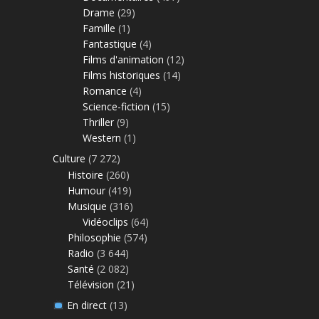
Drame
(29)
Famille
(1)
Fantastique
(4)
Films d'animation
(12)
Films historiques
(14)
Romance
(4)
Science-fiction
(15)
Thriller
(9)
Western
(1)
Culture
(7 272)
Histoire
(260)
Humour
(419)
Musique
(316)
Vidéoclips
(64)
Philosophie
(574)
Radio
(3 644)
Santé
(2 082)
Télévision
(21)
En direct
(13)