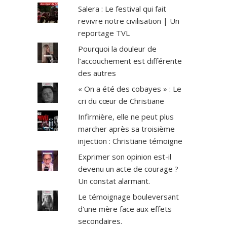
Salera : Le festival qui fait
revivre notre civilisation | Un
reportage TVL
Pourquoi la douleur de
l’accouchement est différente
des autres
« On a été des cobayes » : Le
cri du cœur de Christiane
Infirmière, elle ne peut plus
marcher après sa troisième
injection : Christiane témoigne
Exprimer son opinion est-il
devenu un acte de courage ?
Un constat alarmant.
Le témoignage bouleversant
d'une mère face aux effets
secondaires.