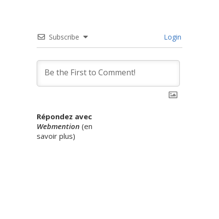
Subscribe
Login
Répondez avec
Webmention
(
en
savoir plus
)