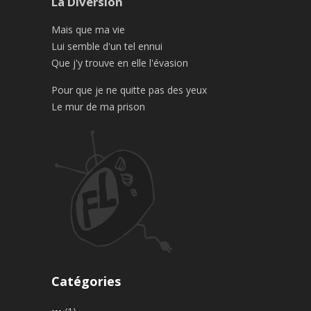
La Diversion
Mais que ma vie
Lui semble d'un tel ennui
Que j'y trouve en elle l'évasion
Pour que je ne quitte pas des yeux
Le mur de ma prison
Catégories