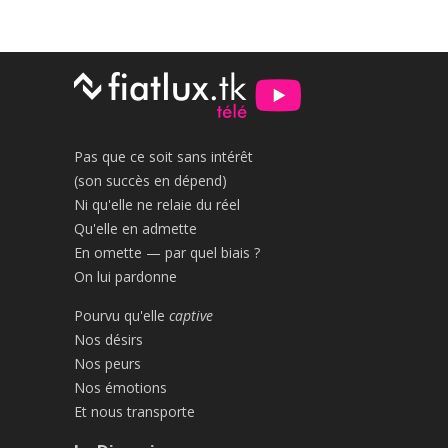
Pas que ce soit sans intérêt
(son succès en dépend)
Ni qu'elle ne relaie du réel
Qu'elle en admette
En omette — par quel biais ?
On lui pardonne
Pourvu qu'elle
captive
Nos désirs
Nos peurs
Nos émotions
Et nous transporte