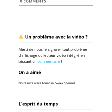
0
COMMENTS
Un problème avec la vidéo ?
Merci de nous le signaler tout problème
d’affichage du lecteur vidéo intégré en
laissant un
commentaire
!
On a aimé
No results were found in "week" period
L’esprit du temps