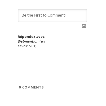
Répondez avec
Webmention
(
en
savoir plus
)
0
COMMENTS