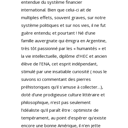
entendue du système financier
international. Bien que celui-ci ait de
multiples effets, souvent graves, sur notre
système politiques et sur nos vies, il ne fut
guère entendu; et pourtant ! Né d’une
famille auvergnate qui émigra en Argentine,
très tôt passionné par les « humanités » et
la vie intellectuelle, diplôme d’HEC et ancien
élève de l’ENA, cet esprit indépendant,
stimulé par une insatiable curiosité ( nous le
suivons ici commentant des pierres
préhistoriques qu’il s’amuse à collecter…),
doté d’une prodigieuse culture littéraire et
philosophique, n’est pas seulement
l’idéaliste qu’il paraît être : optimiste de
tempérament, au point d’espérer qu’existe
encore une bonne Amérique, il n’en jette