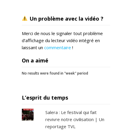
Un problème avec la vidéo ?
Merci de nous le signaler tout problème
d’affichage du lecteur vidéo intégré en
laissant un
commentaire
!
On a aimé
No results were found in "week" period
L’esprit du temps
Salera : Le festival qui fait
revivre notre civilisation | Un
reportage TVL