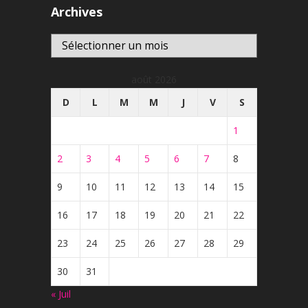
Archives
Archives
août 2026
D
L
M
M
J
V
S
1
2
3
4
5
6
7
8
9
10
11
12
13
14
15
16
17
18
19
20
21
22
23
24
25
26
27
28
29
30
31
« Juil