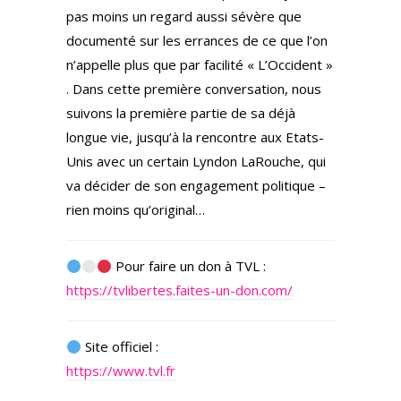
pas moins un regard aussi sévère que
documenté sur les errances de ce que l’on
n’appelle plus que par facilité « L’Occident »
. Dans cette première conversation, nous
suivons la première partie de sa déjà
longue vie, jusqu’à la rencontre aux Etats-
Unis avec un certain Lyndon LaRouche, qui
va décider de son engagement politique –
rien moins qu’original…
Pour faire un don à TVL :
https://tvlibertes.faites-un-don.com/
Site officiel :
https://www.tvl.fr