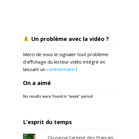
Un problème avec la vidéo ?
Merci de nous le signaler tout problème
d’affichage du lecteur vidéo intégré en
laissant un
commentaire
!
On a aimé
No results were found in "week" period
L’esprit du temps
Où passe l'argent des Français