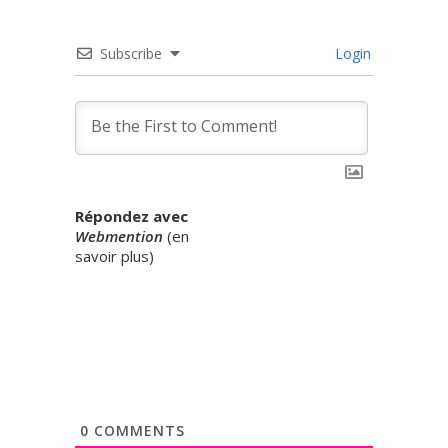
Subscribe
Login
Répondez avec
Webmention
(
en
savoir plus
)
0
COMMENTS