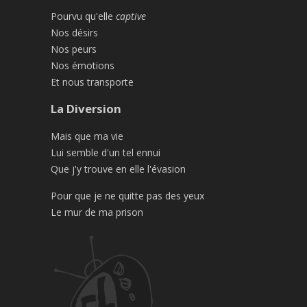
Pourvu qu'elle
captive
Nos désirs
Nos peurs
Nos émotions
Et nous transporte
La Diversion
Mais que ma vie
Lui semble d'un tel ennui
Que j'y trouve en elle l'évasion
Pour que je ne quitte pas des yeux
Le mur de ma prison