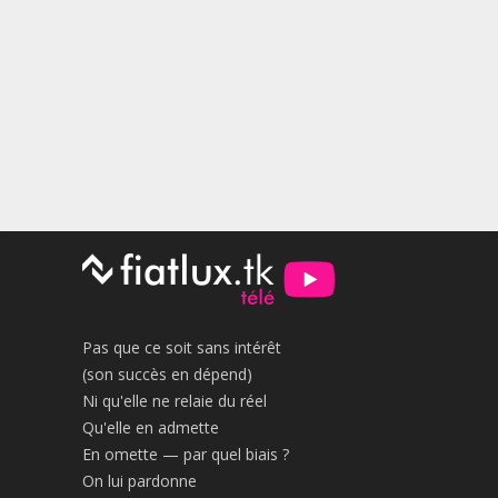
Pas que ce soit sans intérêt
(son succès en dépend)
Ni qu'elle ne relaie du réel
Qu'elle en admette
En omette — par quel biais ?
On lui pardonne